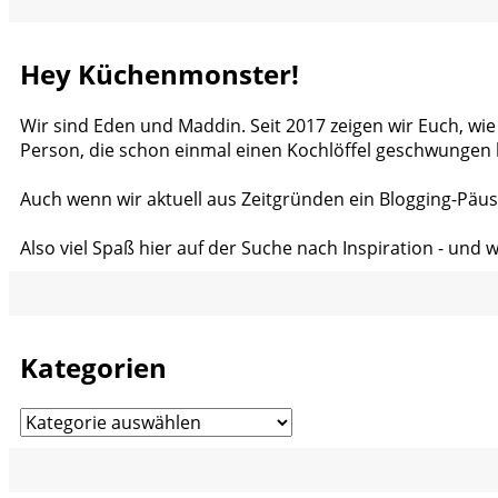
Hey Küchenmonster!
Wir sind Eden und Maddin. Seit 2017 zeigen wir Euch, wie
Person, die schon einmal einen Kochlöffel geschwungen 
Auch wenn wir aktuell aus Zeitgründen ein Blogging-Päus
Also viel Spaß hier auf der Suche nach Inspiration - und 
Kategorien
Kategorien