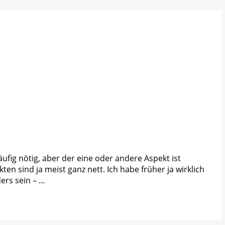
ufig nötig, aber der eine oder andere Aspekt ist
en sind ja meist ganz nett. Ich habe früher ja wirklich
ers sein – …