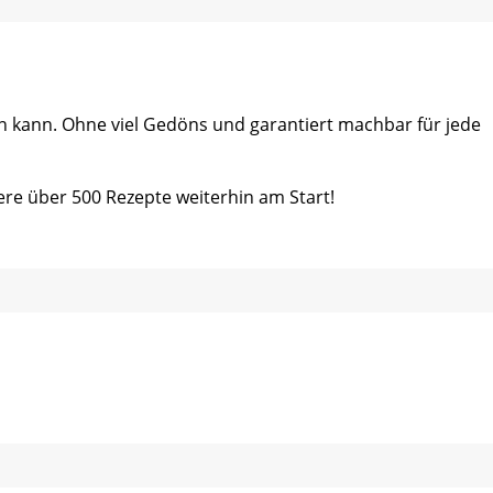
ein kann. Ohne viel Gedöns und garantiert machbar für jede
ere über 500 Rezepte weiterhin am Start!