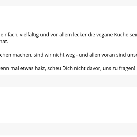
 einfach, vielfältig und vor allem lecker die vegane Küche s
hat.
chen machen, sind wir nicht weg - und allen voran sind uns
wenn mal etwas hakt, scheu Dich nicht davor, uns zu fragen!