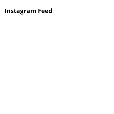
Instagram Feed