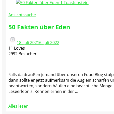
Ansichtssache
50 Fakten über Eden
18. Juli 2021
6. Juli 2022
11 Loves
2992 Besucher
Falls da draußen jemand über unseren Food Blog stolpe
dann sollte er jetzt aufmerksam die Äuglein schärfen u
beantworten, sondern häufen eine beachtliche Menge 
Leseerlebnis. Kennenlernen in der …
Alles lesen