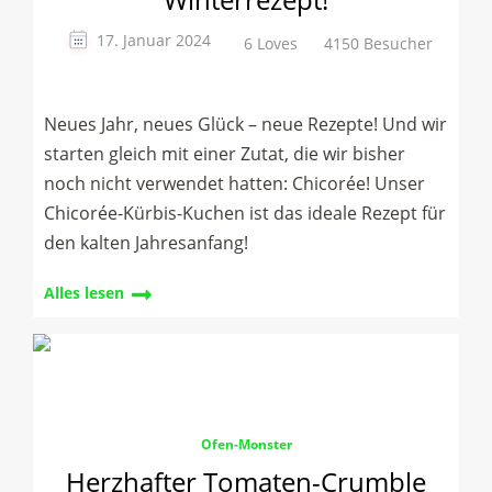
17. Januar 2024
6 Loves
4150 Besucher
Neues Jahr, neues Glück – neue Rezepte! Und wir
starten gleich mit einer Zutat, die wir bisher
noch nicht verwendet hatten: Chicorée! Unser
Chicorée-Kürbis-Kuchen ist das ideale Rezept für
den kalten Jahresanfang!
Alles lesen
Ofen-Monster
Herzhafter Tomaten-Crumble