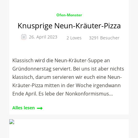
Ofen-Monster
Knusprige Neun-Kräuter-Pizza
26. April 2023
2 Loves
3291 Besucher
Klassisch wird die Neun-Kräuter-Suppe an
Gründonnerstag serviert. Bei uns ist aber nichts
klassisch, darum servieren wir euch eine Neun-
Kräuter-Pizza mitten in der Woche irgendwann
Ende April. Es lebe der Nonkonformismus…
Alles lesen