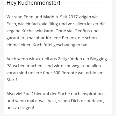
Hey Küchenmonster!
Wir sind Eden und Maddin. Seit 2017 zeigen wir
Euch, wie einfach, vielfältig und vor allem lecker die
vegane Küche sein kann. Ohne viel Gedöns und
garantiert machbar für jede Person, die schon
einmal einen Kochlöffel geschwungen hat.
Auch wenn wir aktuell aus Zeitgründen ein Blogging-
Päuschen machen, sind wir nicht weg - und allen
voran sind unsere über 500 Rezepte weiterhin am
Start!
Also viel Spaß hier auf der Suche nach Inspiration -
und wenn mal etwas hakt, scheu Dich nicht davor,
uns zu fragen!