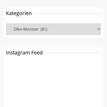
Kategorien
Kategorien
Instagram Feed