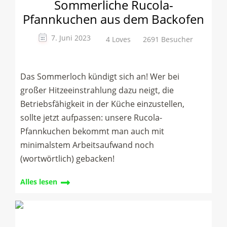
Sommerliche Rucola-
Pfannkuchen aus dem Backofen
7. Juni 2023
4 Loves
2691 Besucher
Das Sommerloch kündigt sich an! Wer bei
großer Hitzeeinstrahlung dazu neigt, die
Betriebsfähigkeit in der Küche einzustellen,
sollte jetzt aufpassen: unsere Rucola-
Pfannkuchen bekommt man auch mit
minimalstem Arbeitsaufwand noch
(wortwörtlich) gebacken!
Alles lesen