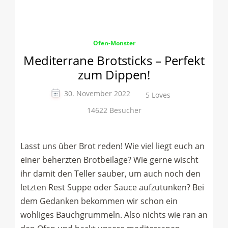
Ofen-Monster
Mediterrane Brotsticks – Perfekt
zum Dippen!
30. November 2022
5 Loves
14622 Besucher
Lasst uns über Brot reden! Wie viel liegt euch an
einer beherzten Brotbeilage? Wie gerne wischt
ihr damit den Teller sauber, um auch noch den
letzten Rest Suppe oder Sauce aufzutunken? Bei
dem Gedanken bekommen wir schon ein
wohliges Bauchgrummeln. Also nichts wie ran an