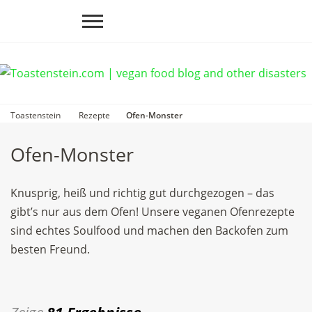
Toastenstein
Rezepte
Ofen-Monster
Ofen-Monster
Knusprig, heiß und richtig gut durchgezogen – das
gibt’s nur aus dem Ofen! Unsere veganen Ofenrezepte
sind echtes Soulfood und machen den Backofen zum
besten Freund.