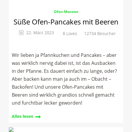
Ofen-Monster
Süße Ofen-Pancakes mit Beeren
22. März 2023
8 Loves
12734 Besucher
Wir lieben ja Pfannkuchen und Pancakes – aber
was wirklich nervig dabei ist, ist das Ausbacken
in der Pfanne. Es dauert einfach zu lange, oder?
Aber backen kann man ja auch im – Obacht –
Backofen! Und unsere Ofen-Pancakes mit
Beeren sind wirklich grandios schnell gemacht
und furchtbar lecker geworden!
Alles lesen