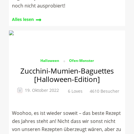
noch nicht ausprobiert!
Alles lesen
Halloween
Ofen-Monster
Zucchini-Mumien-Baguettes
[Halloween-Edition]
19. Oktober 2022
6 Loves
4610 Besucher
Woohoo, es ist wieder soweit – das beste Rezept
des Jahres steht an! Nicht dass wir sonst nicht
von unseren Rezepten überzeugt wären, aber zu