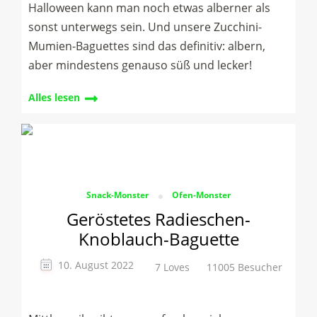
Halloween kann man noch etwas alberner als
sonst unterwegs sein. Und unsere Zucchini-
Mumien-Baguettes sind das definitiv: albern,
aber mindestens genauso süß und lecker!
Alles lesen
Snack-Monster
Ofen-Monster
Geröstetes Radieschen-
Knoblauch-Baguette
10. August 2022
7 Loves
11005 Besucher