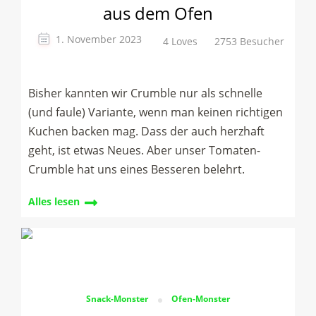
aus dem Ofen
1. November 2023
4 Loves
2753 Besucher
Bisher kannten wir Crumble nur als schnelle
(und faule) Variante, wenn man keinen richtigen
Kuchen backen mag. Dass der auch herzhaft
geht, ist etwas Neues. Aber unser Tomaten-
Crumble hat uns eines Besseren belehrt.
Alles lesen
Snack-Monster
Ofen-Monster