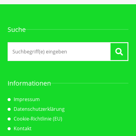
Suche
Suche
nach:
Informationen
Impressum
Datenschutzerklärung
Cookie-Richtlinie (EU)
Kontakt