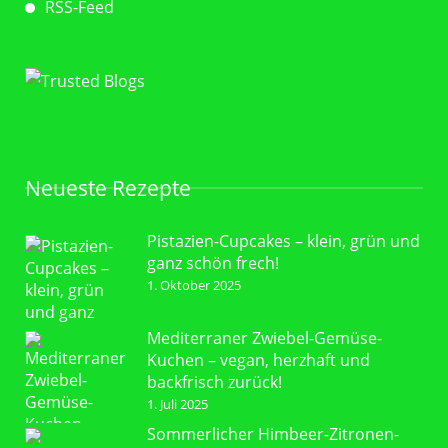
RSS-Feed
Neueste Rezepte
Pistazien-Cupcakes – klein, grün und
ganz schön frech!
1. Oktober 2025
Mediterraner Zwiebel-Gemüse-
Kuchen – vegan, herzhaft und
backfrisch zurück!
1. Juli 2025
Sommerlicher Himbeer-Zitronen-