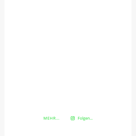
MEHR...
Folgen...