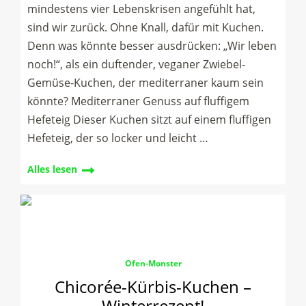
mindestens vier Lebenskrisen angefühlt hat,
sind wir zurück. Ohne Knall, dafür mit Kuchen.
Denn was könnte besser ausdrücken: „Wir leben
noch!“, als ein duftender, veganer Zwiebel-
Gemüse-Kuchen, der mediterraner kaum sein
könnte? Mediterraner Genuss auf fluffigem
Hefeteig Dieser Kuchen sitzt auf einem fluffigen
Hefeteig, der so locker und leicht …
Alles lesen
Ofen-Monster
Chicorée-Kürbis-Kuchen –
Winterrezept!