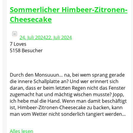
Sommerlicher Himbeer-Zitronen-
Cheesecake
24. Juli 2024
22. Juli 2024
7 Loves
5158 Besucher
Durch den Monsuuun… na, bei wem sprang gerade
die innere Schallplatte an? Und wer erinnert sich
daran, dass er beim letzten Regen nicht das Fenster
zugemacht hat und mächtig wischen musste? Jopp,
ich hebe mal die Hand. Wenn man damit beschäftigt
ist, Himbeer-Zitronen-Cheesecake zu backen, kann
man vom Wetter nicht sonderlich tangiert werden…
Alles lesen