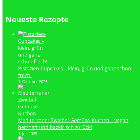
Neueste Rezepte
Pistazien-Cupcakes – klein, grün und ganz schön
frech!
1. Oktober 2025
Mediterraner Zwiebel-Gemüse-Kuchen – vegan,
herzhaft und backfrisch zurück!
1. Juli 2025