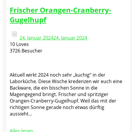
Frischer Orangen-Cranberry-
Gugelhupf
24. Januar 2024
24. Januar 2024
10 Loves
3726 Besucher
Aktuell wirkt 2024 noch sehr „kuchig“ in der
Laborküche. Diese Woche kredenzen wir euch eine
Backware, die ein bisschen Sonne in die
Magengegend bringt. Frischer und spritziger
Orangen-Cranberry-Gugelhupf. Weil das mit der
richtigen Sonne gerade noch etwas dürftig
aussieht…
Alles lesen