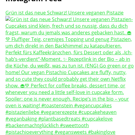
Grün ist das neue Schwarz! Unsere veganen Pistazie