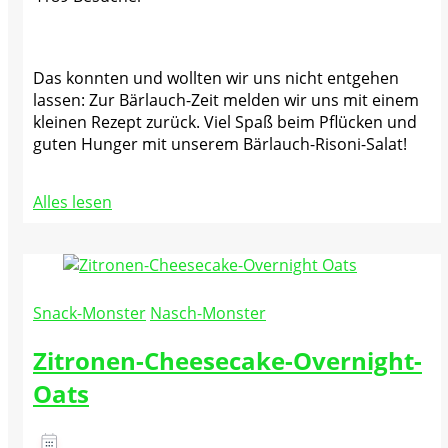
Das konnten und wollten wir uns nicht entgehen
lassen: Zur Bärlauch-Zeit melden wir uns mit einem
kleinen Rezept zurück. Viel Spaß beim Pflücken und
guten Hunger mit unserem Bärlauch-Risoni-Salat!
Alles lesen
Snack-Monster
Nasch-Monster
Zitronen-Cheesecake-Overnight-
Oats