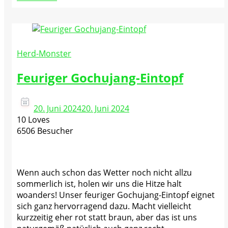
Herd-Monster
Feuriger Gochujang-Eintopf
20. Juni 2024
20. Juni 2024
10 Loves
6506 Besucher
Wenn auch schon das Wetter noch nicht allzu
sommerlich ist, holen wir uns die Hitze halt
woanders! Unser feuriger Gochujang-Eintopf eignet
sich ganz hervorragend dazu. Macht vielleicht
kurzzeitig eher rot statt braun, aber das ist uns