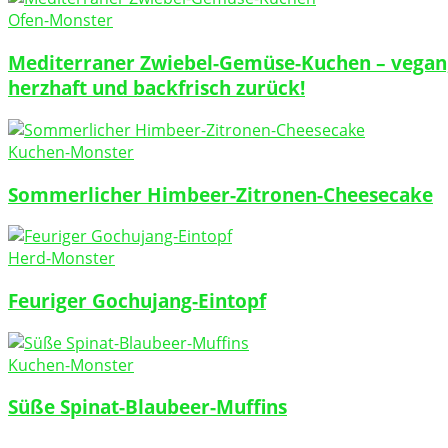
Ofen-Monster
Mediterraner Zwiebel-Gemüse-Kuchen – vegan
herzhaft und backfrisch zurück!
Kuchen-Monster
Sommerlicher Himbeer-Zitronen-Cheesecake
Herd-Monster
Feuriger Gochujang-Eintopf
Kuchen-Monster
Süße Spinat-Blaubeer-Muffins