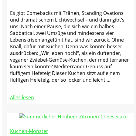
Es gibt Comebacks mit Tränen, Standing Ovations
und dramatischem Lichtwechsel – und dann gibt’s
uns. Nach einer Pause, die sich wie ein halbes
Sabbatical, zwei Umzüge und mindestens vier
Lebenskrisen angefühlt hat, sind wir zurück. Ohne
Knall, dafür mit Kuchen. Denn was könnte besser
ausdrücken: „Wir leben noch!“, als ein duftender,
veganer Zwiebel-Gemüse-Kuchen, der mediterraner
kaum sein könnte? Mediterraner Genuss auf
fluffigem Hefeteig Dieser Kuchen sitzt auf einem
fluffigen Hefeteig, der so locker und leicht …
Alles lesen
Kuchen-Monster