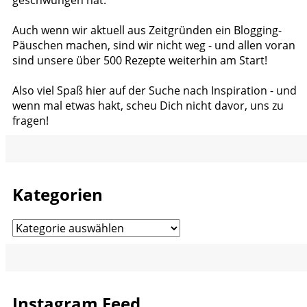
geschwungen hat.
Auch wenn wir aktuell aus Zeitgründen ein Blogging-
Päuschen machen, sind wir nicht weg - und allen voran
sind unsere über 500 Rezepte weiterhin am Start!
Also viel Spaß hier auf der Suche nach Inspiration - und
wenn mal etwas hakt, scheu Dich nicht davor, uns zu
fragen!
Kategorien
Kategorien
Instagram Feed