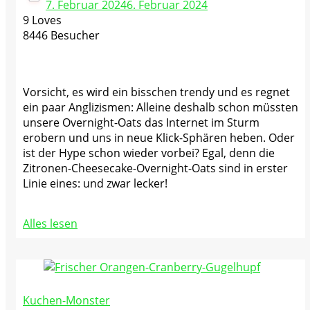
7. Februar 2024
6. Februar 2024
9 Loves
8446 Besucher
Vorsicht, es wird ein bisschen trendy und es regnet
ein paar Anglizismen: Alleine deshalb schon müssten
unsere Overnight-Oats das Internet im Sturm
erobern und uns in neue Klick-Sphären heben. Oder
ist der Hype schon wieder vorbei? Egal, denn die
Zitronen-Cheesecake-Overnight-Oats sind in erster
Linie eines: und zwar lecker!
Alles lesen
Kuchen-Monster