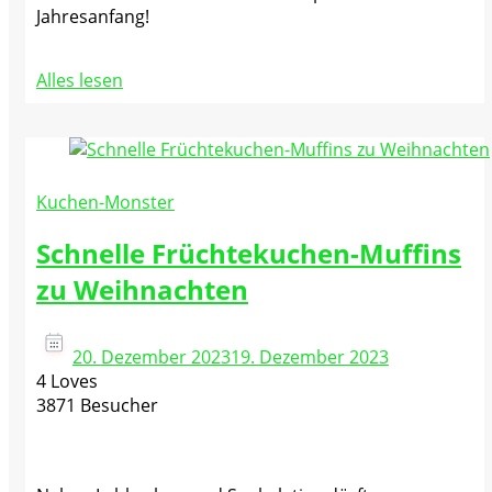
Jahresanfang!
Alles lesen
Kuchen-Monster
Schnelle Früchtekuchen-Muffins
zu Weihnachten
20. Dezember 2023
19. Dezember 2023
4 Loves
3871 Besucher