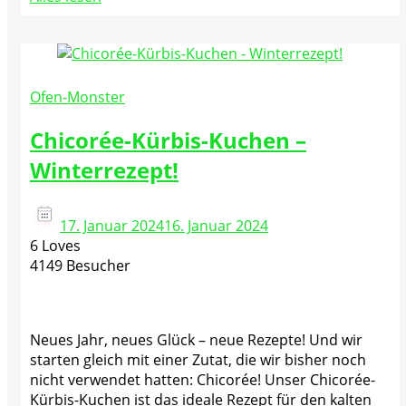
Ofen-Monster
Chicorée-Kürbis-Kuchen –
Winterrezept!
17. Januar 2024
16. Januar 2024
6 Loves
4149 Besucher
Neues Jahr, neues Glück – neue Rezepte! Und wir
starten gleich mit einer Zutat, die wir bisher noch
nicht verwendet hatten: Chicorée! Unser Chicorée-
Kürbis-Kuchen ist das ideale Rezept für den kalten