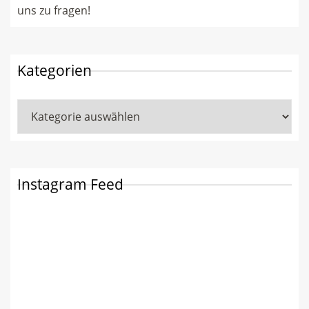
uns zu fragen!
Kategorien
Kategorien
Instagram Feed