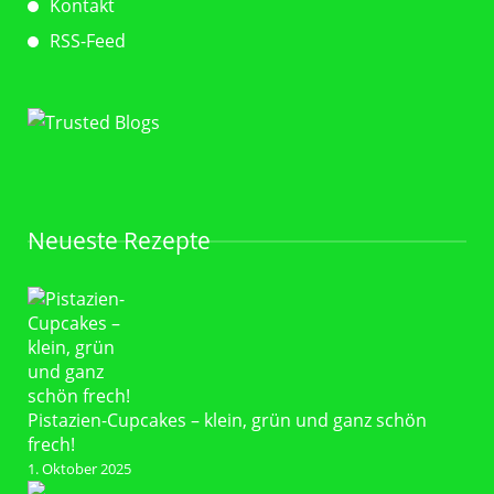
Kontakt
RSS-Feed
Neueste Rezepte
Pistazien-Cupcakes – klein, grün und ganz schön
frech!
1. Oktober 2025