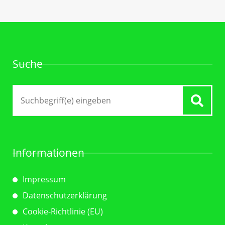
Suche
Suche
nach:
Informationen
Impressum
Datenschutzerklärung
Cookie-Richtlinie (EU)