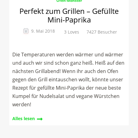
Ofen-Monster
Perfekt zum Grillen – Gefüllte
Mini-Paprika
9. Mai 2018
3 Loves
7427 Besucher
Die Temperaturen werden wärmer und wärmer
und auch wir sind schon ganz heiß. Heiß auf den
nächsten Grillabend! Wenn ihr auch den Ofen
gegen den Grill eintauschen wollt, könnte unser
Rezept für gefüllte Mini-Paprika der neue beste
Kumpel für Nudelsalat und vegane Würstchen
werden!
Alles lesen