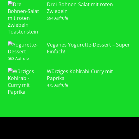
Drei-Bohnen-Salat mit roten
Zwiebeln
594 Aufrufe
Veganes Yogurette-Dessert – Super
Einfach!
563 Aufrufe
Würziges Kohlrabi-Curry mit
Paprika
475 Aufrufe