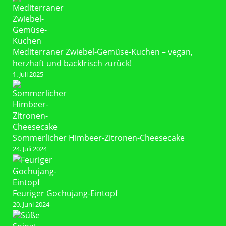
Mediterraner Zwiebel-Gemüse-Kuchen – vegan,
herzhaft und backfrisch zurück!
1. Juli 2025
Sommerlicher Himbeer-Zitronen-Cheesecake
24. Juli 2024
Feuriger Gochujang-Eintopf
20. Juni 2024