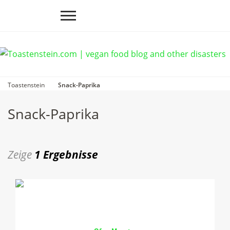
Toastenstein
Snack-Paprika
Snack-Paprika
Zeige
1 Ergebnisse