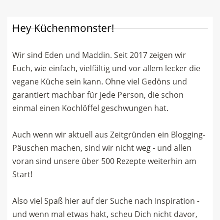
Hey Küchenmonster!
Wir sind Eden und Maddin. Seit 2017 zeigen wir
Euch, wie einfach, vielfältig und vor allem lecker die
vegane Küche sein kann. Ohne viel Gedöns und
garantiert machbar für jede Person, die schon
einmal einen Kochlöffel geschwungen hat.
Auch wenn wir aktuell aus Zeitgründen ein Blogging-
Päuschen machen, sind wir nicht weg - und allen
voran sind unsere über 500 Rezepte weiterhin am
Start!
Also viel Spaß hier auf der Suche nach Inspiration -
und wenn mal etwas hakt, scheu Dich nicht davor,