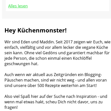
Alles lesen
Hey Küchenmonster!
Wir sind Eden und Maddin. Seit 2017 zeigen wir Euch, wie
einfach, vielfältig und vor allem lecker die vegane Küche
sein kann. Ohne viel Gedöns und garantiert machbar für
jede Person, die schon einmal einen Kochlöffel
geschwungen hat.
Auch wenn wir aktuell aus Zeitgründen ein Blogging-
Päuschen machen, sind wir nicht weg - und allen voran
sind unsere über 500 Rezepte weiterhin am Start!
Also viel Spaß hier auf der Suche nach Inspiration - und
wenn mal etwas hakt, scheu Dich nicht davor, uns zu
fragen!