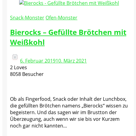
Snack-Monster
Ofen-Monster
Bierocks – Gefüllte Brötchen mit
Weißkohl
6. Februar 2019
10. März 2021
2 Loves
8058 Besucher
Ob als Fingerfood, Snack oder Inhalt der Lunchbox,
die gefüllten Brötchen namens „Bierocks“ wissen zu
begeistern. Und das sagen wir im Brustton der
Überzeugung, auch wenn wir sie bis vor Kurzem
noch gar nicht kannten…