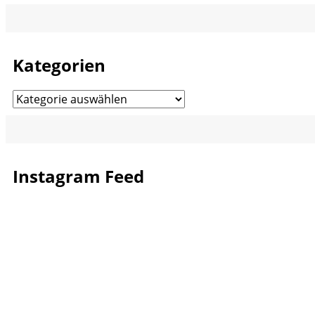
Kategorien
Kategorien
Instagram Feed