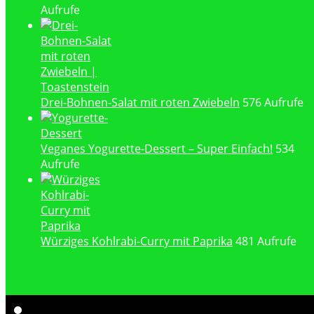
Aufrufe
Drei-Bohnen-Salat mit roten Zwiebeln
576 Aufrufe
Veganes Yogurette-Dessert – Super Einfach!
534
Aufrufe
Würziges Kohlrabi-Curry mit Paprika
481 Aufrufe