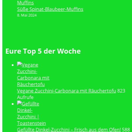
Süße Spinat-Blaubeer-Muffins
8. Mai 2024
Eure Top 5 der Woche
Vegane Zucchini-Carbonara mit Räuchertofu
823
Aufrufe
Gefüllte Dinkel-Zucchini – Frisch aus dem Ofen!
588