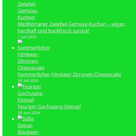
Mediterraner Zwiebel-Gemüse-Kuchen – vegan,
herzhaft und backfrisch zurück!
1. Juli 2025
Sommerlicher Himbeer-Zitronen-Cheesecake
24. Juli 2024
Feuriger Gochujang-Eintopf
20. Juni 2024