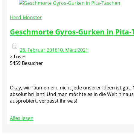
Herd-Monster
Geschmorte Gyros-Gurken in Pita
28. Februar 2018
10. März 2021
2 Loves
5459 Besucher
Okay, wir räumen ein, nicht jede unserer Ideen ist gut
absolut brillant! Und man möchte es in die Welt hinaus 
ausprobiert, verpasst ihr was!
Alles lesen