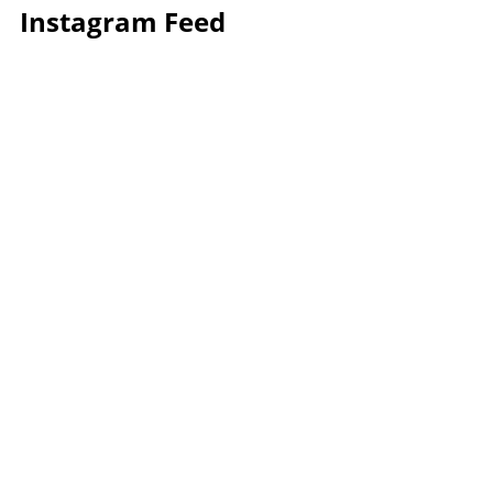
Instagram Feed