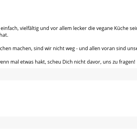
 einfach, vielfältig und vor allem lecker die vegane Küche s
hat.
chen machen, sind wir nicht weg - und allen voran sind uns
wenn mal etwas hakt, scheu Dich nicht davor, uns zu fragen!