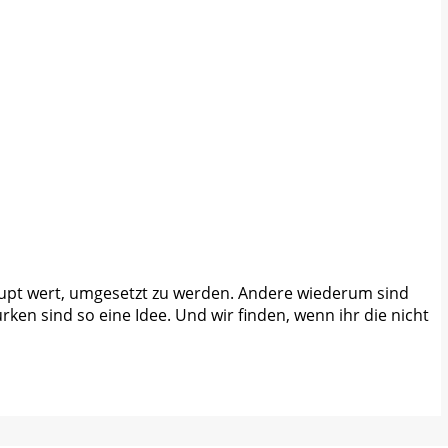
erhaupt wert, umgesetzt zu werden. Andere wiederum sind
rken sind so eine Idee. Und wir finden, wenn ihr die nicht