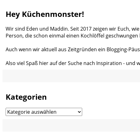
Hey Küchenmonster!
Wir sind Eden und Maddin. Seit 2017 zeigen wir Euch, wie
Person, die schon einmal einen Kochlöffel geschwungen 
Auch wenn wir aktuell aus Zeitgründen ein Blogging-Päus
Also viel Spaß hier auf der Suche nach Inspiration - und 
Kategorien
Kategorien