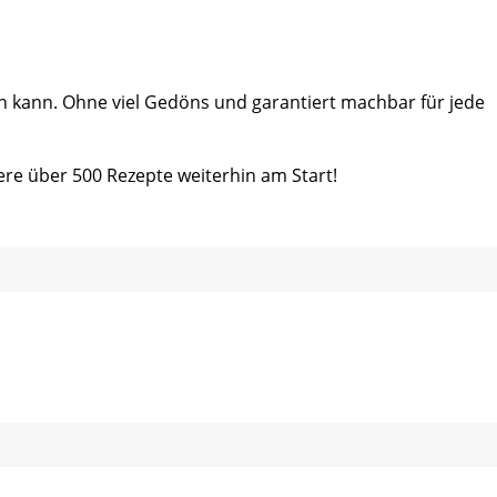
ein kann. Ohne viel Gedöns und garantiert machbar für jede
ere über 500 Rezepte weiterhin am Start!