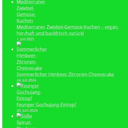
Mediterraner Zwiebel-Gemüse-Kuchen – vegan,
herzhaft und backfrisch zurück!
1. Juli 2025
Sommerlicher Himbeer-Zitronen-Cheesecake
24. Juli 2024
Feuriger Gochujang-Eintopf
20. Juni 2024