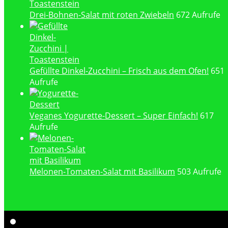
Drei-Bohnen-Salat mit roten Zwiebeln
672 Aufrufe
Gefüllte Dinkel-Zucchini – Frisch aus dem Ofen!
651
Aufrufe
Veganes Yogurette-Dessert – Super Einfach!
617
Aufrufe
Melonen-Tomaten-Salat mit Basilikum
503 Aufrufe