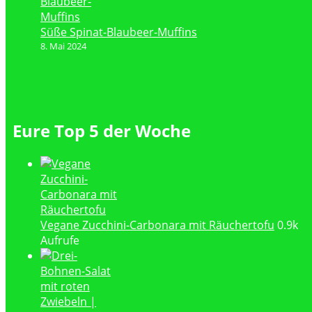
Süße Spinat-Blaubeer-Muffins
8. Mai 2024
Eure Top 5 der Woche
Vegane Zucchini-Carbonara mit Räuchertofu
0.9k
Aufrufe