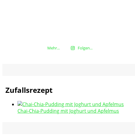
Mehr...
Folgen...
Zufallsrezept
Chai-Chia-Pudding mit Joghurt und Apfelmus