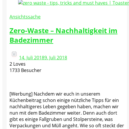
Ansichtssache
Zero-Waste – Nachhaltigkeit im
Badezimmer
14. Juli 2018
9. Juli 2018
2 Loves
1733 Besucher
[Werbung] Nachdem wir euch in unserem
Küchenbeitrag schon einige nützliche Tipps für ein
nachhaltigeres Leben gegeben haben, machen wir
nun mit dem Badezimmer weiter. Denn auch dort
gibt es einige Fallgruben und Stolpersteine, was
Verpackungen und Müll angeht. Wie so oft steckt der