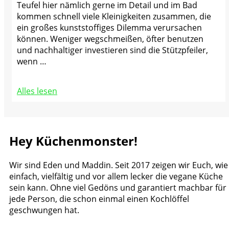
Teufel hier nämlich gerne im Detail und im Bad
kommen schnell viele Kleinigkeiten zusammen, die
ein großes kunststoffiges Dilemma verursachen
können. Weniger wegschmeißen, öfter benutzen
und nachhaltiger investieren sind die Stützpfeiler,
wenn …
Alles lesen
Hey Küchenmonster!
Wir sind Eden und Maddin. Seit 2017 zeigen wir Euch, wie
einfach, vielfältig und vor allem lecker die vegane Küche
sein kann. Ohne viel Gedöns und garantiert machbar für
jede Person, die schon einmal einen Kochlöffel
geschwungen hat.