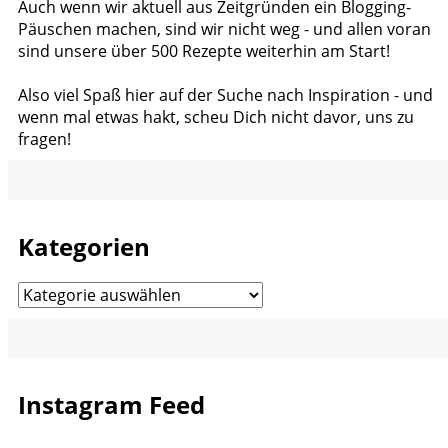
Auch wenn wir aktuell aus Zeitgründen ein Blogging-
Päuschen machen, sind wir nicht weg - und allen voran
sind unsere über 500 Rezepte weiterhin am Start!
Also viel Spaß hier auf der Suche nach Inspiration - und
wenn mal etwas hakt, scheu Dich nicht davor, uns zu
fragen!
Kategorien
Kategorien
Instagram Feed