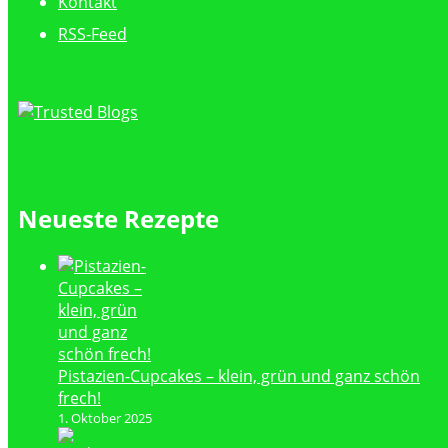
Kontakt
RSS-Feed
Neueste Rezepte
Pistazien-Cupcakes – klein, grün und ganz schön
frech!
1. Oktober 2025