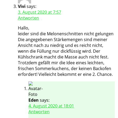
Vivi
says:
3. August 2020 at 7:57
Antworten
Hallo,
leider sind die Melonenschnitten nicht gelungen
Die angegebenen Stärkemengen sind meiner
Ansicht nach zu niedrig und es reicht nicht,
wenn die Füllung nur dickflüssig wird. Der
Kühlschrank macht die Masse auch nicht fest.
Trotzdem gefällt mir die Idee eines leichten,
frischen Sommerkuchens, der keinen Backofen
erfordert! Vielleicht bekommt er eine 2. Chance.
Eden
says:
4. August 2020 at 18:01
Antworten