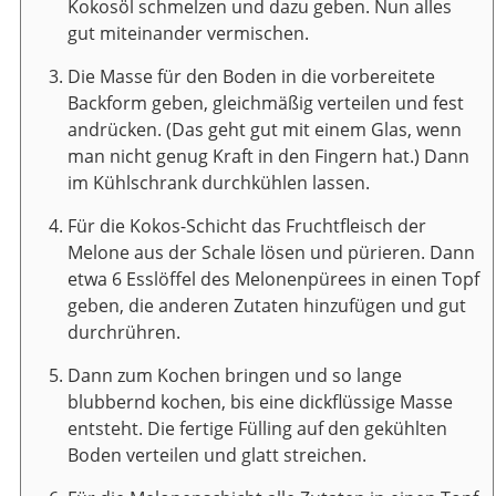
Kokosöl schmelzen und dazu geben. Nun alles
gut miteinander vermischen.
Die Masse für den Boden in die vorbereitete
Backform geben, gleichmäßig verteilen und fest
andrücken. (Das geht gut mit einem Glas, wenn
man nicht genug Kraft in den Fingern hat.) Dann
im Kühlschrank durchkühlen lassen.
Für die Kokos-Schicht das Fruchtfleisch der
Melone aus der Schale lösen und pürieren. Dann
etwa 6 Esslöffel des Melonenpürees in einen Topf
geben, die anderen Zutaten hinzufügen und gut
durchrühren.
Dann zum Kochen bringen und so lange
blubbernd kochen, bis eine dickflüssige Masse
entsteht. Die fertige Fülling auf den gekühlten
Boden verteilen und glatt streichen.