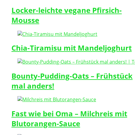
Locker-leichte vegane Pfirsich-
Mousse
Chia-Tiramisu mit Mandeljoghurt
Bounty-Pudding-Oats – Frühstück
mal anders!
Fast wie bei Oma – Milchreis mit
Blutorangen-Sauce