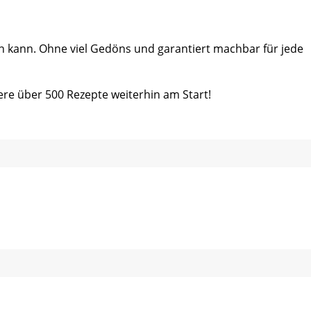
ein kann. Ohne viel Gedöns und garantiert machbar für jede
ere über 500 Rezepte weiterhin am Start!