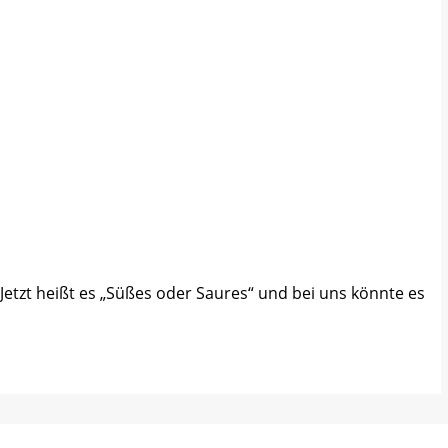
 Jetzt heißt es „Süßes oder Saures“ und bei uns könnte es