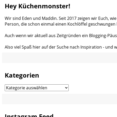
Hey Küchenmonster!
Wir sind Eden und Maddin. Seit 2017 zeigen wir Euch, wie
Person, die schon einmal einen Kochlöffel geschwungen 
Auch wenn wir aktuell aus Zeitgründen ein Blogging-Päus
Also viel Spaß hier auf der Suche nach Inspiration - und 
Kategorien
Kategorien
Instagram Feed