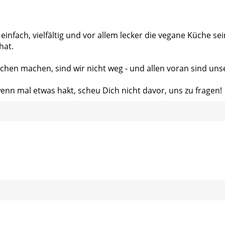
 einfach, vielfältig und vor allem lecker die vegane Küche s
hat.
chen machen, sind wir nicht weg - und allen voran sind uns
wenn mal etwas hakt, scheu Dich nicht davor, uns zu fragen!