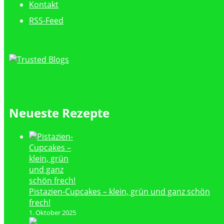
Kontakt
RSS-Feed
Neueste Rezepte
Pistazien-Cupcakes – klein, grün und ganz schön
frech!
1. Oktober 2025