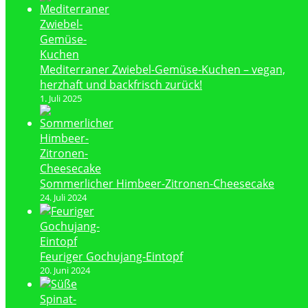
Mediterraner Zwiebel-Gemüse-Kuchen – vegan,
herzhaft und backfrisch zurück!
1. Juli 2025
Sommerlicher Himbeer-Zitronen-Cheesecake
24. Juli 2024
Feuriger Gochujang-Eintopf
20. Juni 2024