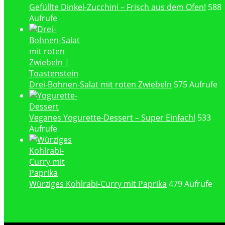
Gefüllte Dinkel-Zucchini – Frisch aus dem Ofen!
588
Aufrufe
Drei-Bohnen-Salat mit roten Zwiebeln
575 Aufrufe
Veganes Yogurette-Dessert – Super Einfach!
533
Aufrufe
Würziges Kohlrabi-Curry mit Paprika
479 Aufrufe