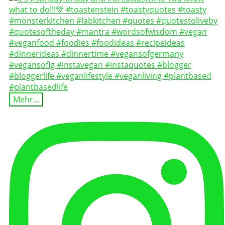
Mehr...