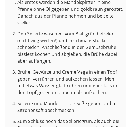
Als erstes werden die Mandelsplitter in eine
Pfanne ohne Öl gegeben und goldbraun geröstet.
Danach aus der Pfanne nehmen und beiseite
stellen.
Den Sellerie waschen, vom Blattgrün befreien
(nicht weg werfen!) und in schmale Stücke
schneiden. Anschließend in der Gemüsebrühe
bissfest kochen und abgießen, die Brühe dabei
aber auffangen.
Brühe, Gewürze und Creme Vega in einen Topf
geben, verrühren und aufkochen lassen. Mehl
mit etwas Wasser glatt rühren und ebenfalls in
den Topf geben und nochmals aufkochen.
Sellerie und Mandeln in die Soße geben und mit
Zitronensaft abschmecken.
Zum Schluss noch das Selleriegrün, als auch die