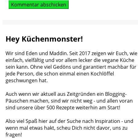
Hey Küchenmonster!
Wir sind Eden und Maddin. Seit 2017 zeigen wir Euch, wie
einfach, vielfältig und vor allem lecker die vegane Küche
sein kann. Ohne viel Gedöns und garantiert machbar für
jede Person, die schon einmal einen Kochlöffel
geschwungen hat.
Auch wenn wir aktuell aus Zeitgründen ein Blogging-
Päuschen machen, sind wir nicht weg - und allen voran
sind unsere über 500 Rezepte weiterhin am Start!
Also viel Spaß hier auf der Suche nach Inspiration - und
wenn mal etwas hakt, scheu Dich nicht davor, uns zu
fragen!