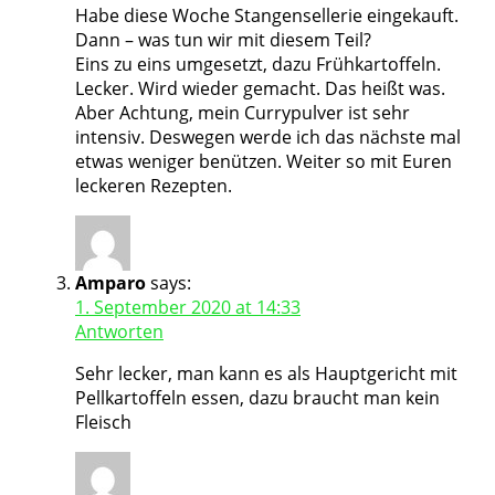
Habe diese Woche Stangensellerie eingekauft.
Dann – was tun wir mit diesem Teil?
Eins zu eins umgesetzt, dazu Frühkartoffeln.
Lecker. Wird wieder gemacht. Das heißt was.
Aber Achtung, mein Currypulver ist sehr
intensiv. Deswegen werde ich das nächste mal
etwas weniger benützen. Weiter so mit Euren
leckeren Rezepten.
Amparo
says:
1. September 2020 at 14:33
Antworten
Sehr lecker, man kann es als Hauptgericht mit
Pellkartoffeln essen, dazu braucht man kein
Fleisch