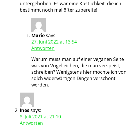
untergehoben! Es war eine Köstlichkeit, die ich
bestimmt noch mal öfter zubereite!
Marie
says:
27. Juni 2022 at 13:54
Antworten
Warum muss man auf einer veganen Seite
was von Vogelleichen, die man verspeist,
schreiben? Wenigstens hier möchte ich von
solch widerwärtigen Dingen verschont
werden.
Ines
says:
8. Juli 2021 at 21:10
Antworten