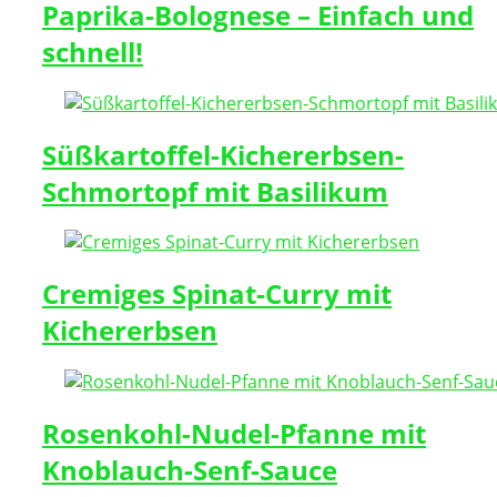
Paprika-Bolognese – Einfach und
schnell!
Süßkartoffel-Kichererbsen-
Schmortopf mit Basilikum
Cremiges Spinat-Curry mit
Kichererbsen
Rosenkohl-Nudel-Pfanne mit
Knoblauch-Senf-Sauce