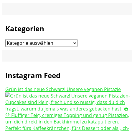
Kategorien
Kategorien
Instagram Feed
Grün ist das neue Schwarz! Unsere veganen Pistazie