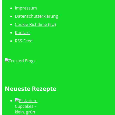
Impressum
Datenschutzerklärung
Cookie-Richtlinie (EU)
Kontakt
RSS-Feed
Neueste Rezepte