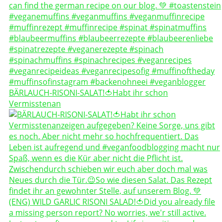
BÄRLAUCH-RISONI-SALAT!🍅Habt ihr schon
Vermisstenan