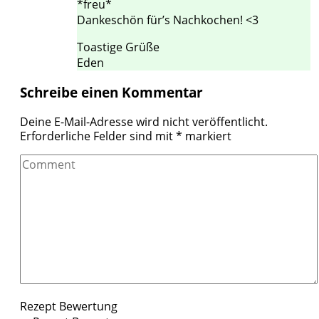
*freu*
Dankeschön für’s Nachkochen! <3
Toastige Grüße
Eden
Schreibe einen Kommentar
Deine E-Mail-Adresse wird nicht veröffentlicht.
Erforderliche Felder sind mit
*
markiert
Comment
Rezept Bewertung