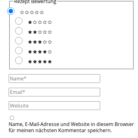
Rezept Bewertung
Full
Name
Email
Website
Name, E-Mail-Adresse und Website in diesem Browser
für meinen nächsten Kommentar speichern.