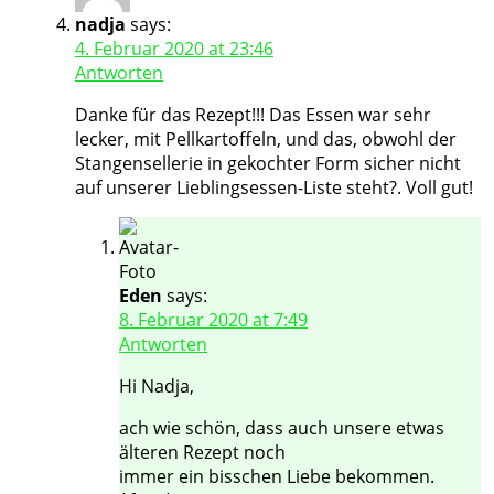
nadja
says:
4. Februar 2020 at 23:46
Antworten
Danke für das Rezept!!! Das Essen war sehr
lecker, mit Pellkartoffeln, und das, obwohl der
Stangensellerie in gekochter Form sicher nicht
auf unserer Lieblingsessen-Liste steht?. Voll gut!
Eden
says:
8. Februar 2020 at 7:49
Antworten
Hi Nadja,
ach wie schön, dass auch unsere etwas
älteren Rezept noch
immer ein bisschen Liebe bekommen.