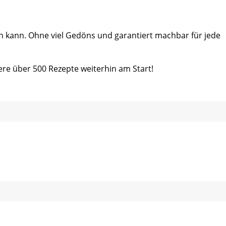
ein kann. Ohne viel Gedöns und garantiert machbar für jede
ere über 500 Rezepte weiterhin am Start!