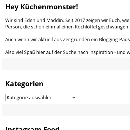
Hey Küchenmonster!
Wir sind Eden und Maddin. Seit 2017 zeigen wir Euch, wie
Person, die schon einmal einen Kochlöffel geschwungen 
Auch wenn wir aktuell aus Zeitgründen ein Blogging-Päus
Also viel Spaß hier auf der Suche nach Inspiration - und 
Kategorien
Kategorien
Instagram Feed