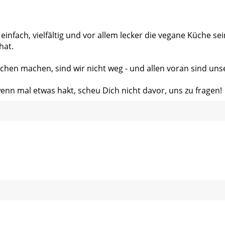
 einfach, vielfältig und vor allem lecker die vegane Küche s
hat.
chen machen, sind wir nicht weg - und allen voran sind uns
wenn mal etwas hakt, scheu Dich nicht davor, uns zu fragen!