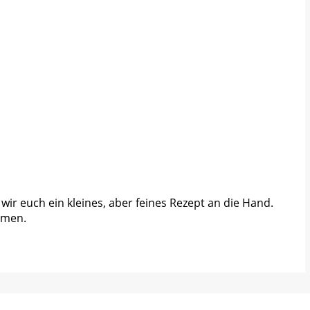
ir euch ein kleines, aber feines Rezept an die Hand.
hmen.