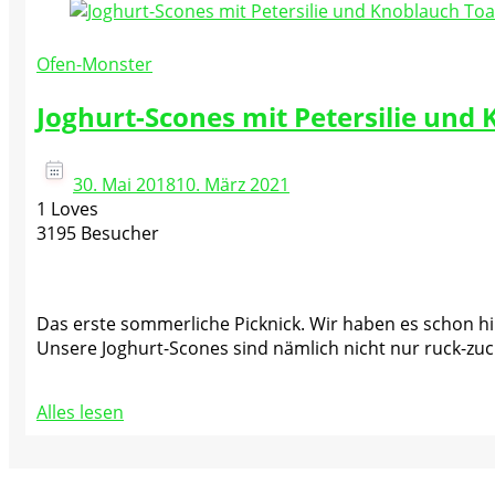
Ofen-Monster
Joghurt-Scones mit Petersilie und
30. Mai 2018
10. März 2021
1 Loves
3195 Besucher
Das erste sommerliche Picknick. Wir haben es schon hin
Unsere Joghurt-Scones sind nämlich nicht nur ruck-zu
Alles lesen