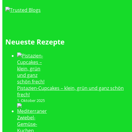
Neueste Rezepte
Pistazien-Cupcakes – klein, grün und ganz schön
frech!
1. Oktober 2025