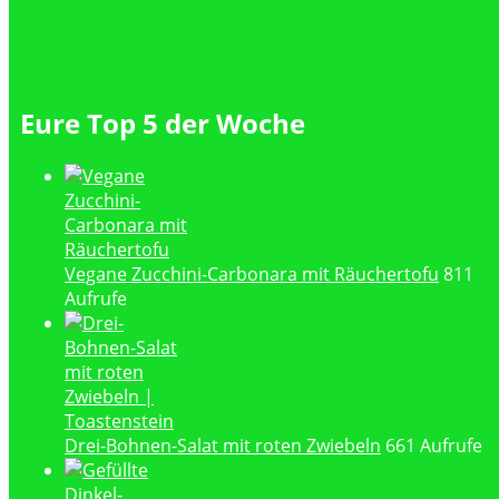
Eure Top 5 der Woche
Vegane Zucchini-Carbonara mit Räuchertofu
811
Aufrufe
Drei-Bohnen-Salat mit roten Zwiebeln
661 Aufrufe