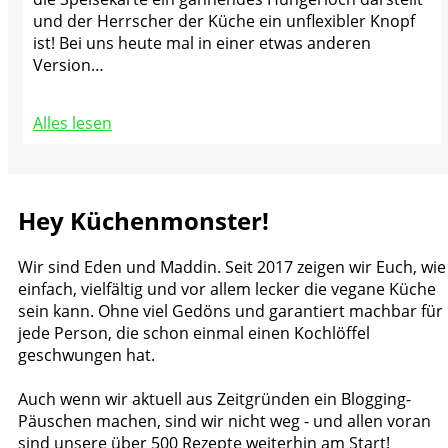
und der Herrscher der Küche ein unflexibler Knopf
ist! Bei uns heute mal in einer etwas anderen
Version…
Alles lesen
Hey Küchenmonster!
Wir sind Eden und Maddin. Seit 2017 zeigen wir Euch, wie
einfach, vielfältig und vor allem lecker die vegane Küche
sein kann. Ohne viel Gedöns und garantiert machbar für
jede Person, die schon einmal einen Kochlöffel
geschwungen hat.
Auch wenn wir aktuell aus Zeitgründen ein Blogging-
Päuschen machen, sind wir nicht weg - und allen voran
sind unsere über 500 Rezepte weiterhin am Start!