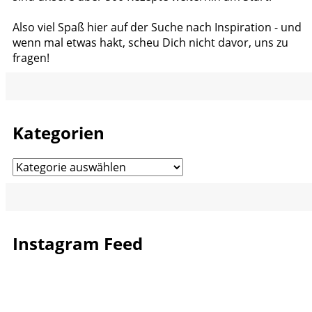
Also viel Spaß hier auf der Suche nach Inspiration - und
wenn mal etwas hakt, scheu Dich nicht davor, uns zu
fragen!
Kategorien
Kategorien
Instagram Feed