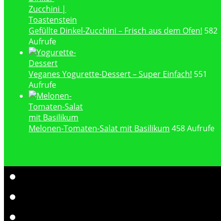
Gefüllte Dinkel-Zucchini – Frisch aus dem Ofen!
582
Aufrufe
Veganes Yogurette-Dessert – Super Einfach!
551
Aufrufe
Melonen-Tomaten-Salat mit Basilikum
458 Aufrufe