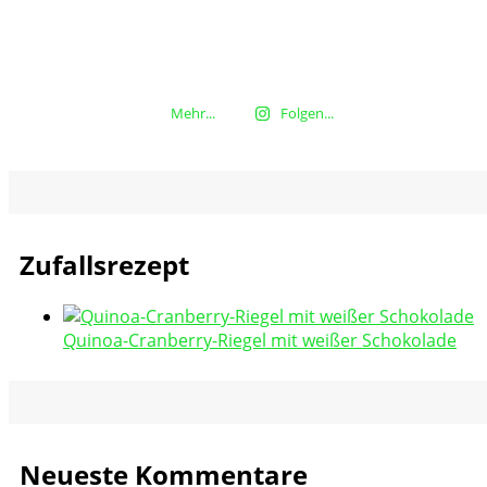
Mehr...
Folgen...
Zufallsrezept
Quinoa-Cranberry-Riegel mit weißer Schokolade
Neueste Kommentare