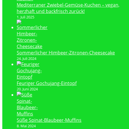
Mediterraner Zwiebel-Gemüse-Kuchen – vegan,
herzhaft und backfrisch zurück!
1. Juli 2025
Sommerlicher Himbeer-Zitronen-Cheesecake
24. Juli 2024
Feuriger Gochujang-Eintopf
20. Juni 2024
Süße Spinat-Blaubeer-Muffins
8. Mai 2024