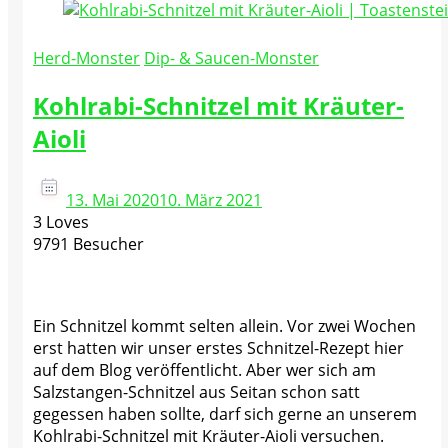
Herd-Monster
Dip- & Saucen-Monster
Kohlrabi-Schnitzel mit Kräuter-
Aioli
13. Mai 2020
10. März 2021
3 Loves
9791 Besucher
Ein Schnitzel kommt selten allein. Vor zwei Wochen
erst hatten wir unser erstes Schnitzel-Rezept hier
auf dem Blog veröffentlicht. Aber wer sich am
Salzstangen-Schnitzel aus Seitan schon satt
gegessen haben sollte, darf sich gerne an unserem
Kohlrabi-Schnitzel mit Kräuter-Aioli versuchen.