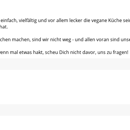
 einfach, vielfältig und vor allem lecker die vegane Küche s
hat.
chen machen, sind wir nicht weg - und allen voran sind uns
wenn mal etwas hakt, scheu Dich nicht davor, uns zu fragen!