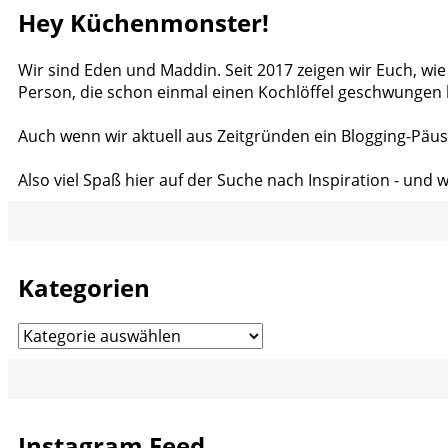
Hey Küchenmonster!
Wir sind Eden und Maddin. Seit 2017 zeigen wir Euch, wie
Person, die schon einmal einen Kochlöffel geschwungen 
Auch wenn wir aktuell aus Zeitgründen ein Blogging-Päus
Also viel Spaß hier auf der Suche nach Inspiration - und 
Kategorien
Kategorien
Instagram Feed