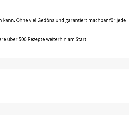
ein kann. Ohne viel Gedöns und garantiert machbar für jede
ere über 500 Rezepte weiterhin am Start!