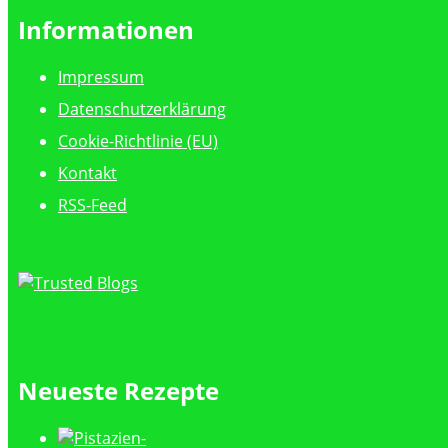
Informationen
Impressum
Datenschutzerklärung
Cookie-Richtlinie (EU)
Kontakt
RSS-Feed
Neueste Rezepte