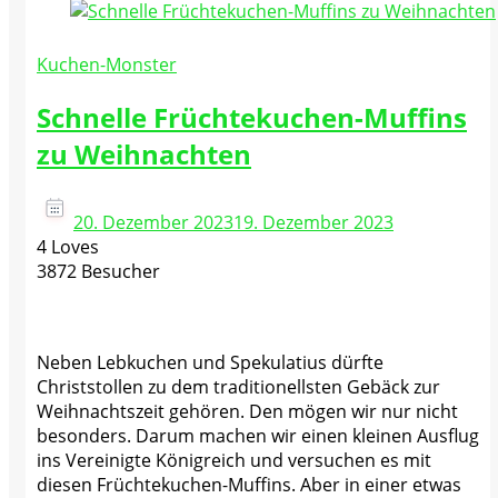
Kuchen-Monster
Schnelle Früchtekuchen-Muffins
zu Weihnachten
20. Dezember 2023
19. Dezember 2023
4 Loves
3872 Besucher
Neben Lebkuchen und Spekulatius dürfte
Christstollen zu dem traditionellsten Gebäck zur
Weihnachtszeit gehören. Den mögen wir nur nicht
besonders. Darum machen wir einen kleinen Ausflug
ins Vereinigte Königreich und versuchen es mit
diesen Früchtekuchen-Muffins. Aber in einer etwas