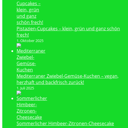
Pistazien-Cupcakes – klein, grün und ganz schön
frech!
1. Oktober 2025
Mediterraner Zwiebel-Gemüse-Kuchen – vegan,
herzhaft und backfrisch zurück!
1. Juli 2025
Sommerlicher Himbeer-Zitronen-Cheesecake