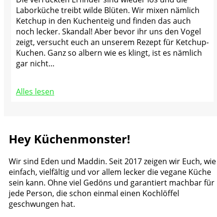
Laborküche treibt wilde Blüten. Wir mixen nämlich
Ketchup in den Kuchenteig und finden das auch
noch lecker. Skandal! Aber bevor ihr uns den Vogel
zeigt, versucht euch an unserem Rezept für Ketchup-
Kuchen. Ganz so albern wie es klingt, ist es nämlich
gar nicht…
Alles lesen
Hey Küchenmonster!
Wir sind Eden und Maddin. Seit 2017 zeigen wir Euch, wie
einfach, vielfältig und vor allem lecker die vegane Küche
sein kann. Ohne viel Gedöns und garantiert machbar für
jede Person, die schon einmal einen Kochlöffel
geschwungen hat.