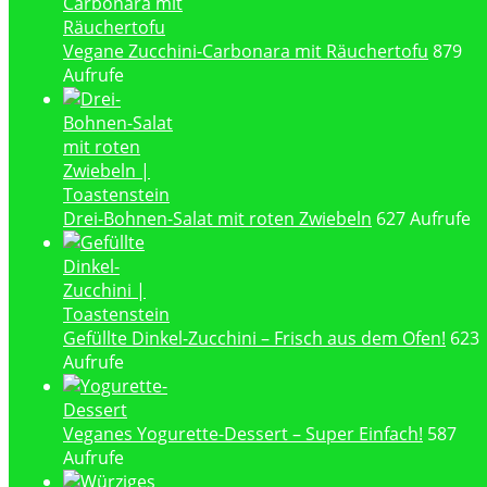
Vegane Zucchini-Carbonara mit Räuchertofu
879
Aufrufe
Drei-Bohnen-Salat mit roten Zwiebeln
627 Aufrufe
Gefüllte Dinkel-Zucchini – Frisch aus dem Ofen!
623
Aufrufe
Veganes Yogurette-Dessert – Super Einfach!
587
Aufrufe