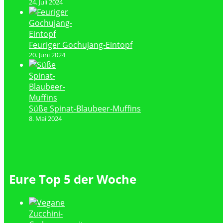
24. Juli 2024
Feuriger Gochujang-Eintopf
20. Juni 2024
Süße Spinat-Blaubeer-Muffins
8. Mai 2024
Eure Top 5 der Woche