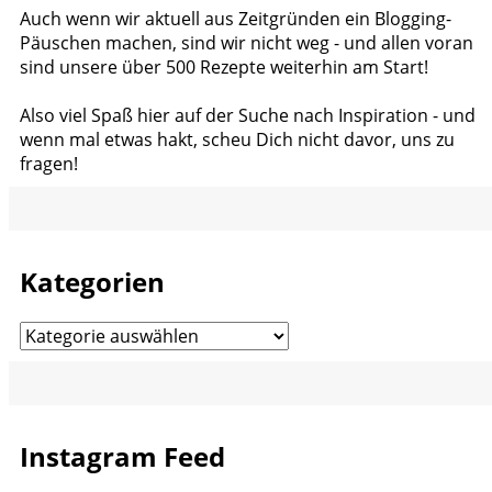
Auch wenn wir aktuell aus Zeitgründen ein Blogging-
Päuschen machen, sind wir nicht weg - und allen voran
sind unsere über 500 Rezepte weiterhin am Start!
Also viel Spaß hier auf der Suche nach Inspiration - und
wenn mal etwas hakt, scheu Dich nicht davor, uns zu
fragen!
Kategorien
Kategorien
Instagram Feed