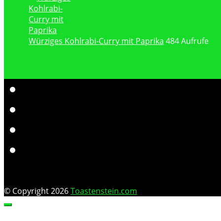
Würziges Kohlrabi-Curry mit Paprika
484 Aufrufe
© Copyright 2026
Toastenstein.com