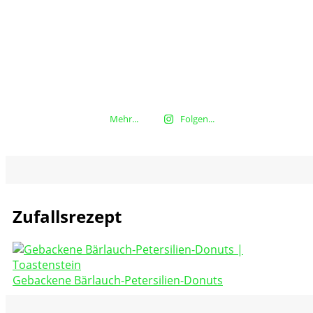
Mehr...
Folgen...
Zufallsrezept
Gebackene Bärlauch-Petersilien-Donuts