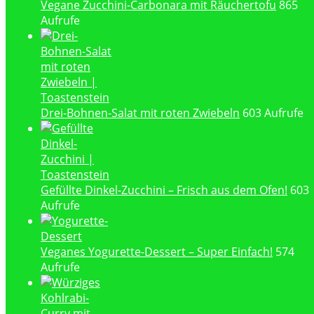
Vegane Zucchini-Carbonara mit Räuchertofu
865
Aufrufe
Drei-Bohnen-Salat mit roten Zwiebeln
603 Aufrufe
Gefüllte Dinkel-Zucchini – Frisch aus dem Ofen!
603
Aufrufe
Veganes Yogurette-Dessert – Super Einfach!
574
Aufrufe