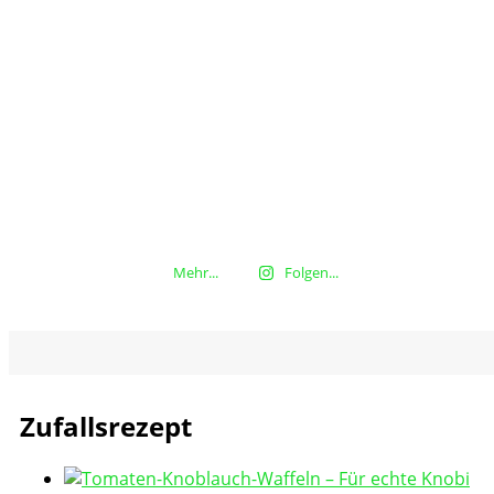
Mehr...
Folgen...
Zufallsrezept