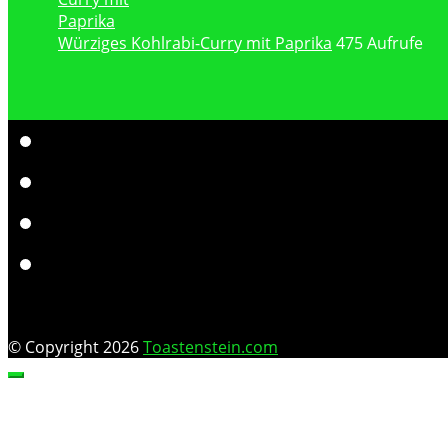
Würziges Kohlrabi-Curry mit Paprika
475 Aufrufe
© Copyright 2026
Toastenstein.com