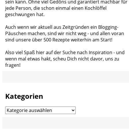
sein kann. Ohne viel Gedöns und garantiert machbar für
jede Person, die schon einmal einen Kochlöffel
geschwungen hat.
Auch wenn wir aktuell aus Zeitgründen ein Blogging-
Päuschen machen, sind wir nicht weg - und allen voran
sind unsere über 500 Rezepte weiterhin am Start!
Also viel Spaß hier auf der Suche nach Inspiration - und
wenn mal etwas hakt, scheu Dich nicht davor, uns zu
fragen!
Kategorien
Kategorien