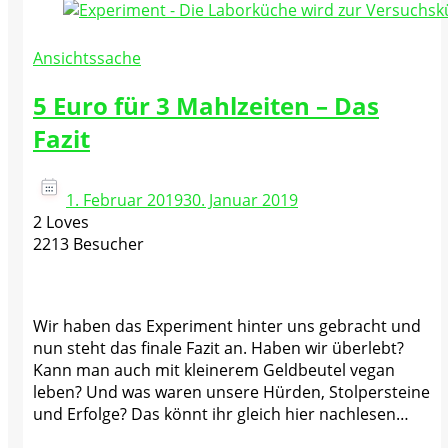
Ansichtssache
5 Euro für 3 Mahlzeiten – Das
Fazit
1. Februar 2019
30. Januar 2019
2 Loves
2213 Besucher
Wir haben das Experiment hinter uns gebracht und
nun steht das finale Fazit an. Haben wir überlebt?
Kann man auch mit kleinerem Geldbeutel vegan
leben? Und was waren unsere Hürden, Stolpersteine
und Erfolge? Das könnt ihr gleich hier nachlesen…