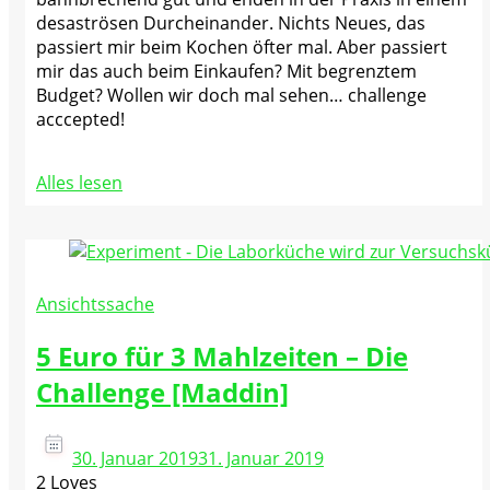
desaströsen Durcheinander. Nichts Neues, das
passiert mir beim Kochen öfter mal. Aber passiert
mir das auch beim Einkaufen? Mit begrenztem
Budget? Wollen wir doch mal sehen… challenge
acccepted!
Alles lesen
Ansichtssache
5 Euro für 3 Mahlzeiten – Die
Challenge [Maddin]
30. Januar 2019
31. Januar 2019
2 Loves