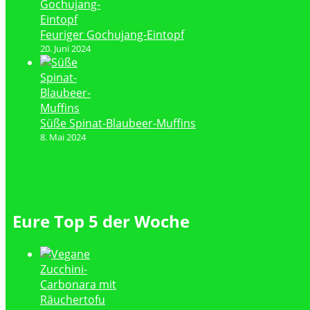
Feuriger Gochujang-Eintopf
20. Juni 2024
Süße Spinat-Blaubeer-Muffins
8. Mai 2024
Eure Top 5 der Woche