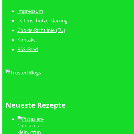
Impressum
Datenschutzerklärung
Cookie-Richtlinie (EU)
Kontakt
RSS-Feed
Neueste Rezepte