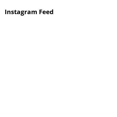
Instagram Feed