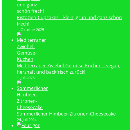
Pistazien-Cupcakes – klein, grün und ganz schön
frech!
1. Oktober 2025
Mediterraner Zwiebel-Gemüse-Kuchen – vegan,
herzhaft und backfrisch zurück!
1. Juli 2025
Sommerlicher Himbeer-Zitronen-Cheesecake
24. Juli 2024