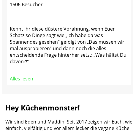
1606 Besucher
Kennt Ihr diese düstere Vorahnung, wenn Euer
Schatz so Dinge sagt wie „Ich habe da was
Spannendes gesehen“ gefolgt von „Das müssen wir
mal ausprobieren“ und dann noch die alles
entscheidende Frage hinterher setzt: „Was hältst Du
davon?!“
Alles lesen
Hey Küchenmonster!
Wir sind Eden und Maddin. Seit 2017 zeigen wir Euch, wie
einfach, vielfältig und vor allem lecker die vegane Küche