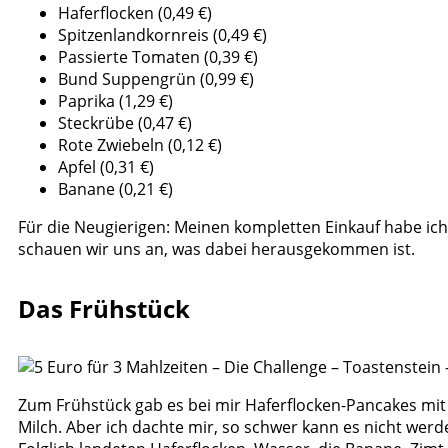
Haferflocken (0,49 €)
Spitzenlandkornreis (0,49 €)
Passierte Tomaten (0,39 €)
Bund Suppengrün (0,99 €)
Paprika (1,29 €)
Steckrübe (0,47 €)
Rote Zwiebeln (0,12 €)
Apfel (0,31 €)
Banane (0,21 €)
Für die Neugierigen: Meinen kompletten Einkauf habe ic
schauen wir uns an, was dabei herausgekommen ist.
Das Frühstück
Zum Frühstück gab es bei mir Haferflocken-Pancakes mi
Milch. Aber ich dachte mir, so schwer kann es nicht wer