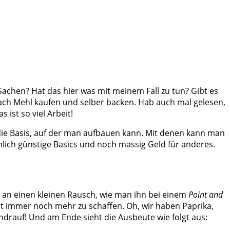
Sachen? Hat das hier was mit meinem Fall zu tun? Gibt es
ach Mehl kaufen und selber backen. Hab auch mal gelesen,
ist so viel Arbeit!
 die Basis, auf der man aufbauen kann. Mit denen kann man
lich günstige Basics und noch massig Geld für anderes.
k an einen kleinen Rausch, wie man ihn bei einem
Point and
ht immer noch mehr zu schaffen. Oh, wir haben Paprika,
drauf! Und am Ende sieht die Ausbeute wie folgt aus: