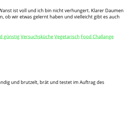
Wanst ist voll und ich bin nicht verhungert. Klarer Daumen
 ob wir etwas gelernt haben und vielleicht gibt es auch
d günstig
Versuchsküche
Vegetarisch
Food Challange
ändig und brutzelt, brät und testet im Auftrag des