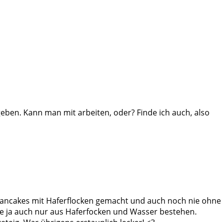
eben. Kann man mit arbeiten, oder? Finde ich auch, also
Pancakes mit Haferflocken gemacht und auch noch nie ohne
die ja auch nur aus Haferfocken und Wasser bestehen.