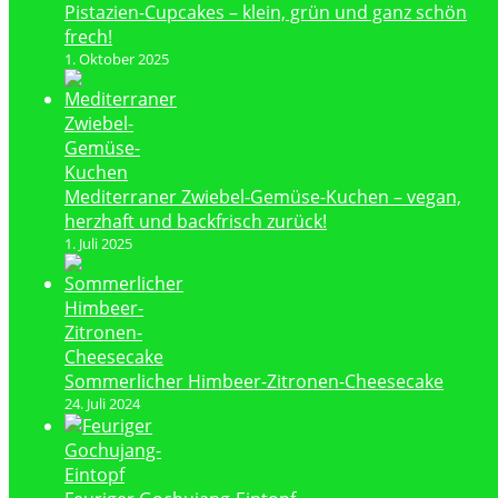
Pistazien-Cupcakes – klein, grün und ganz schön
frech!
1. Oktober 2025
Mediterraner Zwiebel-Gemüse-Kuchen – vegan,
herzhaft und backfrisch zurück!
1. Juli 2025
Sommerlicher Himbeer-Zitronen-Cheesecake
24. Juli 2024