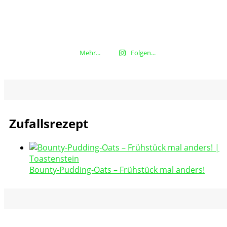
Mehr...
Folgen...
Zufallsrezept
Bounty-Pudding-Oats – Frühstück mal anders!