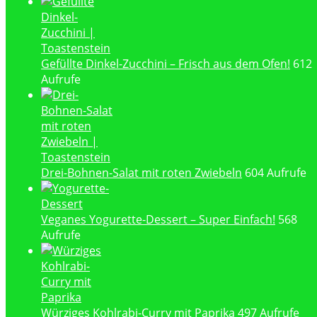
Gefüllte Dinkel-Zucchini – Frisch aus dem Ofen!
612
Aufrufe
Drei-Bohnen-Salat mit roten Zwiebeln
604 Aufrufe
Veganes Yogurette-Dessert – Super Einfach!
568
Aufrufe
Würziges Kohlrabi-Curry mit Paprika
497 Aufrufe