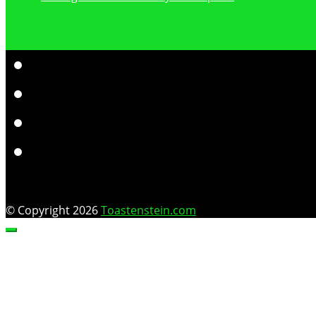
© Copyright 2026
Toastenstein.com