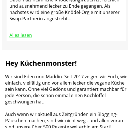
und ausnehmend lecker zu Ende gegangen. Als
nächstes wird eine große Knödel-Orgie mit unserer
Swap-Partnerin angestrebt…
Alles lesen
Hey Küchenmonster!
Wir sind Eden und Maddin. Seit 2017 zeigen wir Euch, wie
einfach, vielfältig und vor allem lecker die vegane Küche
sein kann. Ohne viel Gedöns und garantiert machbar für
jede Person, die schon einmal einen Kochlöffel
geschwungen hat.
Auch wenn wir aktuell aus Zeitgründen ein Blogging-
Päuschen machen, sind wir nicht weg - und allen voran
sind unsere über 500 Rezepte weiterhin am Start!