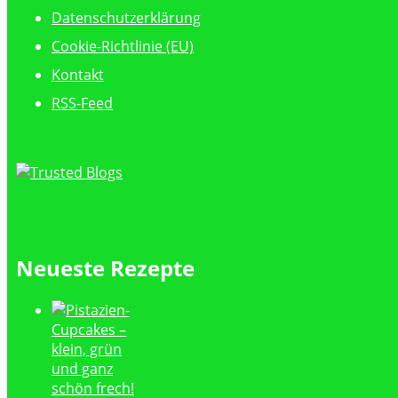
Datenschutzerklärung
Cookie-Richtlinie (EU)
Kontakt
RSS-Feed
Neueste Rezepte