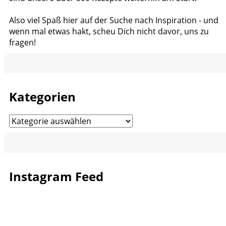
Also viel Spaß hier auf der Suche nach Inspiration - und
wenn mal etwas hakt, scheu Dich nicht davor, uns zu
fragen!
Kategorien
Kategorien
Instagram Feed