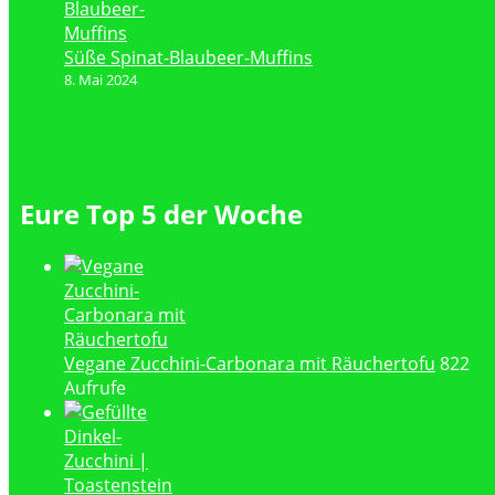
Süße Spinat-Blaubeer-Muffins
8. Mai 2024
Eure Top 5 der Woche
Vegane Zucchini-Carbonara mit Räuchertofu
822
Aufrufe