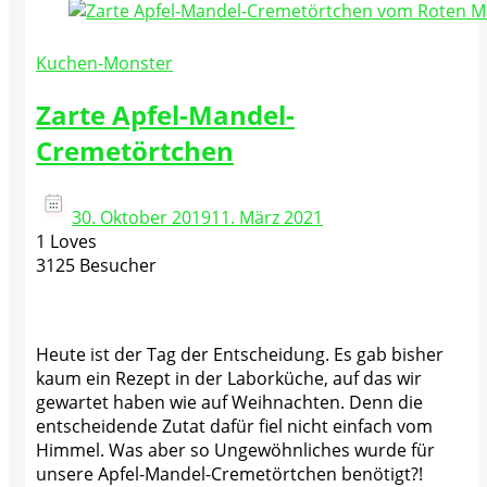
Kuchen-Monster
Zarte Apfel-Mandel-
Cremetörtchen
30. Oktober 2019
11. März 2021
1 Loves
3125 Besucher
Heute ist der Tag der Entscheidung. Es gab bisher
kaum ein Rezept in der Laborküche, auf das wir
gewartet haben wie auf Weihnachten. Denn die
entscheidende Zutat dafür fiel nicht einfach vom
Himmel. Was aber so Ungewöhnliches wurde für
unsere Apfel-Mandel-Cremetörtchen benötigt?!