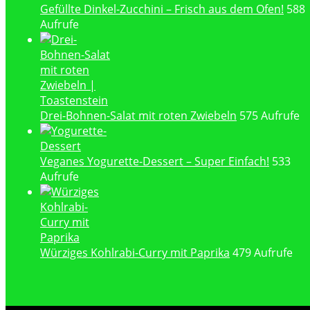
Gefüllte Dinkel-Zucchini – Frisch aus dem Ofen!
588
Aufrufe
Drei-Bohnen-Salat mit roten Zwiebeln
575 Aufrufe
Veganes Yogurette-Dessert – Super Einfach!
533
Aufrufe
Würziges Kohlrabi-Curry mit Paprika
479 Aufrufe