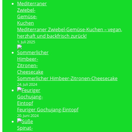
Mediterraner Zwiebel-Gemüse-Kuchen – vegan,
herzhaft und backfrisch zurück!
1. Juli 2025
Sommerlicher Himbeer-Zitronen-Cheesecake
24. Juli 2024
Feuriger Gochujang-Eintopf
20. Juni 2024