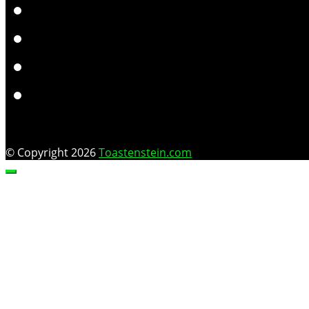
© Copyright 2026
Toastenstein.com