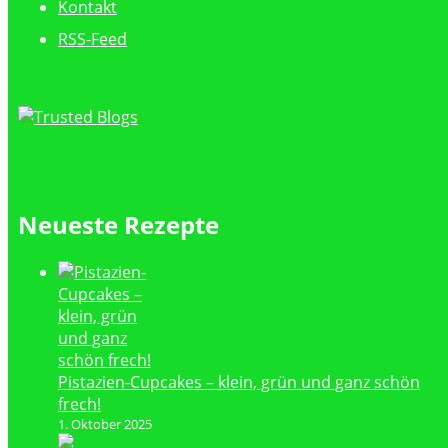
Kontakt
RSS-Feed
Neueste Rezepte
Pistazien-Cupcakes – klein, grün und ganz schön
frech!
1. Oktober 2025