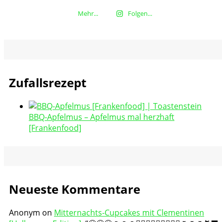
Mehr...
Folgen...
Zufallsrezept
BBQ-Apfelmus – Apfelmus mal herzhaft
[Frankenfood]
Neueste Kommentare
Anonym
on
Mitternachts-Cupcakes mit Clementinen