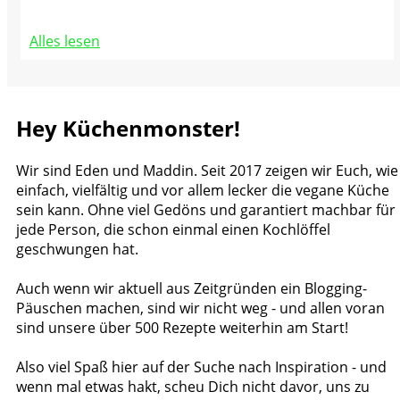
Alles lesen
Hey Küchenmonster!
Wir sind Eden und Maddin. Seit 2017 zeigen wir Euch, wie
einfach, vielfältig und vor allem lecker die vegane Küche
sein kann. Ohne viel Gedöns und garantiert machbar für
jede Person, die schon einmal einen Kochlöffel
geschwungen hat.
Auch wenn wir aktuell aus Zeitgründen ein Blogging-
Päuschen machen, sind wir nicht weg - und allen voran
sind unsere über 500 Rezepte weiterhin am Start!
Also viel Spaß hier auf der Suche nach Inspiration - und
wenn mal etwas hakt, scheu Dich nicht davor, uns zu