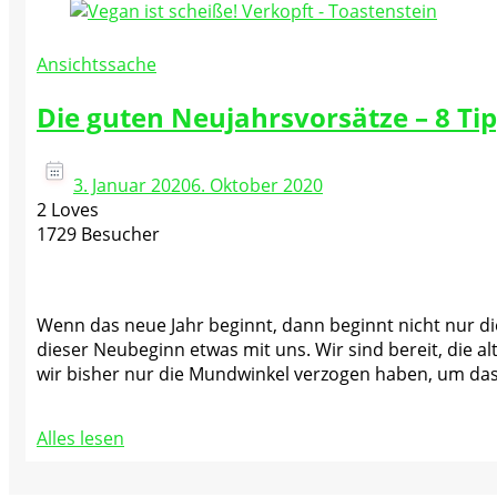
Ansichtssache
Die guten Neujahrsvorsätze – 8 T
3. Januar 2020
6. Oktober 2020
2 Loves
1729 Besucher
Wenn das neue Jahr beginnt, dann beginnt nicht nur die
dieser Neubeginn etwas mit uns. Wir sind bereit, die
wir bisher nur die Mundwinkel verzogen haben, um das
Alles lesen