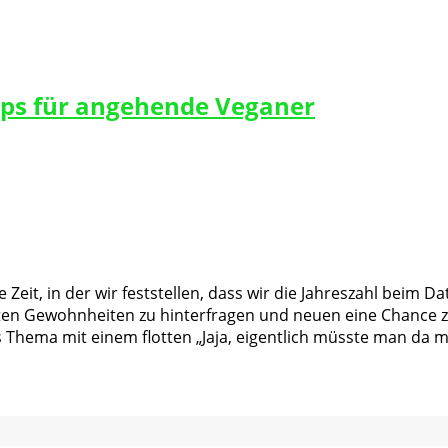
ipps für angehende Veganer
 Zeit, in der wir feststellen, dass wir die Jahreszahl beim
 alten Gewohnheiten zu hinterfragen und neuen eine Chance 
 Thema mit einem flotten „Jaja, eigentlich müsste man da 