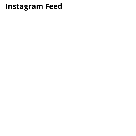
Instagram Feed