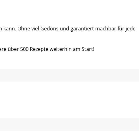
ein kann. Ohne viel Gedöns und garantiert machbar für jede
ere über 500 Rezepte weiterhin am Start!