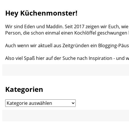
Hey Küchenmonster!
Wir sind Eden und Maddin. Seit 2017 zeigen wir Euch, wie
Person, die schon einmal einen Kochlöffel geschwungen 
Auch wenn wir aktuell aus Zeitgründen ein Blogging-Päus
Also viel Spaß hier auf der Suche nach Inspiration - und 
Kategorien
Kategorien