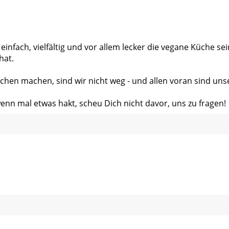
 einfach, vielfältig und vor allem lecker die vegane Küche s
hat.
chen machen, sind wir nicht weg - und allen voran sind uns
wenn mal etwas hakt, scheu Dich nicht davor, uns zu fragen!