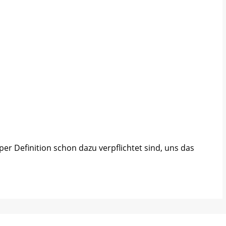
er Definition schon dazu verpflichtet sind, uns das