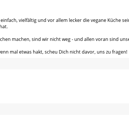
 einfach, vielfältig und vor allem lecker die vegane Küche s
hat.
chen machen, sind wir nicht weg - und allen voran sind uns
wenn mal etwas hakt, scheu Dich nicht davor, uns zu fragen!