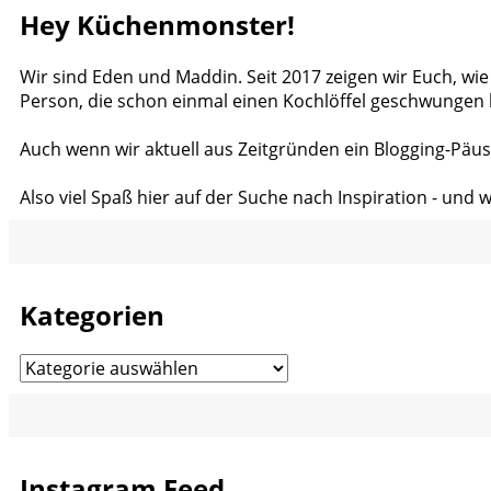
Hey Küchenmonster!
Wir sind Eden und Maddin. Seit 2017 zeigen wir Euch, wie
Person, die schon einmal einen Kochlöffel geschwungen 
Auch wenn wir aktuell aus Zeitgründen ein Blogging-Päus
Also viel Spaß hier auf der Suche nach Inspiration - und 
Kategorien
Kategorien
Instagram Feed