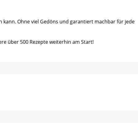
ein kann. Ohne viel Gedöns und garantiert machbar für jede
ere über 500 Rezepte weiterhin am Start!