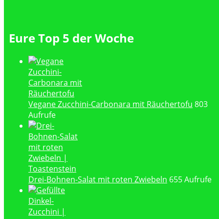
Eure Top 5 der Woche
Vegane Zucchini-Carbonara mit Räuchertofu
803
Aufrufe
Drei-Bohnen-Salat mit roten Zwiebeln
655 Aufrufe