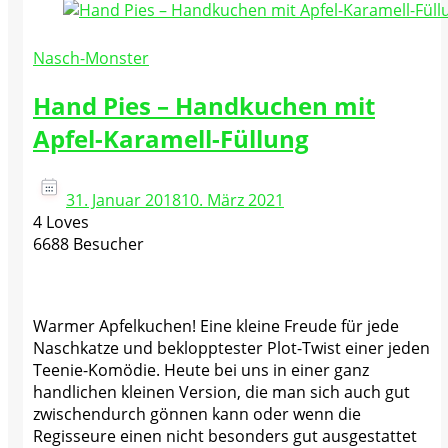
Nasch-Monster
Hand Pies – Handkuchen mit
Apfel-Karamell-Füllung
31. Januar 2018
10. März 2021
4 Loves
6688 Besucher
Warmer Apfelkuchen! Eine kleine Freude für jede
Naschkatze und beklopptester Plot-Twist einer jeden
Teenie-Komödie. Heute bei uns in einer ganz
handlichen kleinen Version, die man sich auch gut
zwischendurch gönnen kann oder wenn die
Regisseure einen nicht besonders gut ausgestattet