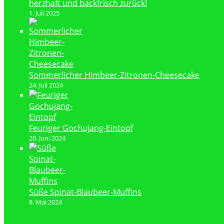
herzhaft und backfrisch zurück!
1. Juli 2025
Sommerlicher Himbeer-Zitronen-Cheesecake
24. Juli 2024
Feuriger Gochujang-Eintopf
20. Juni 2024
Süße Spinat-Blaubeer-Muffins
8. Mai 2024