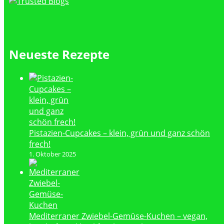
Neueste Rezepte
Pistazien-Cupcakes – klein, grün und ganz schön
frech!
1. Oktober 2025
Mediterraner Zwiebel-Gemüse-Kuchen – vegan,