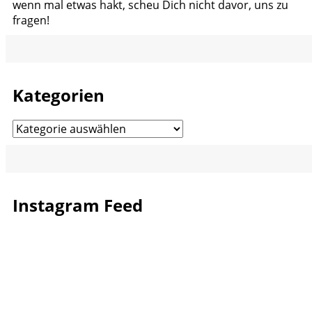
wenn mal etwas hakt, scheu Dich nicht davor, uns zu
fragen!
Kategorien
Kategorien
Instagram Feed