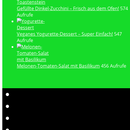
Gefüllte Dinkel-Zucchini – Frisch aus dem Ofen!
574
Aufrufe
Veganes Yogurette-Dessert – Super Einfach!
547
Aufrufe
Melonen-Tomaten-Salat mit Basilikum
456 Aufrufe