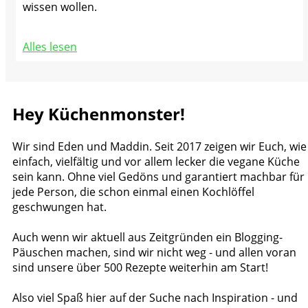
wissen wollen.
Alles lesen
Hey Küchenmonster!
Wir sind Eden und Maddin. Seit 2017 zeigen wir Euch, wie
einfach, vielfältig und vor allem lecker die vegane Küche
sein kann. Ohne viel Gedöns und garantiert machbar für
jede Person, die schon einmal einen Kochlöffel
geschwungen hat.
Auch wenn wir aktuell aus Zeitgründen ein Blogging-
Päuschen machen, sind wir nicht weg - und allen voran
sind unsere über 500 Rezepte weiterhin am Start!
Also viel Spaß hier auf der Suche nach Inspiration - und