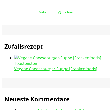
Mehr...
Folgen...
Zufallsrezept
Vegane Cheeseburger-Suppe [Frankenfoods]
Neueste Kommentare