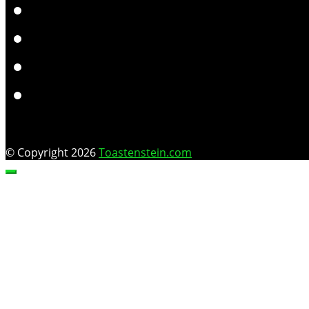
© Copyright 2026
Toastenstein.com