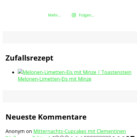
Mehr...
Folgen...
Zufallsrezept
Melonen-Limetten-Eis mit Minze
Neueste Kommentare
Anonym
on
Mitternachts-Cupcakes mit Clementinen