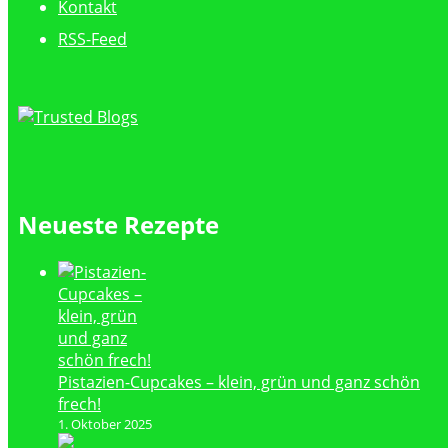
Kontakt
RSS-Feed
Neueste Rezepte
Pistazien-Cupcakes – klein, grün und ganz schön
frech!
1. Oktober 2025