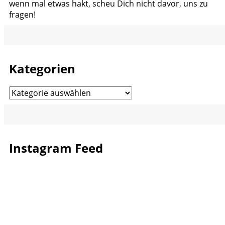
wenn mal etwas hakt, scheu Dich nicht davor, uns zu
fragen!
Kategorien
Kategorien
Instagram Feed