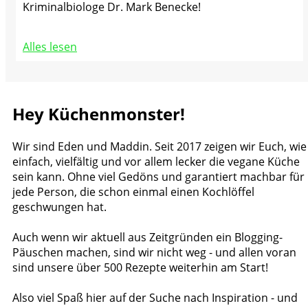
Kriminalbiologe Dr. Mark Benecke!
Alles lesen
Hey Küchenmonster!
Wir sind Eden und Maddin. Seit 2017 zeigen wir Euch, wie
einfach, vielfältig und vor allem lecker die vegane Küche
sein kann. Ohne viel Gedöns und garantiert machbar für
jede Person, die schon einmal einen Kochlöffel
geschwungen hat.
Auch wenn wir aktuell aus Zeitgründen ein Blogging-
Päuschen machen, sind wir nicht weg - und allen voran
sind unsere über 500 Rezepte weiterhin am Start!
Also viel Spaß hier auf der Suche nach Inspiration - und