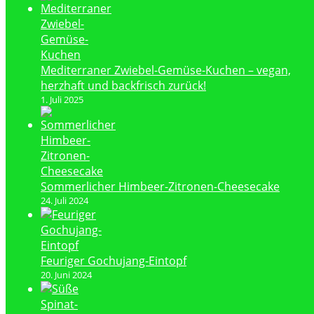
Mediterraner Zwiebel-Gemüse-Kuchen – vegan,
herzhaft und backfrisch zurück!
1. Juli 2025
Sommerlicher Himbeer-Zitronen-Cheesecake
24. Juli 2024
Feuriger Gochujang-Eintopf
20. Juni 2024