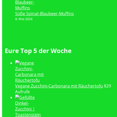
Süße Spinat-Blaubeer-Muffins
8. Mai 2024
Eure Top 5 der Woche
Vegane Zucchini-Carbonara mit Räuchertofu
829
Aufrufe