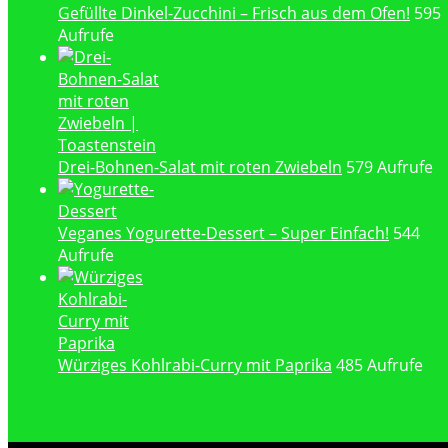
Gefüllte Dinkel-Zucchini – Frisch aus dem Ofen!
595
Aufrufe
Drei-Bohnen-Salat mit roten Zwiebeln
579 Aufrufe
Veganes Yogurette-Dessert – Super Einfach!
544
Aufrufe
Würziges Kohlrabi-Curry mit Paprika
485 Aufrufe