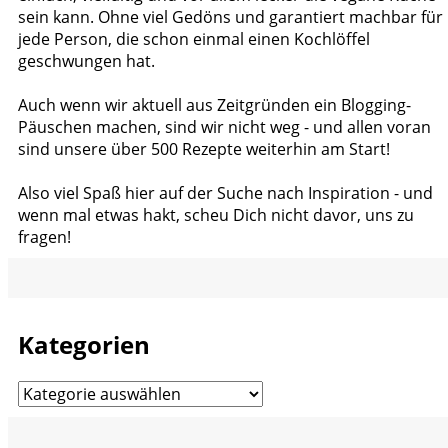
sein kann. Ohne viel Gedöns und garantiert machbar für
jede Person, die schon einmal einen Kochlöffel
geschwungen hat.
Auch wenn wir aktuell aus Zeitgründen ein Blogging-
Päuschen machen, sind wir nicht weg - und allen voran
sind unsere über 500 Rezepte weiterhin am Start!
Also viel Spaß hier auf der Suche nach Inspiration - und
wenn mal etwas hakt, scheu Dich nicht davor, uns zu
fragen!
Kategorien
Kategorien