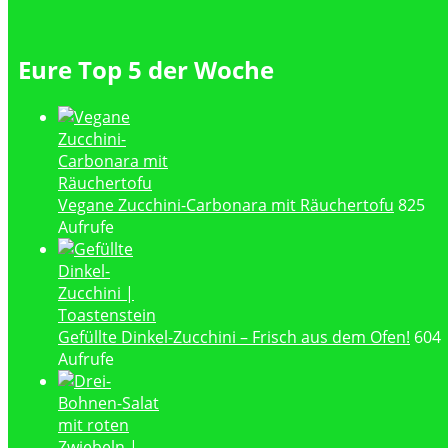
Eure Top 5 der Woche
Vegane Zucchini-Carbonara mit Räuchertofu
825
Aufrufe
Gefüllte Dinkel-Zucchini – Frisch aus dem Ofen!
604
Aufrufe