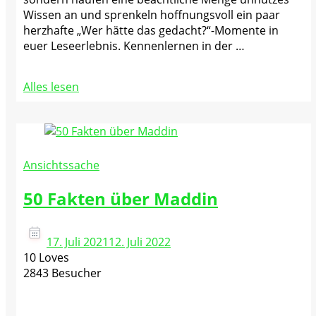
Wissen an und sprenkeln hoffnungsvoll ein paar
herzhafte „Wer hätte das gedacht?“-Momente in
euer Leseerlebnis. Kennenlernen in der …
Alles lesen
Ansichtssache
50 Fakten über Maddin
17. Juli 2021
12. Juli 2022
10 Loves
2843 Besucher