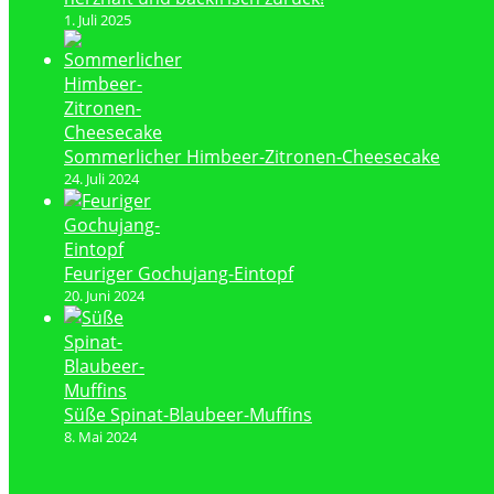
1. Juli 2025
Sommerlicher Himbeer-Zitronen-Cheesecake
24. Juli 2024
Feuriger Gochujang-Eintopf
20. Juni 2024
Süße Spinat-Blaubeer-Muffins
8. Mai 2024