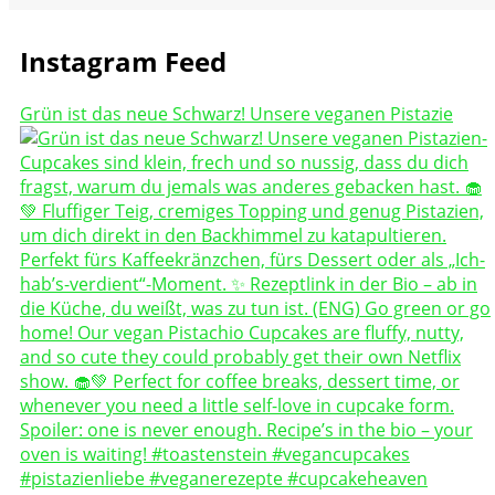
Instagram Feed
Grün ist das neue Schwarz! Unsere veganen Pistazie