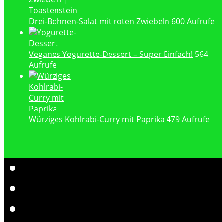
Drei-Bohnen-Salat mit roten Zwiebeln
600 Aufrufe
Veganes Yogurette-Dessert – Super Einfach!
564
Aufrufe
Würziges Kohlrabi-Curry mit Paprika
479 Aufrufe