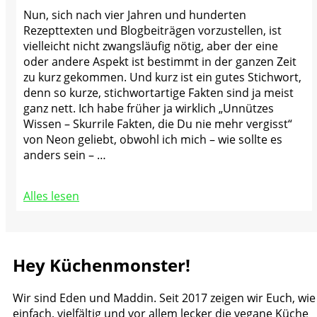
Nun, sich nach vier Jahren und hunderten
Rezepttexten und Blogbeiträgen vorzustellen, ist
vielleicht nicht zwangsläufig nötig, aber der eine
oder andere Aspekt ist bestimmt in der ganzen Zeit
zu kurz gekommen. Und kurz ist ein gutes Stichwort,
denn so kurze, stichwortartige Fakten sind ja meist
ganz nett. Ich habe früher ja wirklich „Unnützes
Wissen – Skurrile Fakten, die Du nie mehr vergisst“
von Neon geliebt, obwohl ich mich – wie sollte es
anders sein – …
Alles lesen
Hey Küchenmonster!
Wir sind Eden und Maddin. Seit 2017 zeigen wir Euch, wie
einfach, vielfältig und vor allem lecker die vegane Küche