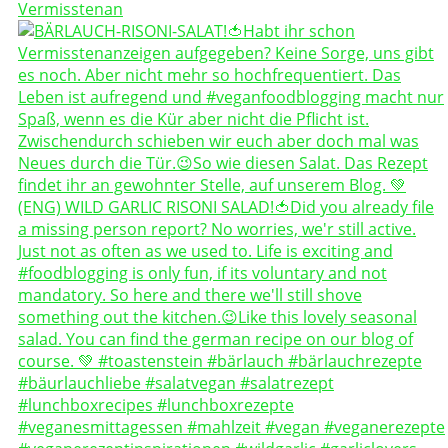
Vermisstenan