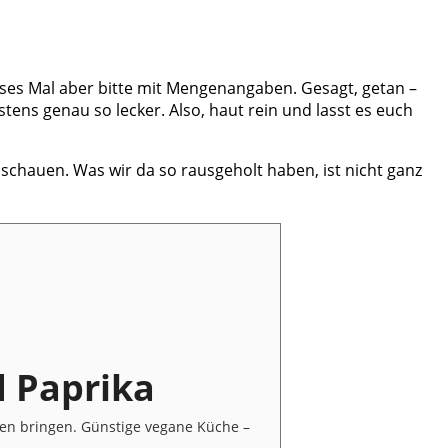
ses Mal aber bitte mit Mengenangaben. Gesagt, getan –
ens genau so lecker. Also, haut rein und lasst es euch
schauen. Was wir da so rausgeholt haben, ist nicht ganz
d Paprika
en bringen. Günstige vegane Küche –