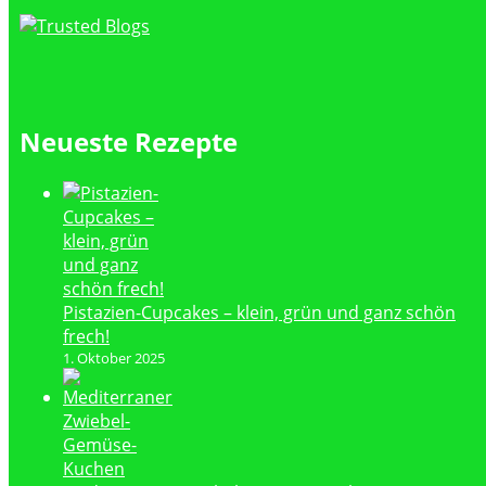
Neueste Rezepte
Pistazien-Cupcakes – klein, grün und ganz schön
frech!
1. Oktober 2025