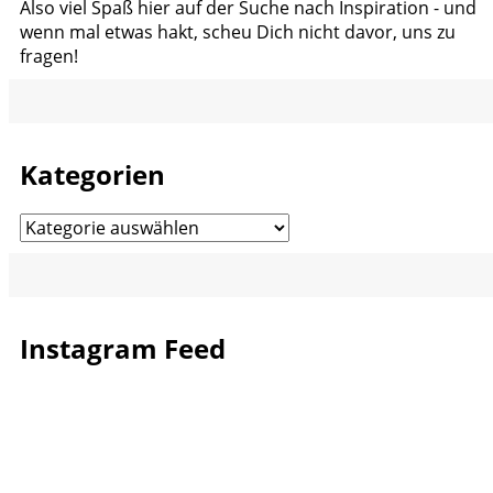
Also viel Spaß hier auf der Suche nach Inspiration - und
wenn mal etwas hakt, scheu Dich nicht davor, uns zu
fragen!
Kategorien
Kategorien
Instagram Feed