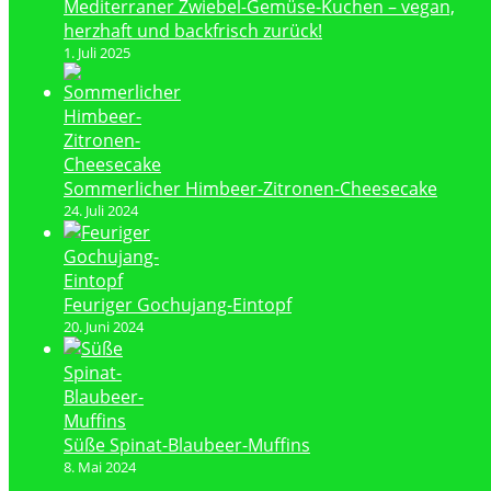
Mediterraner Zwiebel-Gemüse-Kuchen – vegan,
herzhaft und backfrisch zurück!
1. Juli 2025
Sommerlicher Himbeer-Zitronen-Cheesecake
24. Juli 2024
Feuriger Gochujang-Eintopf
20. Juni 2024
Süße Spinat-Blaubeer-Muffins
8. Mai 2024