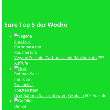
Eure Top 5 der Woche
Vegane Zucchini-Carbonara mit Räuchertofu
787
Aufrufe
Drei-Bohnen-Salat mit roten Zwiebeln
605 Aufrufe