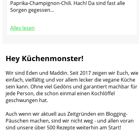
Paprika-Champignon-Chili. Hach! Da sind fast alle
Sorgen gegessen…
Alles lesen
Hey Küchenmonster!
Wir sind Eden und Maddin. Seit 2017 zeigen wir Euch, wie
einfach, vielfältig und vor allem lecker die vegane Küche
sein kann. Ohne viel Gedöns und garantiert machbar für
jede Person, die schon einmal einen Kochlöffel
geschwungen hat.
Auch wenn wir aktuell aus Zeitgründen ein Blogging-
Päuschen machen, sind wir nicht weg - und allen voran
sind unsere über 500 Rezepte weiterhin am Start!