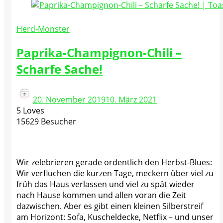
Herd-Monster
Paprika-Champignon-Chili –
Scharfe Sache!
20. November 2019
10. März 2021
5 Loves
15629 Besucher
Wir zelebrieren gerade ordentlich den Herbst-Blues:
Wir verfluchen die kurzen Tage, meckern über viel zu
früh das Haus verlassen und viel zu spät wieder
nach Hause kommen und allen voran die Zeit
dazwischen. Aber es gibt einen kleinen Silberstreif
am Horizont: Sofa, Kuscheldecke, Netflix – und unser