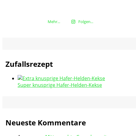
Mehr...
Folgen...
Zufallsrezept
Super knusprige Hafer-Helden-Kekse
Neueste Kommentare