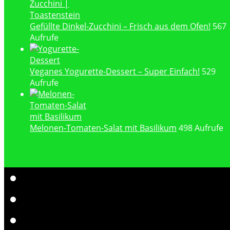
Gefüllte Dinkel-Zucchini – Frisch aus dem Ofen!
567
Aufrufe
Veganes Yogurette-Dessert – Super Einfach!
529
Aufrufe
Melonen-Tomaten-Salat mit Basilikum
498 Aufrufe