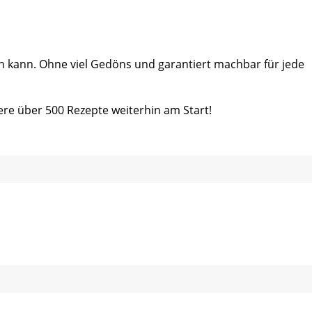
ein kann. Ohne viel Gedöns und garantiert machbar für jede
ere über 500 Rezepte weiterhin am Start!