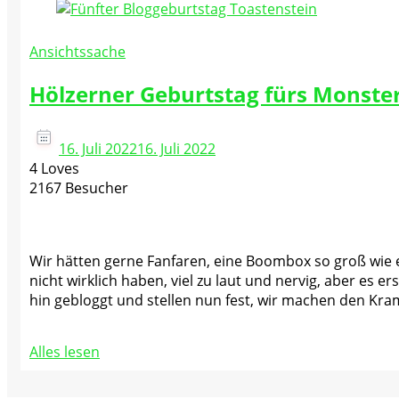
Ansichtssache
Hölzerner Geburtstag fürs Monster
16. Juli 2022
16. Juli 2022
4 Loves
2167 Besucher
Wir hätten gerne Fanfaren, eine Boombox so groß wie 
nicht wirklich haben, viel zu laut und nervig, aber es e
hin gebloggt und stellen nun fest, wir machen den Kram
Alles lesen