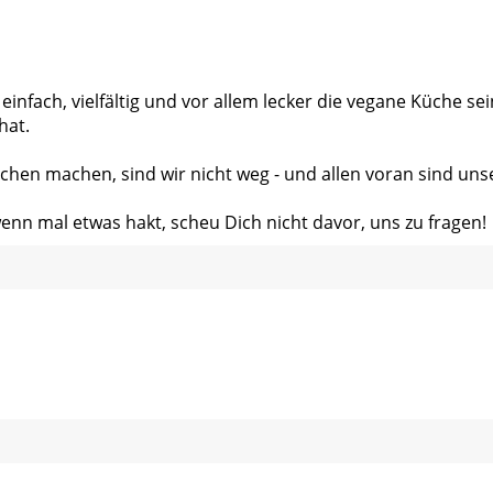
 einfach, vielfältig und vor allem lecker die vegane Küche s
hat.
chen machen, sind wir nicht weg - und allen voran sind uns
wenn mal etwas hakt, scheu Dich nicht davor, uns zu fragen!