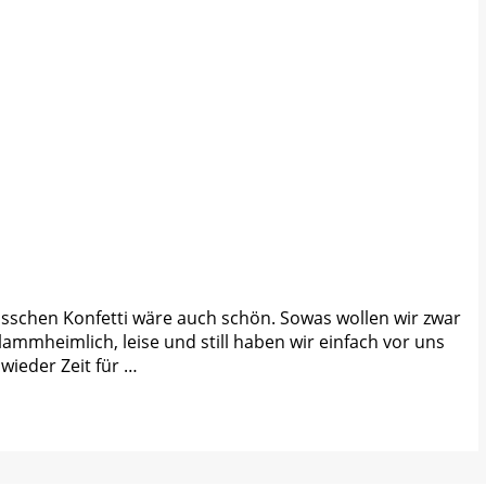
sschen Konfetti wäre auch schön. Sowas wollen wir zwar
Klammheimlich, leise und still haben wir einfach vor uns
wieder Zeit für …