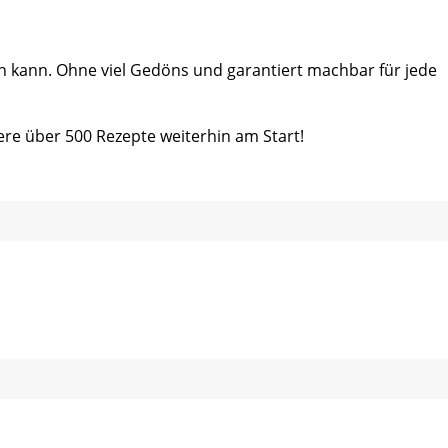
ein kann. Ohne viel Gedöns und garantiert machbar für jede
ere über 500 Rezepte weiterhin am Start!