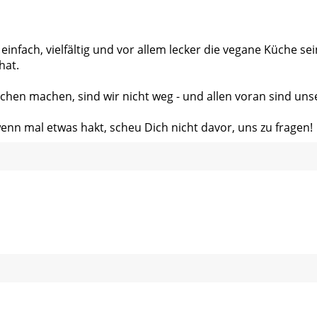
 einfach, vielfältig und vor allem lecker die vegane Küche s
hat.
chen machen, sind wir nicht weg - und allen voran sind uns
wenn mal etwas hakt, scheu Dich nicht davor, uns zu fragen!