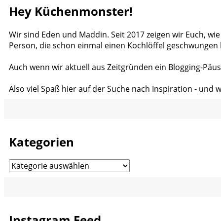
Hey Küchenmonster!
Wir sind Eden und Maddin. Seit 2017 zeigen wir Euch, wie
Person, die schon einmal einen Kochlöffel geschwungen 
Auch wenn wir aktuell aus Zeitgründen ein Blogging-Päus
Also viel Spaß hier auf der Suche nach Inspiration - und 
Kategorien
Kategorien
Instagram Feed