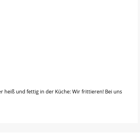
heiß und fettig in der Küche: Wir frittieren! Bei uns