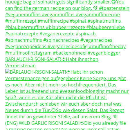
BÄRLAUCH-RISONI-SALAT!🍅Habt ihr schon
Vermisstenan