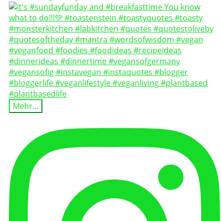
Mehr...