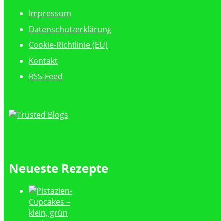
Impressum
Datenschutzerklärung
Cookie-Richtlinie (EU)
Kontakt
RSS-Feed
Neueste Rezepte