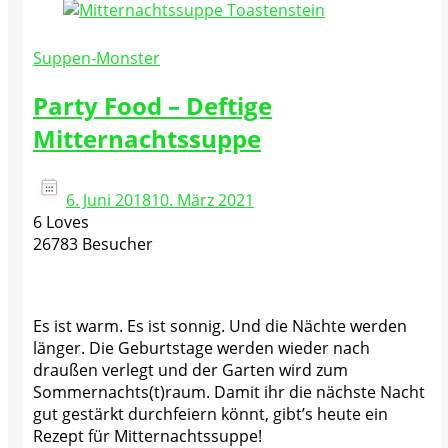
Suppen-Monster
Party Food – Deftige
Mitternachtssuppe
6. Juni 2018
10. März 2021
6 Loves
26783 Besucher
Es ist warm. Es ist sonnig. Und die Nächte werden
länger. Die Geburtstage werden wieder nach
draußen verlegt und der Garten wird zum
Sommernachts(t)raum. Damit ihr die nächste Nacht
gut gestärkt durchfeiern könnt, gibt’s heute ein
Rezept für Mitternachtssuppe!