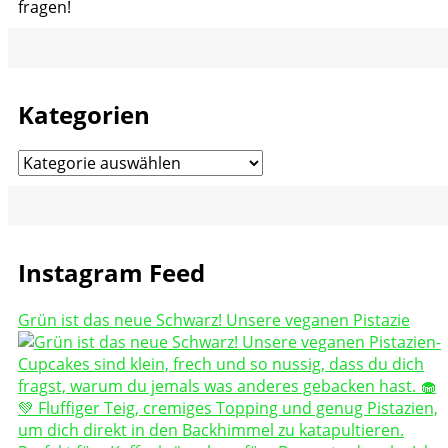
fragen!
Kategorien
Kategorien
Instagram Feed
Grün ist das neue Schwarz! Unsere veganen Pistazie