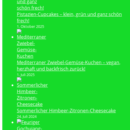
Pistazien-Cupcakes – klein, grün und ganz schön
frech!
1. Oktober 2025
Mediterraner Zwiebel-Gemüse-Kuchen – vegan,
herzhaft und backfrisch zurück!
1. Juli 2025
Sommerlicher Himbeer-Zitronen-Cheesecake
24. Juli 2024