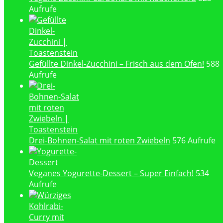
Aufrufe
Gefüllte Dinkel-Zucchini – Frisch aus dem Ofen!
588
Aufrufe
Drei-Bohnen-Salat mit roten Zwiebeln
576 Aufrufe
Veganes Yogurette-Dessert – Super Einfach!
534
Aufrufe