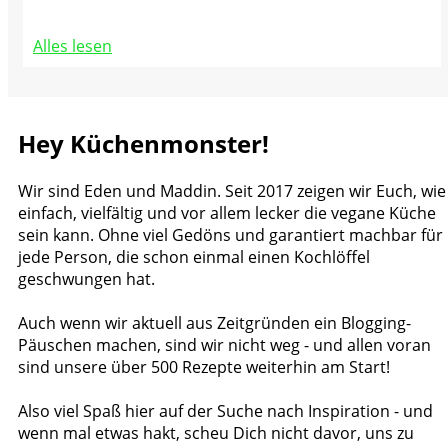
Alles lesen
Hey Küchenmonster!
Wir sind Eden und Maddin. Seit 2017 zeigen wir Euch, wie
einfach, vielfältig und vor allem lecker die vegane Küche
sein kann. Ohne viel Gedöns und garantiert machbar für
jede Person, die schon einmal einen Kochlöffel
geschwungen hat.
Auch wenn wir aktuell aus Zeitgründen ein Blogging-
Päuschen machen, sind wir nicht weg - und allen voran
sind unsere über 500 Rezepte weiterhin am Start!
Also viel Spaß hier auf der Suche nach Inspiration - und
wenn mal etwas hakt, scheu Dich nicht davor, uns zu