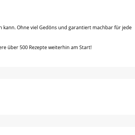
ein kann. Ohne viel Gedöns und garantiert machbar für jede
ere über 500 Rezepte weiterhin am Start!