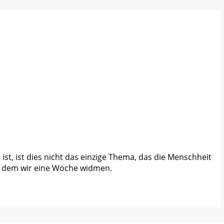
, ist dies nicht das einzige Thema, das die Menschheit
und dem wir eine Woche widmen.