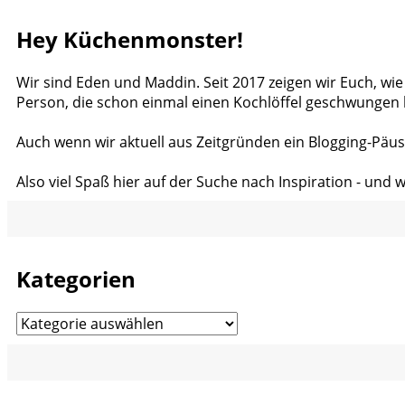
Hey Küchenmonster!
Wir sind Eden und Maddin. Seit 2017 zeigen wir Euch, wie
Person, die schon einmal einen Kochlöffel geschwungen 
Auch wenn wir aktuell aus Zeitgründen ein Blogging-Päus
Also viel Spaß hier auf der Suche nach Inspiration - und 
Kategorien
Kategorien