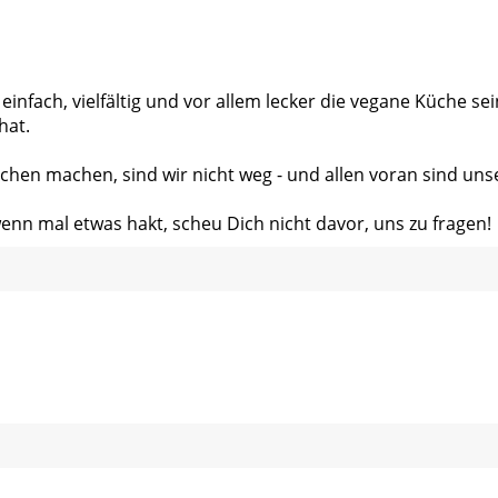
 einfach, vielfältig und vor allem lecker die vegane Küche s
hat.
chen machen, sind wir nicht weg - und allen voran sind uns
wenn mal etwas hakt, scheu Dich nicht davor, uns zu fragen!