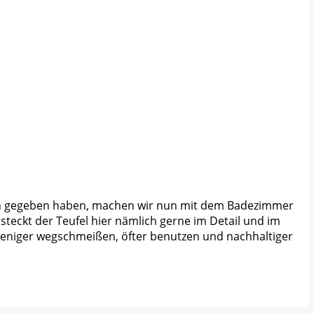
ben gegeben haben, machen wir nun mit dem Badezimmer
steckt der Teufel hier nämlich gerne im Detail und im
Weniger wegschmeißen, öfter benutzen und nachhaltiger