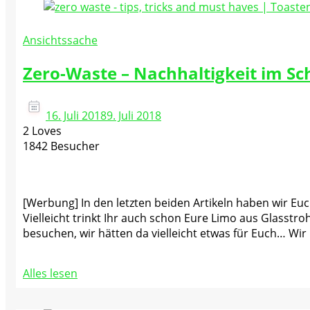
Ansichtssache
Zero-Waste – Nachhaltigkeit im S
16. Juli 2018
9. Juli 2018
2 Loves
1842 Besucher
[Werbung] In den letzten beiden Artikeln haben wir E
Vielleicht trinkt Ihr auch schon Eure Limo aus Glasst
besuchen, wir hätten da vielleicht etwas für Euch… Wir
Alles lesen