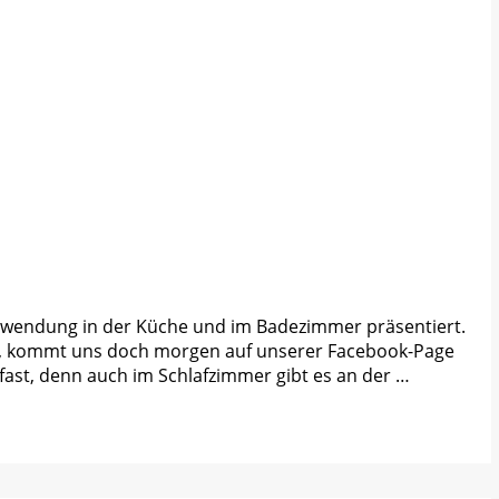
schwendung in der Küche und im Badezimmer präsentiert.
icht, kommt uns doch morgen auf unserer Facebook-Page
 fast, denn auch im Schlafzimmer gibt es an der …