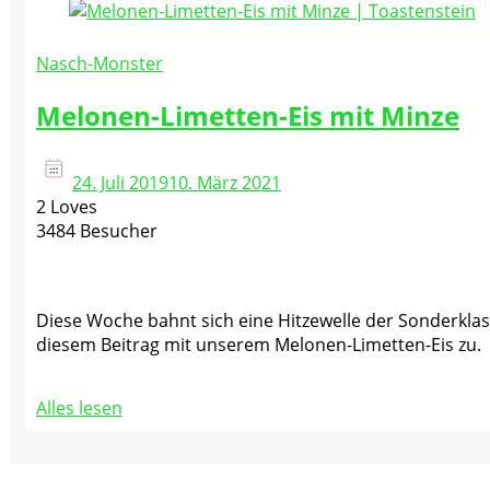
Nasch-Monster
Melonen-Limetten-Eis mit Minze
24. Juli 2019
10. März 2021
2 Loves
3484 Besucher
Diese Woche bahnt sich eine Hitzewelle der Sonderklasse
diesem Beitrag mit unserem Melonen-Limetten-Eis zu.
Alles lesen