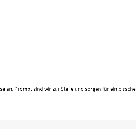
 an. Prompt sind wir zur Stelle und sorgen für ein bisschen 