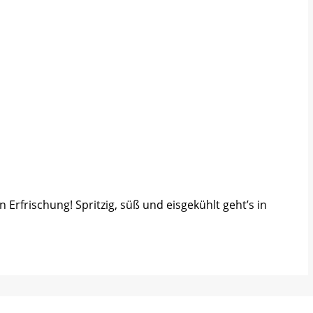
Erfrischung! Spritzig, süß und eisgekühlt geht’s in