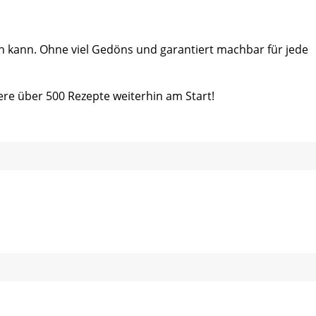
ein kann. Ohne viel Gedöns und garantiert machbar für jede
ere über 500 Rezepte weiterhin am Start!