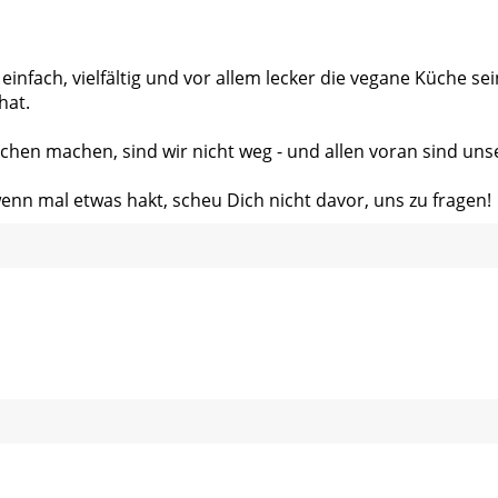
 einfach, vielfältig und vor allem lecker die vegane Küche s
hat.
chen machen, sind wir nicht weg - und allen voran sind uns
wenn mal etwas hakt, scheu Dich nicht davor, uns zu fragen!