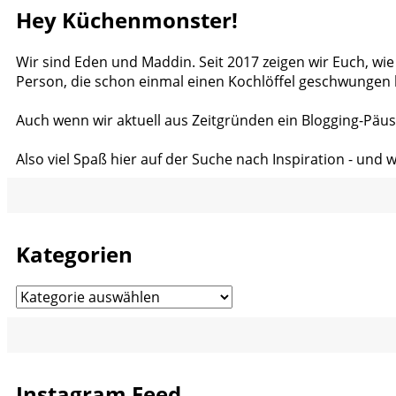
Hey Küchenmonster!
Wir sind Eden und Maddin. Seit 2017 zeigen wir Euch, wie
Person, die schon einmal einen Kochlöffel geschwungen 
Auch wenn wir aktuell aus Zeitgründen ein Blogging-Päus
Also viel Spaß hier auf der Suche nach Inspiration - und 
Kategorien
Kategorien
Instagram Feed