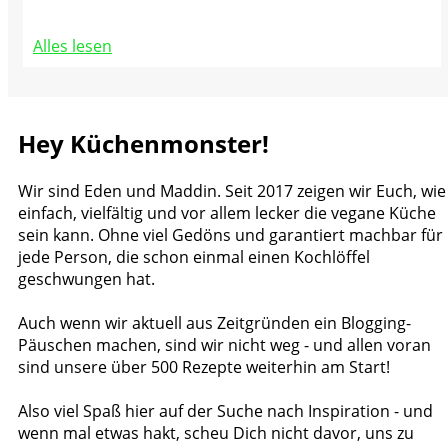
Alles lesen
Hey Küchenmonster!
Wir sind Eden und Maddin. Seit 2017 zeigen wir Euch, wie
einfach, vielfältig und vor allem lecker die vegane Küche
sein kann. Ohne viel Gedöns und garantiert machbar für
jede Person, die schon einmal einen Kochlöffel
geschwungen hat.
Auch wenn wir aktuell aus Zeitgründen ein Blogging-
Päuschen machen, sind wir nicht weg - und allen voran
sind unsere über 500 Rezepte weiterhin am Start!
Also viel Spaß hier auf der Suche nach Inspiration - und
wenn mal etwas hakt, scheu Dich nicht davor, uns zu