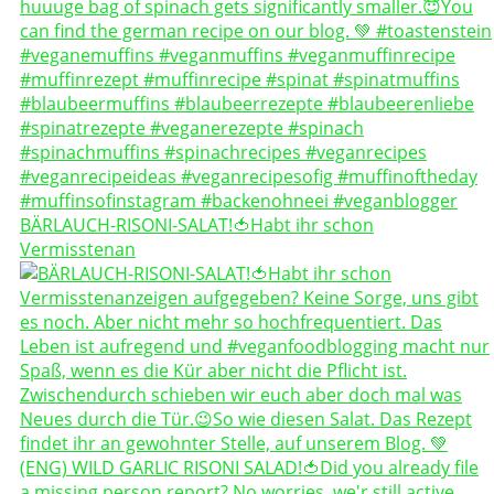
BÄRLAUCH-RISONI-SALAT!🍅Habt ihr schon
Vermisstenan