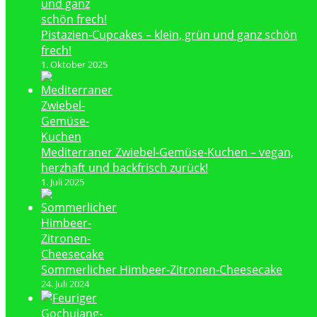
Pistazien-Cupcakes – klein, grün und ganz schön
frech!
1. Oktober 2025
Mediterraner Zwiebel-Gemüse-Kuchen – vegan,
herzhaft und backfrisch zurück!
1. Juli 2025
Sommerlicher Himbeer-Zitronen-Cheesecake
24. Juli 2024