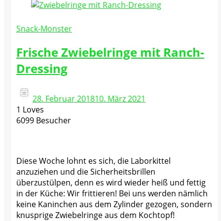
Snack-Monster
Frische Zwiebelringe mit Ranch-
Dressing
28. Februar 2018
10. März 2021
1 Loves
6099 Besucher
Diese Woche lohnt es sich, die Laborkittel
anzuziehen und die Sicherheitsbrillen
überzustülpen, denn es wird wieder heiß und fettig
in der Küche: Wir frittieren! Bei uns werden nämlich
keine Kaninchen aus dem Zylinder gezogen, sondern
knusprige Zwiebelringe aus dem Kochtopf!