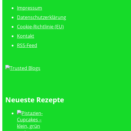
Impressum
Datenschutzerklärung
Cookie-Richtlinie (EU)
Kontakt
RSS-Feed
Neueste Rezepte