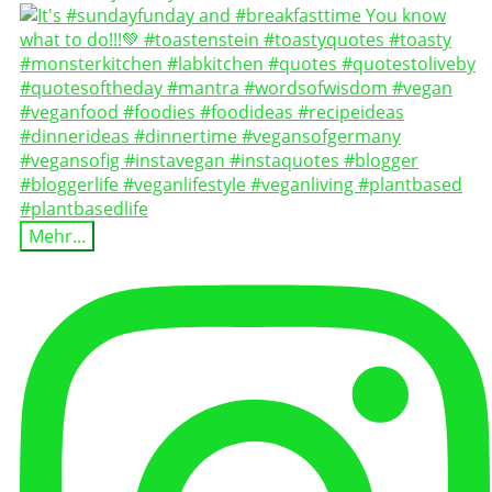
Mehr...