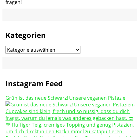
fragen!
Kategorien
Kategorien
Instagram Feed
Grün ist das neue Schwarz! Unsere veganen Pistazie