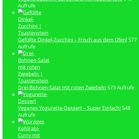
Aufrufe
Gefüllte Dinkel-Zucchini – Frisch aus dem Ofen!
577
Aufrufe
Drei-Bohnen-Salat mit roten Zwiebeln
573 Aufrufe
Veganes Yogurette-Dessert – Super Einfach!
548
Aufrufe