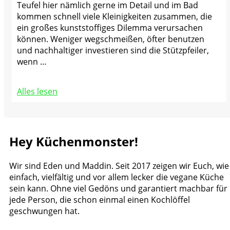
Teufel hier nämlich gerne im Detail und im Bad
kommen schnell viele Kleinigkeiten zusammen, die
ein großes kunststoffiges Dilemma verursachen
können. Weniger wegschmeißen, öfter benutzen
und nachhaltiger investieren sind die Stützpfeiler,
wenn …
Alles lesen
Hey Küchenmonster!
Wir sind Eden und Maddin. Seit 2017 zeigen wir Euch, wie
einfach, vielfältig und vor allem lecker die vegane Küche
sein kann. Ohne viel Gedöns und garantiert machbar für
jede Person, die schon einmal einen Kochlöffel
geschwungen hat.