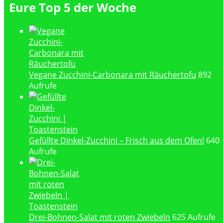
Eure Top 5 der Woche
Vegane Zucchini-Carbonara mit Räuchertofu
892
Aufrufe
Gefüllte Dinkel-Zucchini – Frisch aus dem Ofen!
640
Aufrufe
Drei-Bohnen-Salat mit roten Zwiebeln
625 Aufrufe