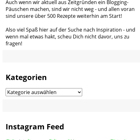
Auch wenn wir aktuell aus Zeitgründen ein Blogging-
Päuschen machen, sind wir nicht weg - und allen voran
sind unsere über 500 Rezepte weiterhin am Start!
Also viel Spaß hier auf der Suche nach Inspiration - und
wenn mal etwas hakt, scheu Dich nicht davor, uns zu
fragen!
Kategorien
Kategorien
Instagram Feed