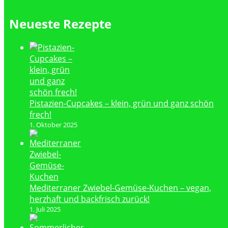
Neueste Rezepte
Pistazien-Cupcakes – klein, grün und ganz schön
frech!
1. Oktober 2025
Mediterraner Zwiebel-Gemüse-Kuchen – vegan,
herzhaft und backfrisch zurück!
1. Juli 2025