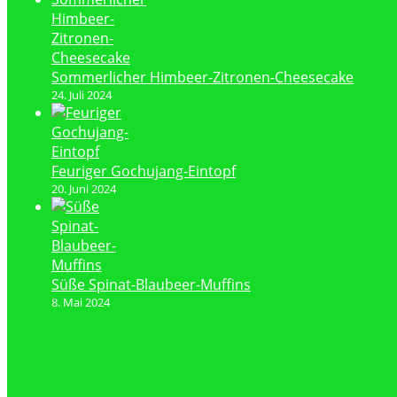
Sommerlicher Himbeer-Zitronen-Cheesecake
24. Juli 2024
Feuriger Gochujang-Eintopf
20. Juni 2024
Süße Spinat-Blaubeer-Muffins
8. Mai 2024