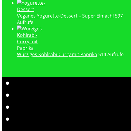
Veganes Yogurette-Dessert – Super Einfach!
597
Aufrufe
Würziges Kohlrabi-Curry mit Paprika
514 Aufrufe