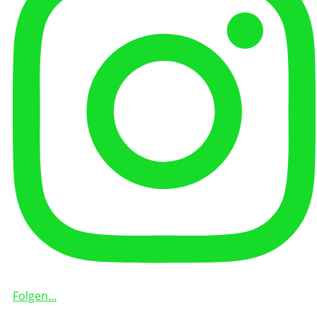
Folgen...