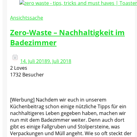
Ansichtssache
Zero-Waste – Nachhaltigkeit im
Badezimmer
14. Juli 2018
9. Juli 2018
2 Loves
1732 Besucher
[Werbung] Nachdem wir euch in unserem
Küchenbeitrag schon einige nützliche Tipps für ein
nachhaltigeres Leben gegeben haben, machen wir
nun mit dem Badezimmer weiter. Denn auch dort
gibt es einige Fallgruben und Stolpersteine, was
Verpackungen und Müll angeht. Wie so oft steckt der