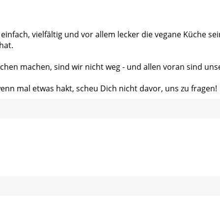
 einfach, vielfältig und vor allem lecker die vegane Küche s
hat.
chen machen, sind wir nicht weg - und allen voran sind uns
wenn mal etwas hakt, scheu Dich nicht davor, uns zu fragen!