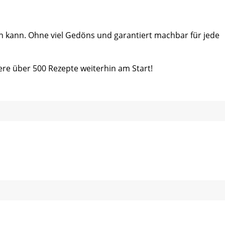
ein kann. Ohne viel Gedöns und garantiert machbar für jede
ere über 500 Rezepte weiterhin am Start!