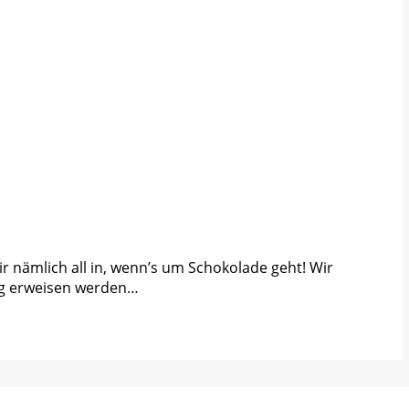
 nämlich all in, wenn’s um Schokolade geht! Wir
dig erweisen werden…