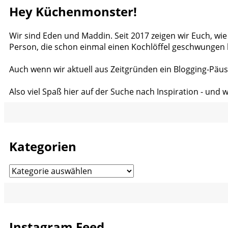
Hey Küchenmonster!
Wir sind Eden und Maddin. Seit 2017 zeigen wir Euch, wie
Person, die schon einmal einen Kochlöffel geschwungen 
Auch wenn wir aktuell aus Zeitgründen ein Blogging-Päus
Also viel Spaß hier auf der Suche nach Inspiration - und 
Kategorien
Kategorien
Instagram Feed