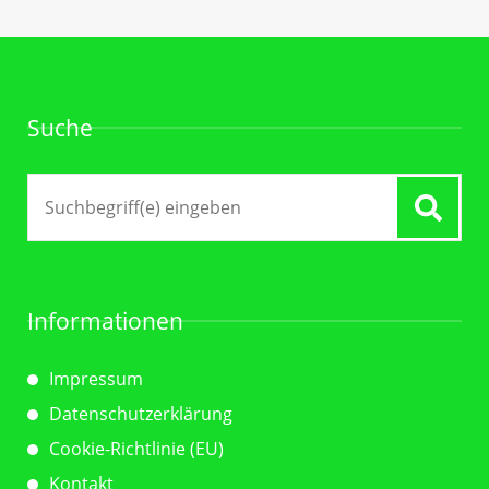
Suche
Suche
nach:
Informationen
Impressum
Datenschutzerklärung
Cookie-Richtlinie (EU)
Kontakt