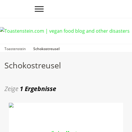
Toastenstein
Schokostreusel
Schokostreusel
Zeige
1 Ergebnisse