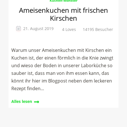
Kuchen-Monster
Ameisenkuchen mit frischen
Kirschen
21. August 2019
4 Loves
14195 Besucher
Warum unser Ameisenkuchen mit Kirschen ein
Kuchen ist, der einen förmlich in die Knie zwingt
und wieso der Boden in unserer Laborküche so
sauber ist, dass man von ihm essen kann, das
könnt ihr hier im Blogpost neben dem leckeren
Rezept finden…
Alles lesen