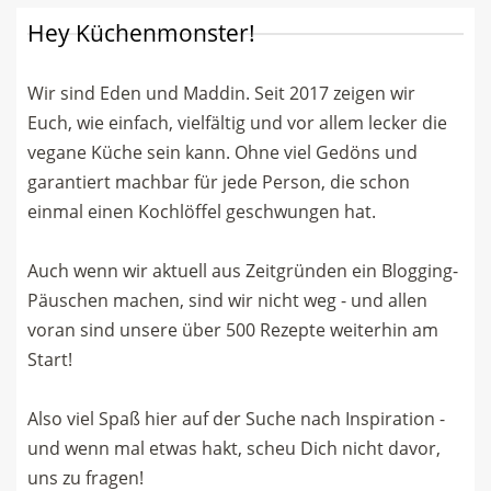
Hey Küchenmonster!
Wir sind Eden und Maddin. Seit 2017 zeigen wir
Euch, wie einfach, vielfältig und vor allem lecker die
vegane Küche sein kann. Ohne viel Gedöns und
garantiert machbar für jede Person, die schon
einmal einen Kochlöffel geschwungen hat.
Auch wenn wir aktuell aus Zeitgründen ein Blogging-
Päuschen machen, sind wir nicht weg - und allen
voran sind unsere über 500 Rezepte weiterhin am
Start!
Also viel Spaß hier auf der Suche nach Inspiration -
und wenn mal etwas hakt, scheu Dich nicht davor,
uns zu fragen!