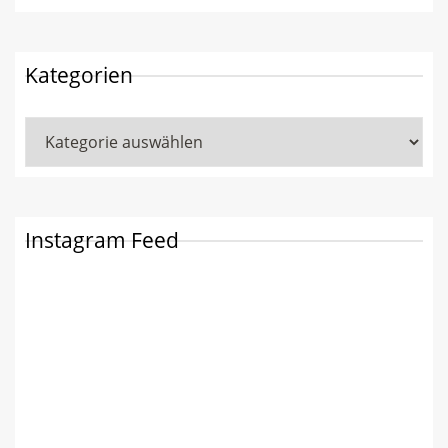
Kategorien
Kategorien
Instagram Feed