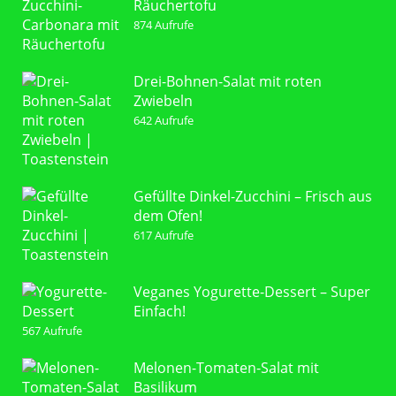
Räuchertofu
874 Aufrufe
Drei-Bohnen-Salat mit roten
Zwiebeln
642 Aufrufe
Gefüllte Dinkel-Zucchini – Frisch aus
dem Ofen!
617 Aufrufe
Veganes Yogurette-Dessert – Super
Einfach!
567 Aufrufe
Melonen-Tomaten-Salat mit
Basilikum