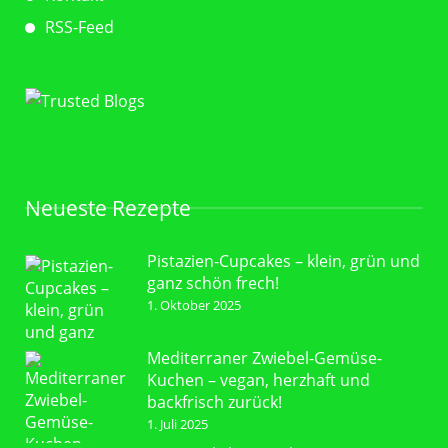
RSS-Feed
Neueste Rezepte
Pistazien-Cupcakes – klein, grün und
ganz schön frech!
1. Oktober 2025
Mediterraner Zwiebel-Gemüse-
Kuchen – vegan, herzhaft und
backfrisch zurück!
1. Juli 2025