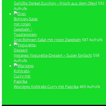
Gefüllte Dinkel-Zucchini – Frisch aus dem Ofen!
592
Aufrufe
Drei-Bohnen-Salat mit roten Zwiebeln
587 Aufrufe
Veganes Yogurette-Dessert – Super Einfach!
558
Aufrufe
Würziges Kohlrabi-Curry mit Paprika
469 Aufrufe