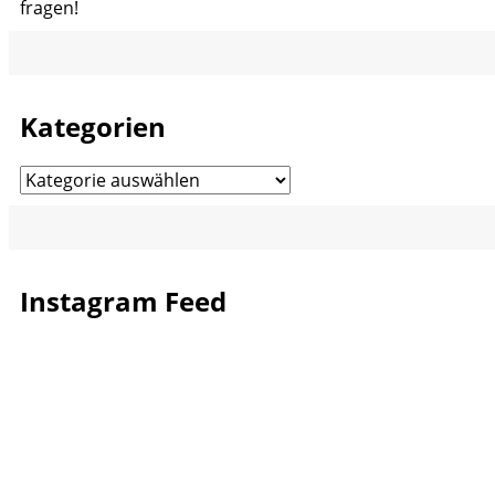
fragen!
Kategorien
Kategorien
Instagram Feed