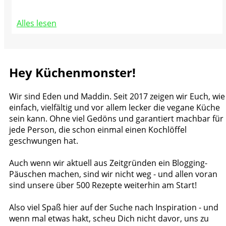
Alles lesen
Hey Küchenmonster!
Wir sind Eden und Maddin. Seit 2017 zeigen wir Euch, wie
einfach, vielfältig und vor allem lecker die vegane Küche
sein kann. Ohne viel Gedöns und garantiert machbar für
jede Person, die schon einmal einen Kochlöffel
geschwungen hat.
Auch wenn wir aktuell aus Zeitgründen ein Blogging-
Päuschen machen, sind wir nicht weg - und allen voran
sind unsere über 500 Rezepte weiterhin am Start!
Also viel Spaß hier auf der Suche nach Inspiration - und
wenn mal etwas hakt, scheu Dich nicht davor, uns zu