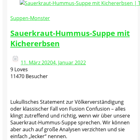
Suppen-Monster
Sauerkraut-Hummus-Suppe mit
Kichererbsen
11. März 2020
4. Januar 2022
9 Loves
11470 Besucher
Lukullisches Statement zur Völkerverständigung
oder klassischer Fall von Fusion Confusion – alles
klingt zutreffend und richtig, wenn wir über unsere
Sauerkraut-Hummus-Suppe sprechen. Wir können
aber auch auf große Analysen verzichten und sie
einfach „lecker“ nennen.