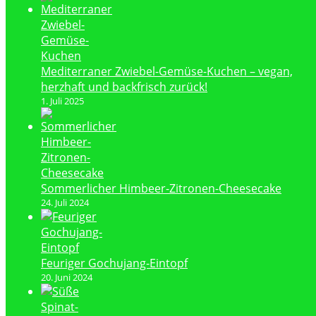
Mediterraner Zwiebel-Gemüse-Kuchen – vegan,
herzhaft und backfrisch zurück!
1. Juli 2025
Sommerlicher Himbeer-Zitronen-Cheesecake
24. Juli 2024
Feuriger Gochujang-Eintopf
20. Juni 2024