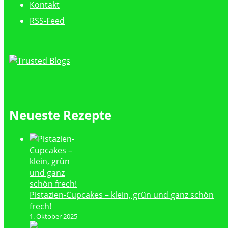
Kontakt
RSS-Feed
Neueste Rezepte
Pistazien-Cupcakes – klein, grün und ganz schön
frech!
1. Oktober 2025