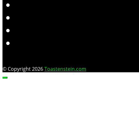
© Copyright 2026
Toastenstein.com