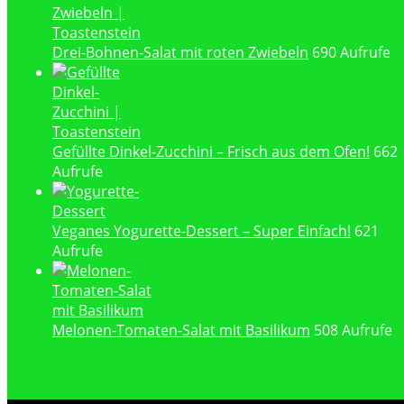
Drei-Bohnen-Salat mit roten Zwiebeln
690 Aufrufe
Gefüllte Dinkel-Zucchini – Frisch aus dem Ofen!
662
Aufrufe
Veganes Yogurette-Dessert – Super Einfach!
621
Aufrufe
Melonen-Tomaten-Salat mit Basilikum
508 Aufrufe