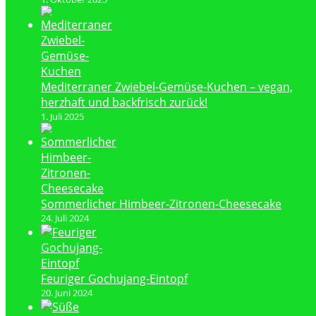
Mediterraner Zwiebel-Gemüse-Kuchen – vegan,
herzhaft und backfrisch zurück!
1. Juli 2025
Sommerlicher Himbeer-Zitronen-Cheesecake
24. Juli 2024
Feuriger Gochujang-Eintopf
20. Juni 2024