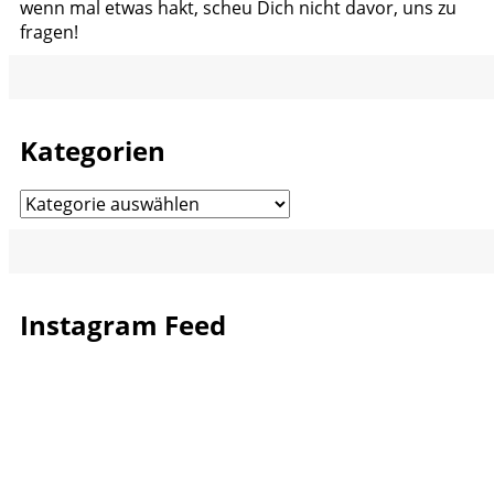
wenn mal etwas hakt, scheu Dich nicht davor, uns zu
fragen!
Kategorien
Kategorien
Instagram Feed