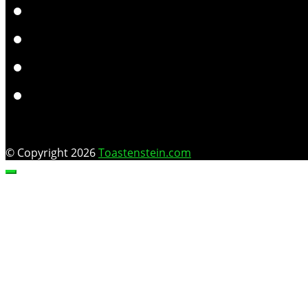
© Copyright 2026
Toastenstein.com