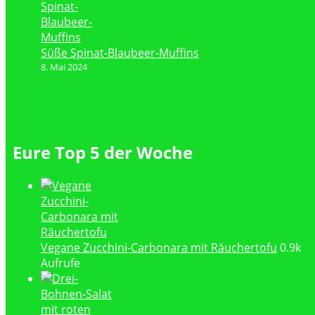
Süße Spinat-Blaubeer-Muffins
8. Mai 2024
Eure Top 5 der Woche
Vegane Zucchini-Carbonara mit Räuchertofu
0.9k
Aufrufe