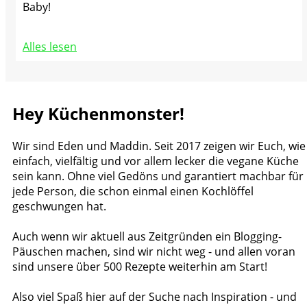
Baby!
Alles lesen
Hey Küchenmonster!
Wir sind Eden und Maddin. Seit 2017 zeigen wir Euch, wie
einfach, vielfältig und vor allem lecker die vegane Küche
sein kann. Ohne viel Gedöns und garantiert machbar für
jede Person, die schon einmal einen Kochlöffel
geschwungen hat.
Auch wenn wir aktuell aus Zeitgründen ein Blogging-
Päuschen machen, sind wir nicht weg - und allen voran
sind unsere über 500 Rezepte weiterhin am Start!
Also viel Spaß hier auf der Suche nach Inspiration - und