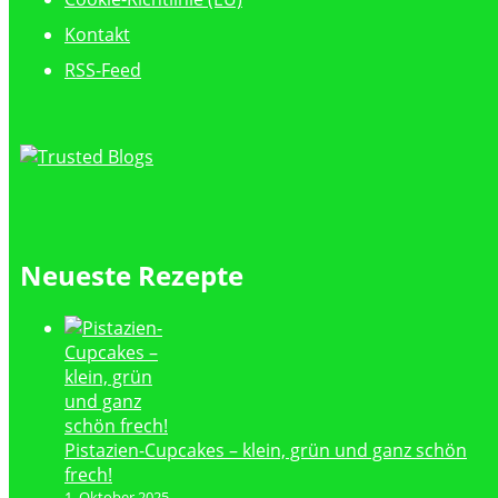
Kontakt
RSS-Feed
Neueste Rezepte
Pistazien-Cupcakes – klein, grün und ganz schön
frech!
1. Oktober 2025