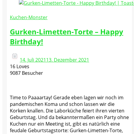
Kuchen-Monster
Gurken-Limetten-Torte – Happy
Birthday!
14. Juli 2021
13. Dezember 2021
16 Loves
9087 Besucher
Time to Paaaartay! Gerade eben lagen wir noch im
pandemischen Koma und schon lassen wir die
Korken knallen. Die Laborküche feiert ihren vierten
Geburtstag. Und da bekanntermaßen ein Party ohne
Kuchen nur ein Meeting ist, gibt es natürlich eine
feudale Geburtstagstorte: Gurken-Limetten-Torte,