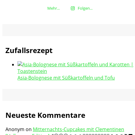
Mehr...
Folgen...
Zufallsrezept
Asia-Bolognese mit Süßkartoffeln und Tofu
Neueste Kommentare
Anonym
on
Mitternachts-Cupcakes mit Clementinen