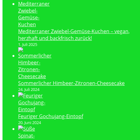
Mediterraner Zwiebel-Gemüse-Kuchen – vegan,
herzhaft und backfrisch zurück!
1. Juli 2025
Sommerlicher Himbeer-Zitronen-Cheesecake
24. Juli 2024
Feuriger Gochujang-Eintopf
20. Juni 2024