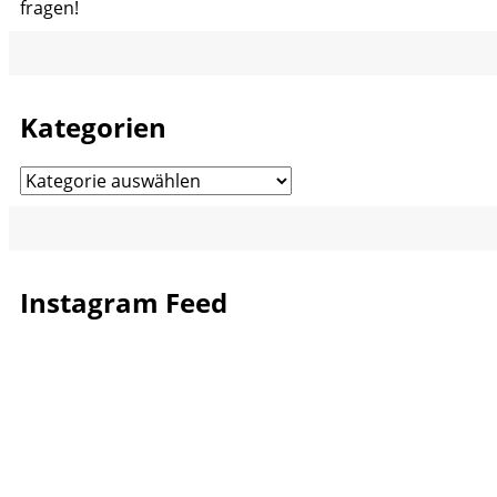
fragen!
Kategorien
Kategorien
Instagram Feed