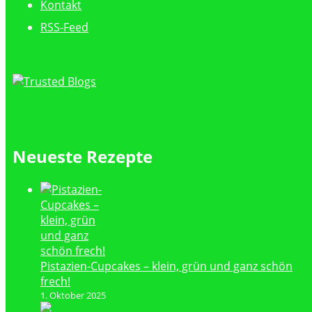
Kontakt
RSS-Feed
Neueste Rezepte
Pistazien-Cupcakes – klein, grün und ganz schön
frech!
1. Oktober 2025