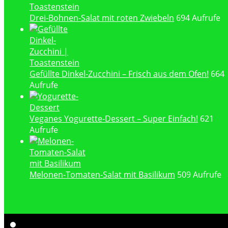
Drei-Bohnen-Salat mit roten Zwiebeln
694 Aufrufe
Gefüllte Dinkel-Zucchini – Frisch aus dem Ofen!
664
Aufrufe
Veganes Yogurette-Dessert – Super Einfach!
621
Aufrufe
Melonen-Tomaten-Salat mit Basilikum
509 Aufrufe