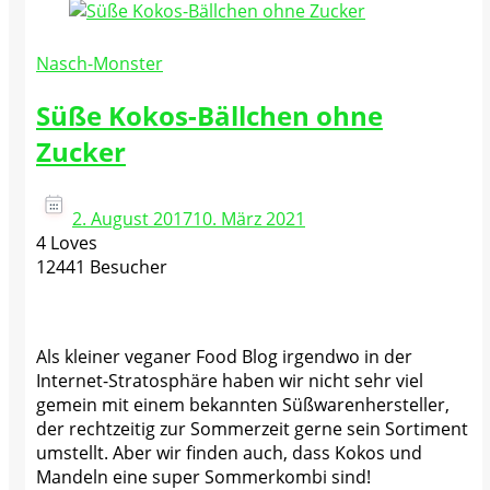
Nasch-Monster
Süße Kokos-Bällchen ohne
Zucker
2. August 2017
10. März 2021
4 Loves
12441 Besucher
Als kleiner veganer Food Blog irgendwo in der
Internet-Stratosphäre haben wir nicht sehr viel
gemein mit einem bekannten Süßwarenhersteller,
der rechtzeitig zur Sommerzeit gerne sein Sortiment
umstellt. Aber wir finden auch, dass Kokos und
Mandeln eine super Sommerkombi sind!