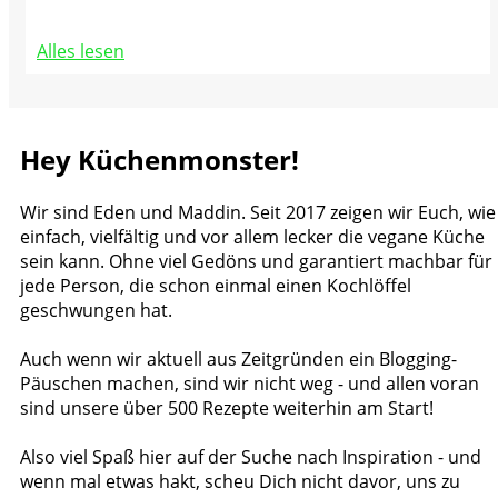
Alles lesen
Hey Küchenmonster!
Wir sind Eden und Maddin. Seit 2017 zeigen wir Euch, wie
einfach, vielfältig und vor allem lecker die vegane Küche
sein kann. Ohne viel Gedöns und garantiert machbar für
jede Person, die schon einmal einen Kochlöffel
geschwungen hat.
Auch wenn wir aktuell aus Zeitgründen ein Blogging-
Päuschen machen, sind wir nicht weg - und allen voran
sind unsere über 500 Rezepte weiterhin am Start!
Also viel Spaß hier auf der Suche nach Inspiration - und
wenn mal etwas hakt, scheu Dich nicht davor, uns zu