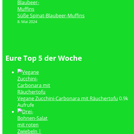
Süße Spinat-Blaubeer-Muffins
8. Mai 2024
Eure Top 5 der Woche
Vegane Zucchini-Carbonara mit Räuchertofu
0.9k
Aufrufe