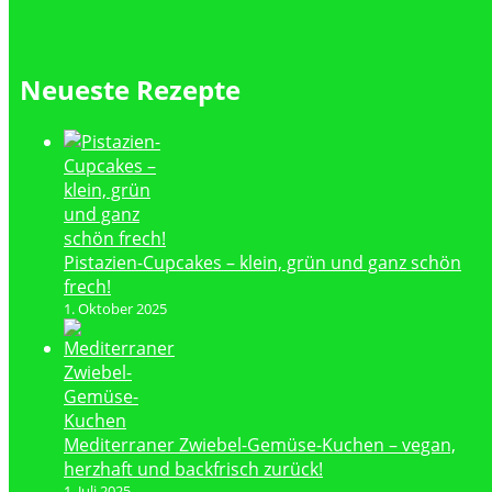
Neueste Rezepte
Pistazien-Cupcakes – klein, grün und ganz schön
frech!
1. Oktober 2025
Mediterraner Zwiebel-Gemüse-Kuchen – vegan,
herzhaft und backfrisch zurück!
1. Juli 2025