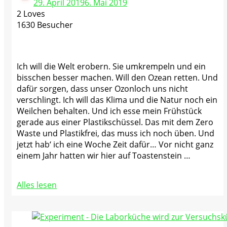
29. April 2019
6. Mai 2019
2 Loves
1630 Besucher
Ich will die Welt erobern. Sie umkrempeln und ein
bisschen besser machen. Will den Ozean retten. Und
dafür sorgen, dass unser Ozonloch uns nicht
verschlingt. Ich will das Klima und die Natur noch ein
Weilchen behalten. Und ich esse mein Frühstück
gerade aus einer Plastikschüssel. Das mit dem Zero
Waste und Plastikfrei, das muss ich noch üben. Und
jetzt hab‘ ich eine Woche Zeit dafür… Vor nicht ganz
einem Jahr hatten wir hier auf Toastenstein …
Alles lesen