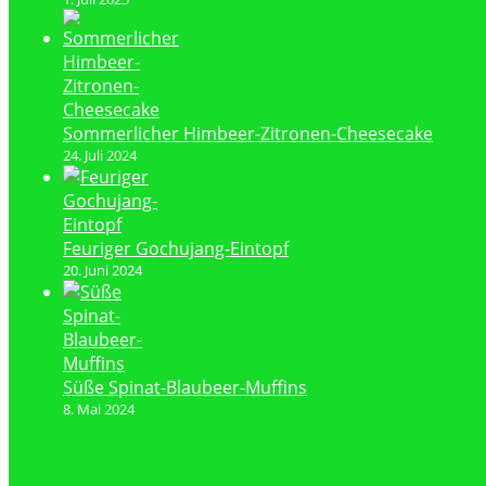
Sommerlicher Himbeer-Zitronen-Cheesecake
24. Juli 2024
Feuriger Gochujang-Eintopf
20. Juni 2024
Süße Spinat-Blaubeer-Muffins
8. Mai 2024