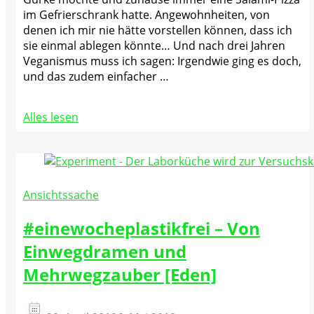
im Gefrierschrank hatte. Angewohnheiten, von
denen ich mir nie hätte vorstellen können, dass ich
sie einmal ablegen könnte… Und nach drei Jahren
Veganismus muss ich sagen: Irgendwie ging es doch,
und das zudem einfacher …
Alles lesen
Ansichtssache
#einewocheplastikfrei – Von
Einwegdramen und
Mehrwegzauber [Eden]