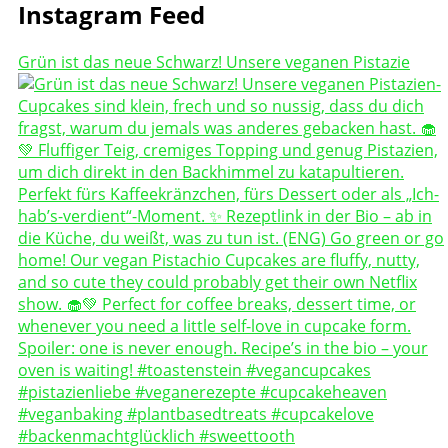
Instagram Feed
Grün ist das neue Schwarz! Unsere veganen Pistazie