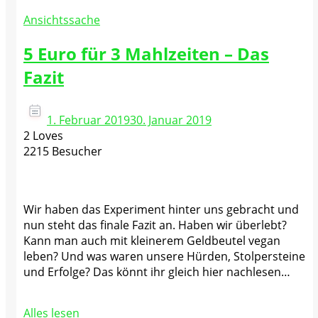
Ansichtssache
5 Euro für 3 Mahlzeiten – Das
Fazit
1. Februar 2019
30. Januar 2019
2 Loves
2215 Besucher
Wir haben das Experiment hinter uns gebracht und
nun steht das finale Fazit an. Haben wir überlebt?
Kann man auch mit kleinerem Geldbeutel vegan
leben? Und was waren unsere Hürden, Stolpersteine
und Erfolge? Das könnt ihr gleich hier nachlesen…
Alles lesen