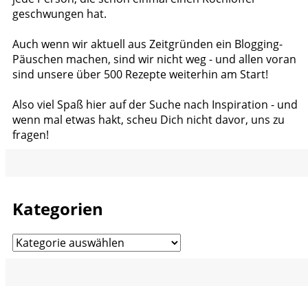
geschwungen hat.
Auch wenn wir aktuell aus Zeitgründen ein Blogging-
Päuschen machen, sind wir nicht weg - und allen voran
sind unsere über 500 Rezepte weiterhin am Start!
Also viel Spaß hier auf der Suche nach Inspiration - und
wenn mal etwas hakt, scheu Dich nicht davor, uns zu
fragen!
Kategorien
Kategorien