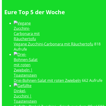
Eure Top 5 der Woche
Vegane Zucchini-Carbonara mit Räuchertofu
818
Aufrufe
Drei-Bohnen-Salat mit roten Zwiebeln
662 Aufrufe