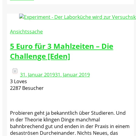
Ansichtssache
5 Euro für 3 Mahlzeiten – Die
Challenge [Eden]
31. Januar 2019
31. Januar 2019
3 Loves
2287 Besucher
Probieren geht ja bekanntlich über Studieren. Und
in der Theorie klingen Dinge manchmal
bahnbrechend gut und enden in der Praxis in einem
desaströsen Durcheinander. Nichts Neues, das