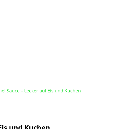
el Sauce – Lecker auf Eis und Kuchen
 Eis und Kuchen