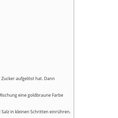
 Zucker aufgelöst hat. Dann
 Mischung eine goldbraune Farbe
lz in kleinen Schritten einrühren.