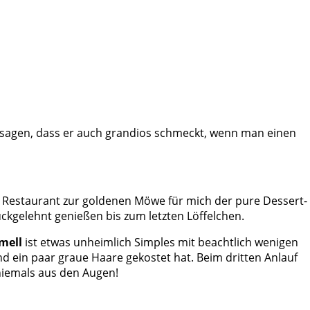
 zu sagen, dass er auch grandios schmeckt, wenn man einen
Restaurant zur goldenen Möwe für mich der pure Dessert-
ckgelehnt genießen bis zum letzten Löffelchen.
mell
ist etwas unheimlich Simples mit beachtlich wenigen
nd ein paar graue Haare gekostet hat. Beim dritten Anlauf
niemals aus den Augen!