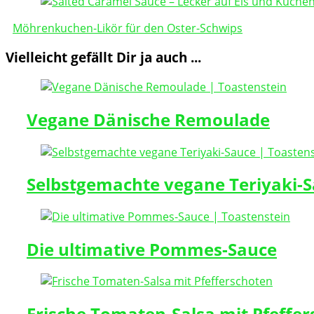
Möhrenkuchen-Likör für den Oster-Schwips
Vielleicht gefällt Dir ja auch ...
Vegane Dänische Remoulade
Selbstgemachte vegane Teriyaki-
Die ultimative Pommes-Sauce
Frische Tomaten-Salsa mit Pfeffe