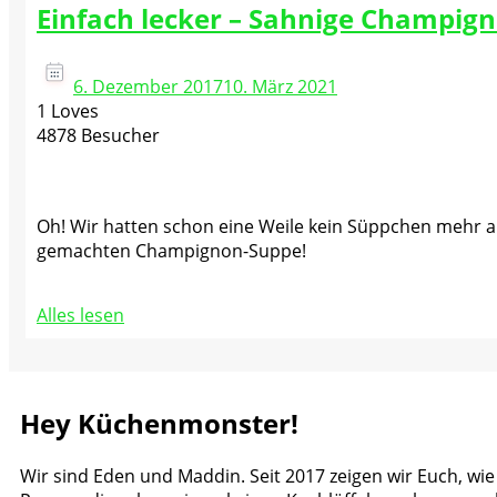
Einfach lecker – Sahnige Champig
6. Dezember 2017
10. März 2021
1 Loves
4878 Besucher
Oh! Wir hatten schon eine Weile kein Süppchen mehr au
gemachten Champignon-Suppe!
Alles lesen
Hey Küchenmonster!
Wir sind Eden und Maddin. Seit 2017 zeigen wir Euch, wie