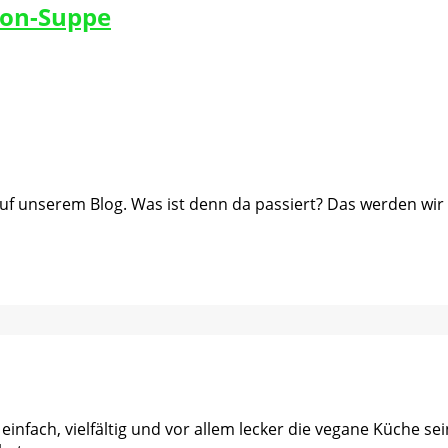
non-Suppe
f unserem Blog. Was ist denn da passiert? Das werden wir m
 einfach, vielfältig und vor allem lecker die vegane Küche s