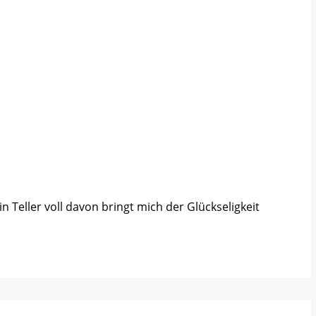
 Teller voll davon bringt mich der Glückseligkeit