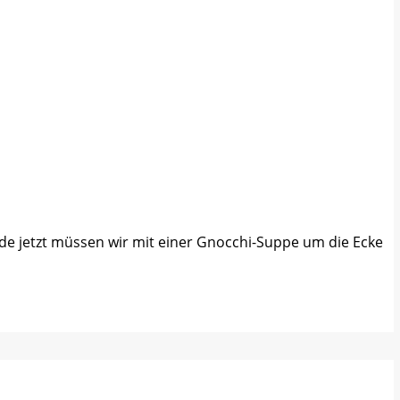
erade jetzt müssen wir mit einer Gnocchi-Suppe um die Ecke