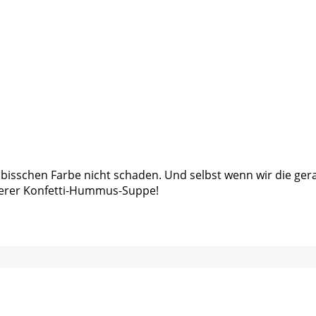
 bisschen Farbe nicht schaden. Und selbst wenn wir die g
nserer Konfetti-Hummus-Suppe!