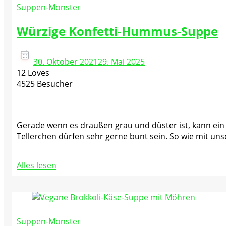
Suppen-Monster
Würzige Konfetti-Hummus-Suppe
30. Oktober 2021
29. Mai 2025
12 Loves
4525 Besucher
Gerade wenn es draußen grau und düster ist, kann ein
Tellerchen dürfen sehr gerne bunt sein. So wie mit u
Alles lesen
Suppen-Monster