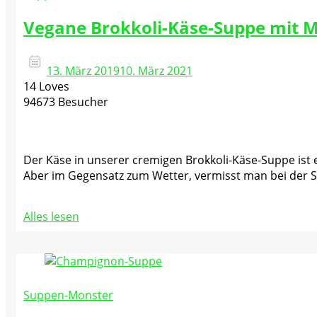
Vegane Brokkoli-Käse-Suppe mit 
13. März 2019
10. März 2021
14 Loves
94673 Besucher
Der Käse in unserer cremigen Brokkoli-Käse-Suppe ist ei
Aber im Gegensatz zum Wetter, vermisst man bei der Su
Alles lesen
Suppen-Monster