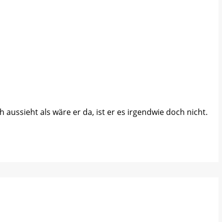
aussieht als wäre er da, ist er es irgendwie doch nicht.