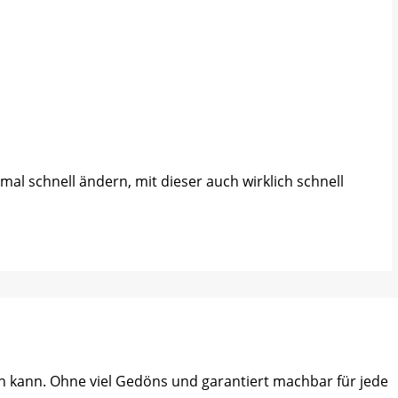
al schnell ändern, mit dieser auch wirklich schnell
ein kann. Ohne viel Gedöns und garantiert machbar für jede