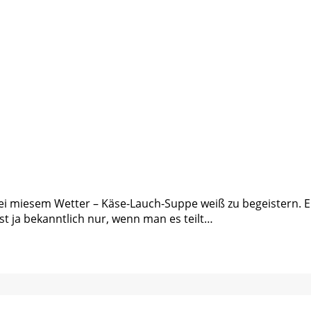
i miesem Wetter – Käse-Lauch-Suppe weiß zu begeistern. Ein
st ja bekanntlich nur, wenn man es teilt…