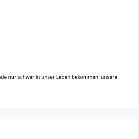
erade nur schwer in unser Leben bekommen, unsere