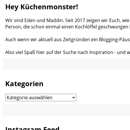
Hey Küchenmonster!
Wir sind Eden und Maddin. Seit 2017 zeigen wir Euch, wie
Person, die schon einmal einen Kochlöffel geschwungen 
Auch wenn wir aktuell aus Zeitgründen ein Blogging-Päus
Also viel Spaß hier auf der Suche nach Inspiration - und 
Kategorien
Kategorien
Instagram Feed