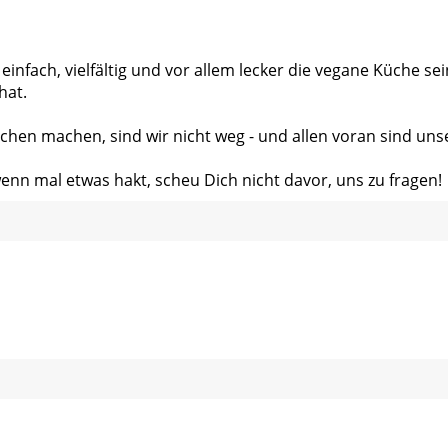
 einfach, vielfältig und vor allem lecker die vegane Küche s
hat.
chen machen, sind wir nicht weg - und allen voran sind uns
wenn mal etwas hakt, scheu Dich nicht davor, uns zu fragen!