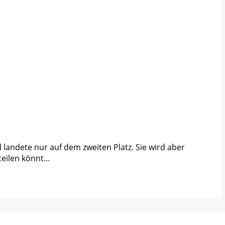
andete nur auf dem zweiten Platz. Sie wird aber
teilen könnt…