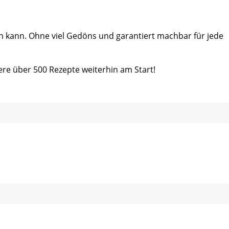
ein kann. Ohne viel Gedöns und garantiert machbar für jede
ere über 500 Rezepte weiterhin am Start!