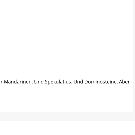
t für Mandarinen. Und Spekulatius. Und Dominosteine. Aber