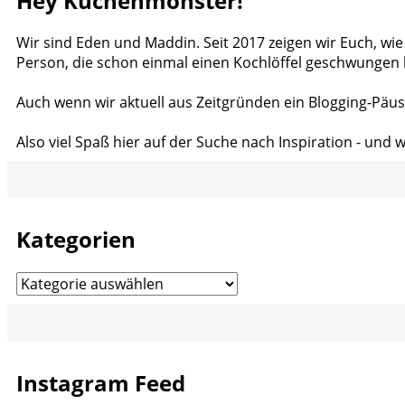
Hey Küchenmonster!
Wir sind Eden und Maddin. Seit 2017 zeigen wir Euch, wie
Person, die schon einmal einen Kochlöffel geschwungen 
Auch wenn wir aktuell aus Zeitgründen ein Blogging-Päus
Also viel Spaß hier auf der Suche nach Inspiration - und 
Kategorien
Kategorien
Instagram Feed