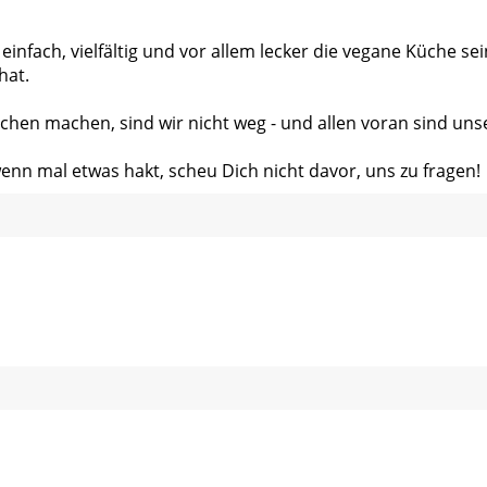
 einfach, vielfältig und vor allem lecker die vegane Küche s
hat.
chen machen, sind wir nicht weg - und allen voran sind uns
wenn mal etwas hakt, scheu Dich nicht davor, uns zu fragen!