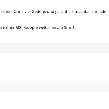
ein kann. Ohne viel Gedöns und garantiert machbar für jede
ere über 500 Rezepte weiterhin am Start!