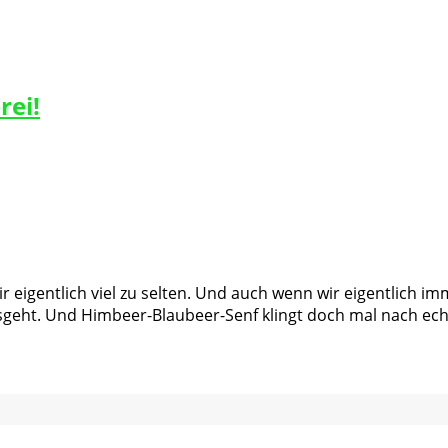
rei!
r eigentlich viel zu selten. Und auch wenn wir eigentlich 
usgeht. Und Himbeer-Blaubeer-Senf klingt doch mal nach e