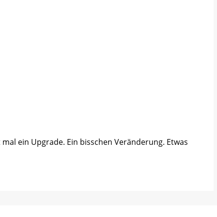
ht mal ein Upgrade. Ein bisschen Veränderung. Etwas