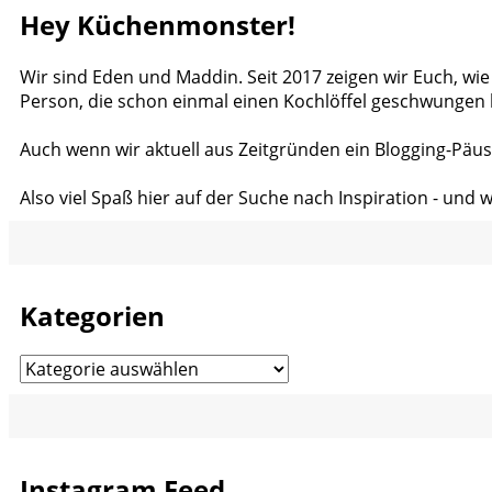
Hey Küchenmonster!
Wir sind Eden und Maddin. Seit 2017 zeigen wir Euch, wie
Person, die schon einmal einen Kochlöffel geschwungen 
Auch wenn wir aktuell aus Zeitgründen ein Blogging-Päus
Also viel Spaß hier auf der Suche nach Inspiration - und 
Kategorien
Kategorien
Instagram Feed