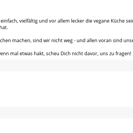
 einfach, vielfältig und vor allem lecker die vegane Küche s
hat.
chen machen, sind wir nicht weg - und allen voran sind uns
wenn mal etwas hakt, scheu Dich nicht davor, uns zu fragen!