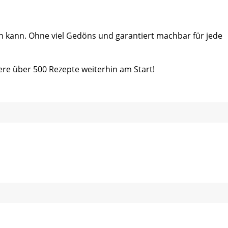
ein kann. Ohne viel Gedöns und garantiert machbar für jede
ere über 500 Rezepte weiterhin am Start!