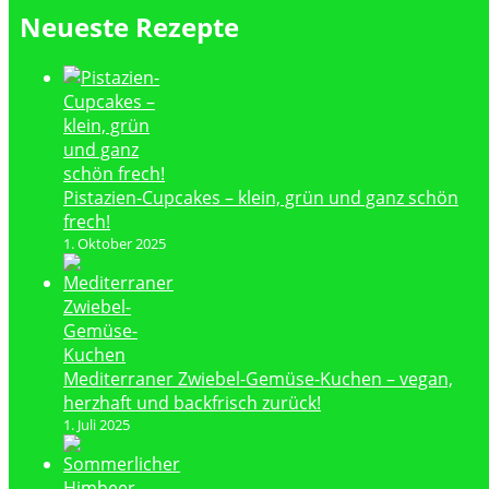
Neueste Rezepte
Pistazien-Cupcakes – klein, grün und ganz schön
frech!
1. Oktober 2025
Mediterraner Zwiebel-Gemüse-Kuchen – vegan,
herzhaft und backfrisch zurück!
1. Juli 2025