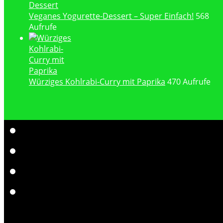
Veganes Yogurette-Dessert – Super Einfach!
568
Aufrufe
Würziges Kohlrabi-Curry mit Paprika
470 Aufrufe