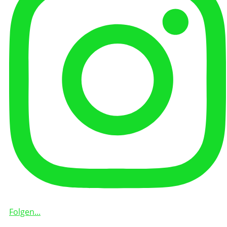
Folgen...