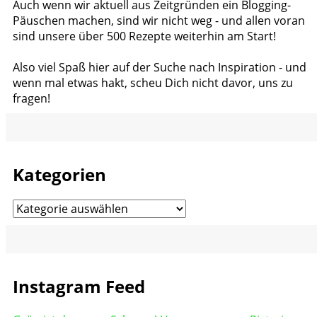
Auch wenn wir aktuell aus Zeitgründen ein Blogging-
Päuschen machen, sind wir nicht weg - und allen voran
sind unsere über 500 Rezepte weiterhin am Start!
Also viel Spaß hier auf der Suche nach Inspiration - und
wenn mal etwas hakt, scheu Dich nicht davor, uns zu
fragen!
Kategorien
Kategorien
Instagram Feed