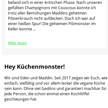
befand sich in einer kritischen Phase. Nach unseren
gefüllten Champignons mit Couscous konnte ich
trotz aller Bemühungen Maddins geheimen
Pilzverbrauch nicht aufdecken. Doch ich war auf
einer heißen Spur! Die geheimen Pilzmonster im
Keller konnte …
Alles lesen
Hey Küchenmonster!
Wir sind Eden und Maddin. Seit 2017 zeigen wir Euch, wie
einfach, vielfältig und vor allem lecker die vegane Küche
sein kann. Ohne viel Gedöns und garantiert machbar für
jede Person, die schon einmal einen Kochlöffel
geschwungen hat.