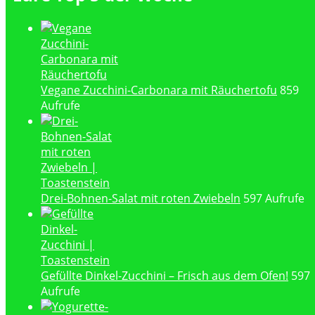
Vegane Zucchini-Carbonara mit Räuchertofu
859
Aufrufe
Drei-Bohnen-Salat mit roten Zwiebeln
597 Aufrufe
Gefüllte Dinkel-Zucchini – Frisch aus dem Ofen!
597
Aufrufe