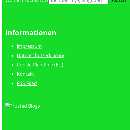
Wonach suchst Du?
nach:
Informationen
Impressum
Datenschutzerklärung
Cookie-Richtlinie (EU)
Kontakt
RSS-Feed