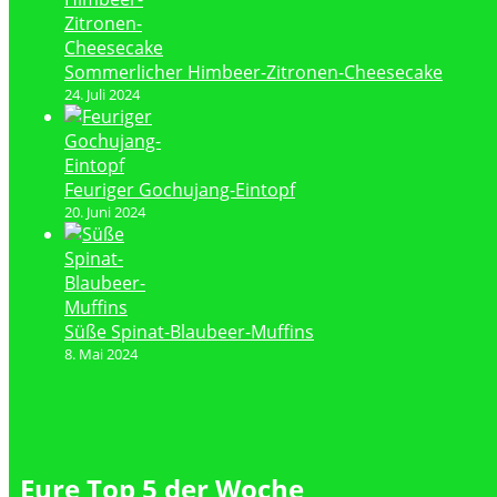
Sommerlicher Himbeer-Zitronen-Cheesecake
24. Juli 2024
Feuriger Gochujang-Eintopf
20. Juni 2024
Süße Spinat-Blaubeer-Muffins
8. Mai 2024
Eure Top 5 der Woche