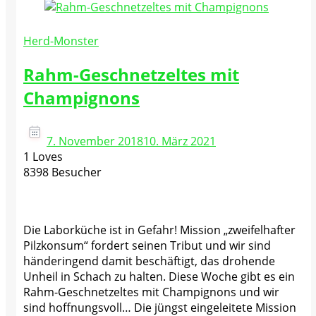
Herd-Monster
Rahm-Geschnetzeltes mit
Champignons
7. November 2018
10. März 2021
1 Loves
8398 Besucher
Die Laborküche ist in Gefahr! Mission „zweifelhafter
Pilzkonsum“ fordert seinen Tribut und wir sind
händeringend damit beschäftigt, das drohende
Unheil in Schach zu halten. Diese Woche gibt es ein
Rahm-Geschnetzeltes mit Champignons und wir
sind hoffnungsvoll… Die jüngst eingeleitete Mission