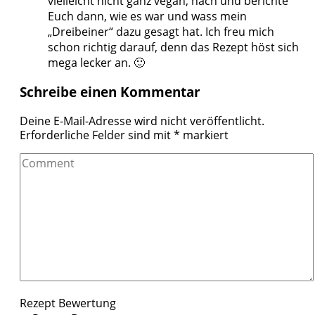
vielleicht nicht ganz vegan, nach und berichte
Euch dann, wie es war und wass mein
„Dreibeiner“ dazu gesagt hat. Ich freu mich
schon richtig darauf, denn das Rezept höst sich
mega lecker an. 🙂
Schreibe einen Kommentar
Deine E-Mail-Adresse wird nicht veröffentlicht.
Erforderliche Felder sind mit
*
markiert
Comment
Rezept Bewertung