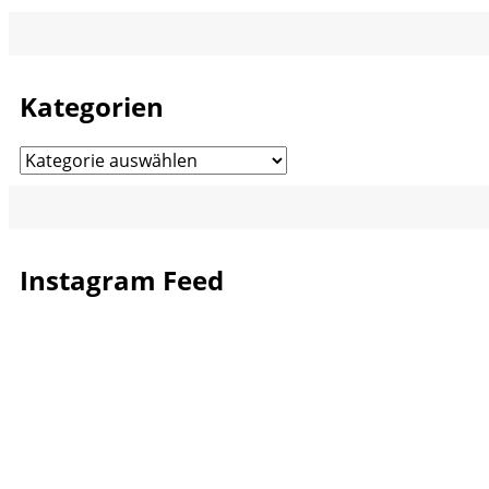
Kategorien
Kategorien
Instagram Feed