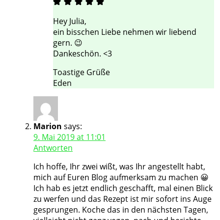
Hey Julia,
ein bisschen Liebe nehmen wir liebend
gern. 😉
Dankeschön. <3
Toastige Grüße
Eden
Marion
says:
9. Mai 2019 at 11:01
Antworten
Ich hoffe, Ihr zwei wißt, was Ihr angestellt habt,
mich auf Euren Blog aufmerksam zu machen 😀
Ich hab es jetzt endlich geschafft, mal einen Blick
zu werfen und das Rezept ist mir sofort ins Auge
gesprungen. Koche das in den nächsten Tagen,