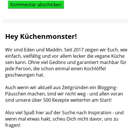
Hey Küchenmonster!
Wir sind Eden und Maddin. Seit 2017 zeigen wir Euch, wie
einfach, vielfältig und vor allem lecker die vegane Küche
sein kann. Ohne viel Gedöns und garantiert machbar für
jede Person, die schon einmal einen Kochlöffel
geschwungen hat.
Auch wenn wir aktuell aus Zeitgründen ein Blogging-
Päuschen machen, sind wir nicht weg - und allen voran
sind unsere über 500 Rezepte weiterhin am Start!
Also viel Spaß hier auf der Suche nach Inspiration - und
wenn mal etwas hakt, scheu Dich nicht davor, uns zu
fragen!