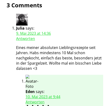
3 Comments
Julia
says:
9. Mai 2023 at 14:36
Antworten
Eines meiner absoluten Lieblingsrezepte seit
Jahren. Habs mindestens 10 Mal schon
nachgekocht, einfach das beste, besonders jetzt
in der Spargelzeit. Wollte mal ein bisschen Liebe
dalassen <3
Eden
says:
10. Mai 2023 at 9:44
Antworten