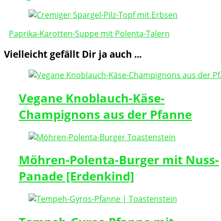
Paprika-Karotten-Suppe mit Polenta-Talern
Vielleicht gefällt Dir ja auch ...
Vegane Knoblauch-Käse-
Champignons aus der Pfanne
Möhren-Polenta-Burger mit Nuss-
Panade [Erdenkind]