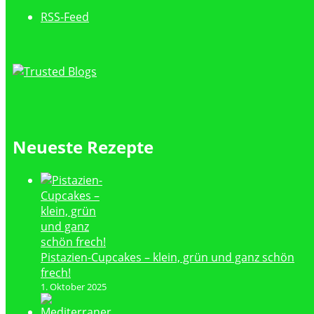
RSS-Feed
Neueste Rezepte
Pistazien-Cupcakes – klein, grün und ganz schön
frech!
1. Oktober 2025