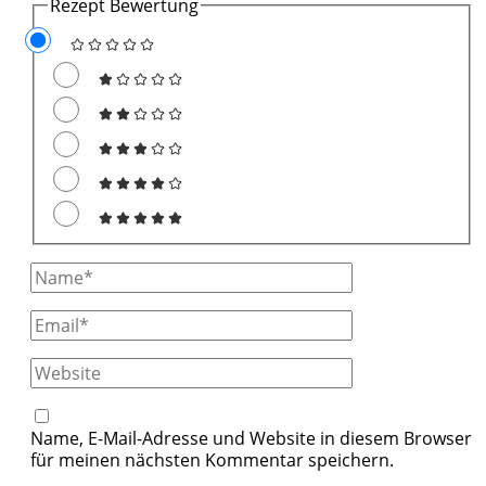
Rezept Bewertung
Full
Name
Email
Website
Name, E-Mail-Adresse und Website in diesem Browser
für meinen nächsten Kommentar speichern.