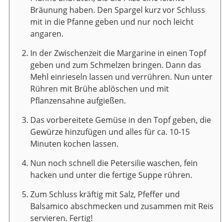
Bräunung haben. Den Spargel kurz vor Schluss
mit in die Pfanne geben und nur noch leicht
angaren.
In der Zwischenzeit die Margarine in einen Topf
geben und zum Schmelzen bringen. Dann das
Mehl einrieseln lassen und verrühren. Nun unter
Rühren mit Brühe ablöschen und mit
Pflanzensahne aufgießen.
Das vorbereitete Gemüse in den Topf geben, die
Gewürze hinzufügen und alles für ca. 10-15
Minuten kochen lassen.
Nun noch schnell die Petersilie waschen, fein
hacken und unter die fertige Suppe rühren.
Zum Schluss kräftig mit Salz, Pfeffer und
Balsamico abschmecken und zusammen mit Reis
servieren. Fertig!