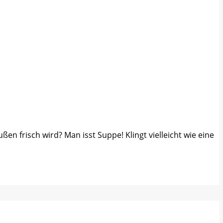
 frisch wird? Man isst Suppe! Klingt vielleicht wie eine