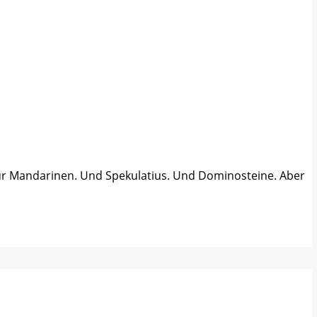
t für Mandarinen. Und Spekulatius. Und Dominosteine. Aber