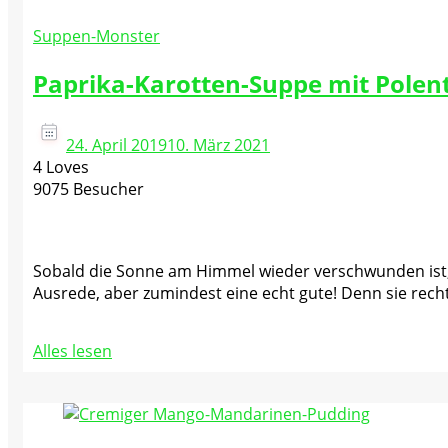
Suppen-Monster
Paprika-Karotten-Suppe mit Polen
24. April 2019
10. März 2021
4 Loves
9075 Besucher
Sobald die Sonne am Himmel wieder verschwunden ist, w
Ausrede, aber zumindest eine echt gute! Denn sie recht
Alles lesen