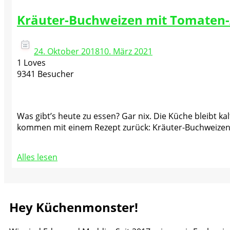
Kräuter-Buchweizen mit Tomaten
24. Oktober 2018
10. März 2021
1 Loves
9341 Besucher
Was gibt’s heute zu essen? Gar nix. Die Küche bleibt k
kommen mit einem Rezept zurück: Kräuter-Buchweize
Alles lesen
Hey Küchenmonster!