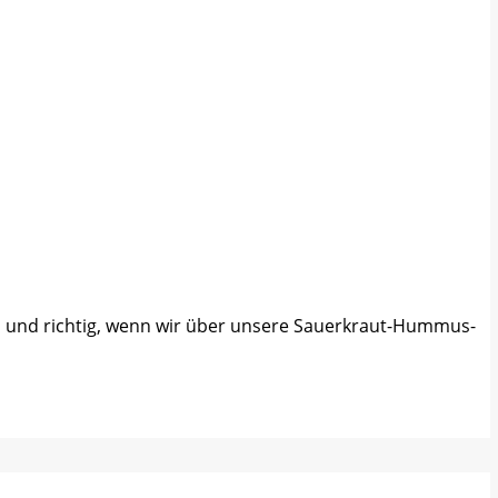
end und richtig, wenn wir über unsere Sauerkraut-Hummus-