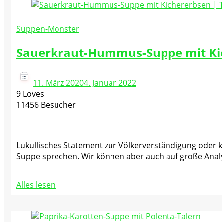
Suppen-Monster
Sauerkraut-Hummus-Suppe mit Ki
11. März 2020
4. Januar 2022
9 Loves
11456 Besucher
Lukullisches Statement zur Völkerverständigung oder kl
Suppe sprechen. Wir können aber auch auf große Analys
Alles lesen