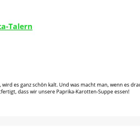
ta-Talern
ird es ganz schön kalt. Und was macht man, wenn es draußen
fertigt, dass wir unsere Paprika-Karotten-Suppe essen!