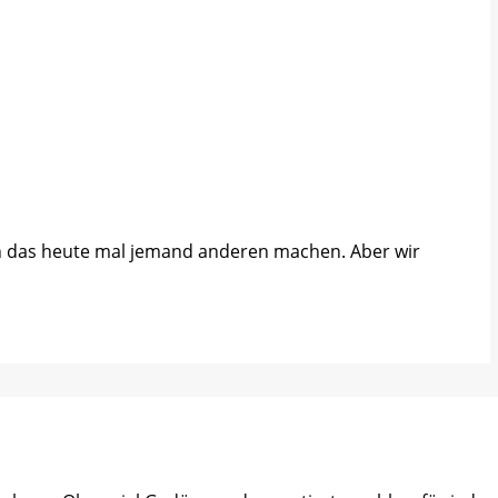
ssen das heute mal jemand anderen machen. Aber wir