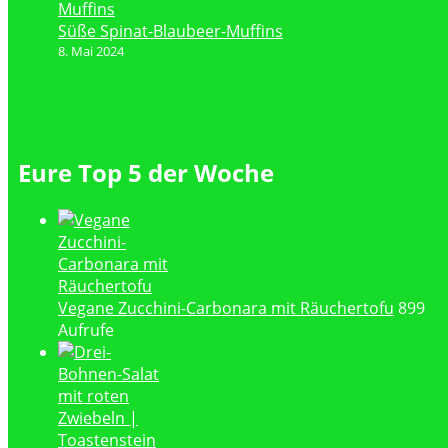
Süße Spinat-Blaubeer-Muffins
8. Mai 2024
Eure Top 5 der Woche
Vegane Zucchini-Carbonara mit Räuchertofu
899
Aufrufe