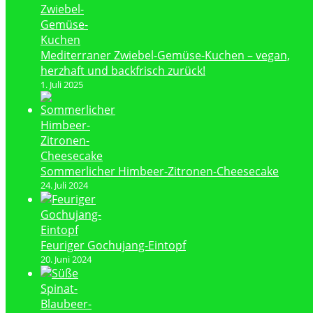
Mediterraner Zwiebel-Gemüse-Kuchen – vegan,
herzhaft und backfrisch zurück!
1. Juli 2025
Sommerlicher Himbeer-Zitronen-Cheesecake
24. Juli 2024
Feuriger Gochujang-Eintopf
20. Juni 2024