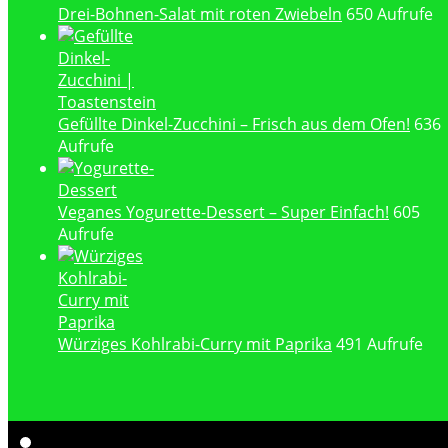
Drei-Bohnen-Salat mit roten Zwiebeln
650 Aufrufe
Gefüllte Dinkel-Zucchini – Frisch aus dem Ofen!
636
Aufrufe
Veganes Yogurette-Dessert – Super Einfach!
605
Aufrufe
Würziges Kohlrabi-Curry mit Paprika
491 Aufrufe