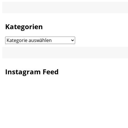
Kategorien
Kategorien
Instagram Feed