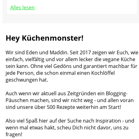
Alles lesen
Hey Küchenmonster!
Wir sind Eden und Maddin. Seit 2017 zeigen wir Euch, wie
einfach, vielfältig und vor allem lecker die vegane Küche
sein kann. Ohne viel Gedöns und garantiert machbar für
jede Person, die schon einmal einen Kochlöffel
geschwungen hat.
Auch wenn wir aktuell aus Zeitgründen ein Blogging-
Päuschen machen, sind wir nicht weg - und allen voran
sind unsere über 500 Rezepte weiterhin am Start!
Also viel Spaß hier auf der Suche nach Inspiration - und
wenn mal etwas hakt, scheu Dich nicht davor, uns zu
fragen!