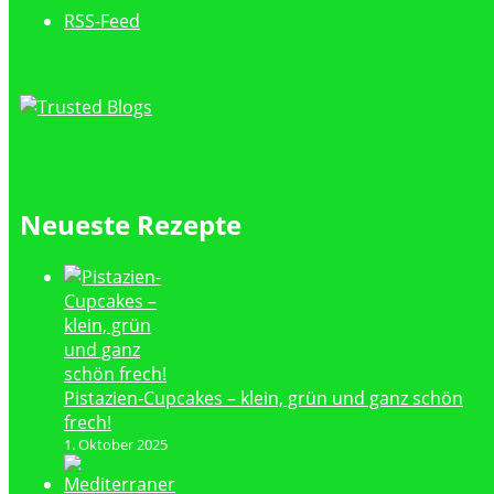
RSS-Feed
Neueste Rezepte
Pistazien-Cupcakes – klein, grün und ganz schön
frech!
1. Oktober 2025