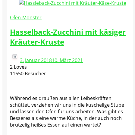
Ofen-Monster
Hasselback-Zucchini mit käsiger
Kräuter-Kruste
3. Januar 2018
10. März 2021
2 Loves
11650 Besucher
Während es draußen aus allen Leibeskräften
schüttet, verziehen wir uns in die kuschelige Stube
und lassen den Ofen für uns arbeiten. Was gibt es
Besseres als eine warme Küche, in der auch noch
brutzelig heißes Essen auf einen wartet?