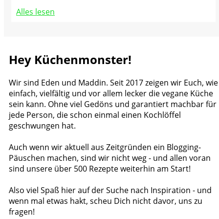
Alles lesen
Hey Küchenmonster!
Wir sind Eden und Maddin. Seit 2017 zeigen wir Euch, wie
einfach, vielfältig und vor allem lecker die vegane Küche
sein kann. Ohne viel Gedöns und garantiert machbar für
jede Person, die schon einmal einen Kochlöffel
geschwungen hat.
Auch wenn wir aktuell aus Zeitgründen ein Blogging-
Päuschen machen, sind wir nicht weg - und allen voran
sind unsere über 500 Rezepte weiterhin am Start!
Also viel Spaß hier auf der Suche nach Inspiration - und
wenn mal etwas hakt, scheu Dich nicht davor, uns zu
fragen!