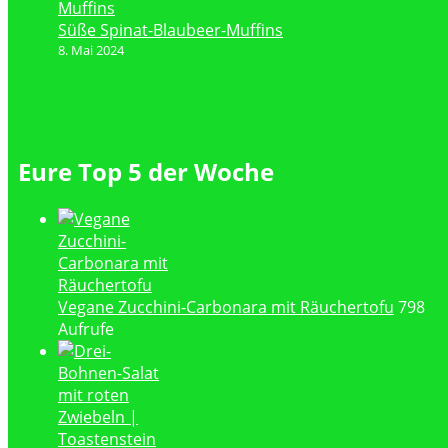
Süße Spinat-Blaubeer-Muffins
8. Mai 2024
Eure Top 5 der Woche
Vegane Zucchini-Carbonara mit Räuchertofu
798
Aufrufe