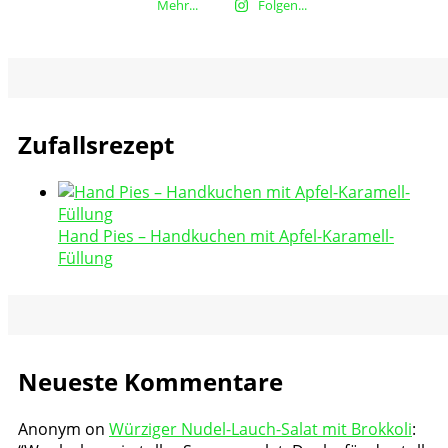
Mehr...
Folgen...
Zufallsrezept
Hand Pies – Handkuchen mit Apfel-Karamell-
Füllung
Neueste Kommentare
Anonym
on
Würziger Nudel-Lauch-Salat mit Brokkoli
: