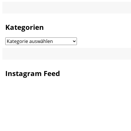
Kategorien
Kategorien
Instagram Feed