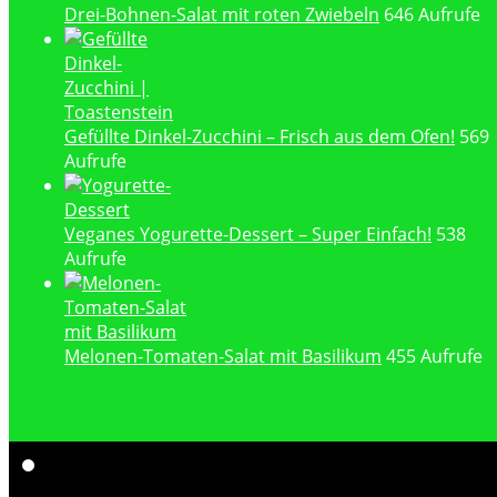
Drei-Bohnen-Salat mit roten Zwiebeln
646 Aufrufe
Gefüllte Dinkel-Zucchini – Frisch aus dem Ofen!
569
Aufrufe
Veganes Yogurette-Dessert – Super Einfach!
538
Aufrufe
Melonen-Tomaten-Salat mit Basilikum
455 Aufrufe