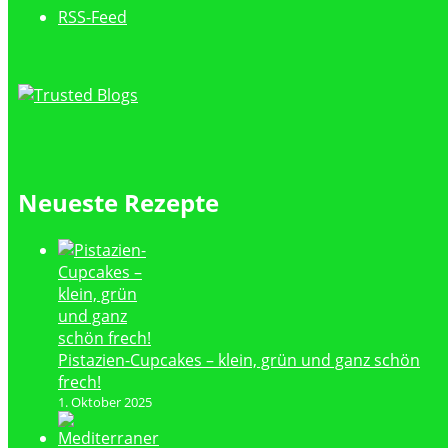
RSS-Feed
Neueste Rezepte
Pistazien-Cupcakes – klein, grün und ganz schön
frech!
1. Oktober 2025