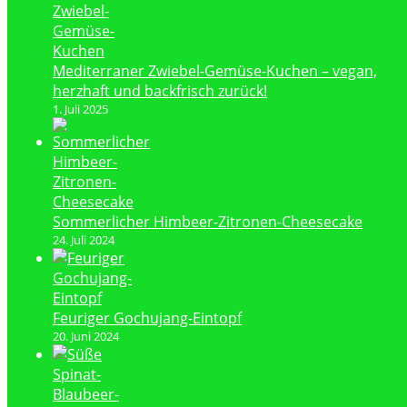
Mediterraner Zwiebel-Gemüse-Kuchen – vegan,
herzhaft und backfrisch zurück!
1. Juli 2025
Sommerlicher Himbeer-Zitronen-Cheesecake
24. Juli 2024
Feuriger Gochujang-Eintopf
20. Juni 2024