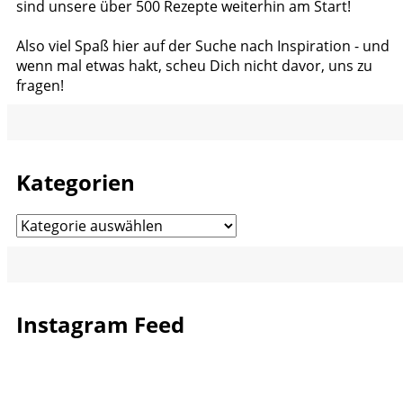
sind unsere über 500 Rezepte weiterhin am Start!
Also viel Spaß hier auf der Suche nach Inspiration - und
wenn mal etwas hakt, scheu Dich nicht davor, uns zu
fragen!
Kategorien
Kategorien
Instagram Feed