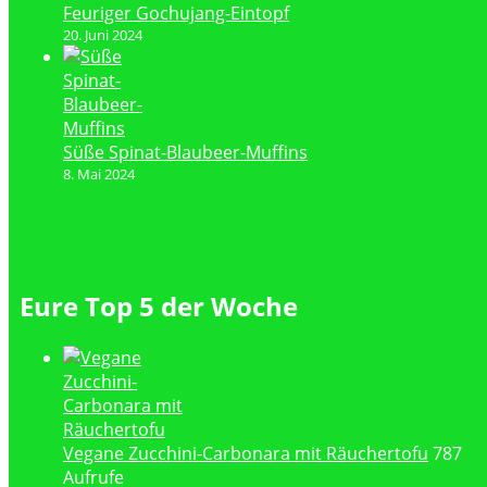
Feuriger Gochujang-Eintopf
20. Juni 2024
Süße Spinat-Blaubeer-Muffins
8. Mai 2024
Eure Top 5 der Woche
Vegane Zucchini-Carbonara mit Räuchertofu
787
Aufrufe