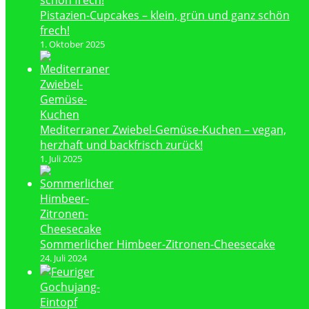
Pistazien-Cupcakes – klein, grün und ganz schön
frech!
1. Oktober 2025
Mediterraner Zwiebel-Gemüse-Kuchen – vegan,
herzhaft und backfrisch zurück!
1. Juli 2025
Sommerlicher Himbeer-Zitronen-Cheesecake
24. Juli 2024