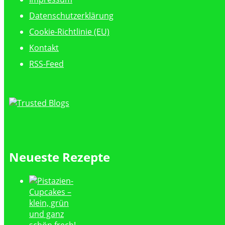
Datenschutzerklärung
Cookie-Richtlinie (EU)
Kontakt
RSS-Feed
Neueste Rezepte