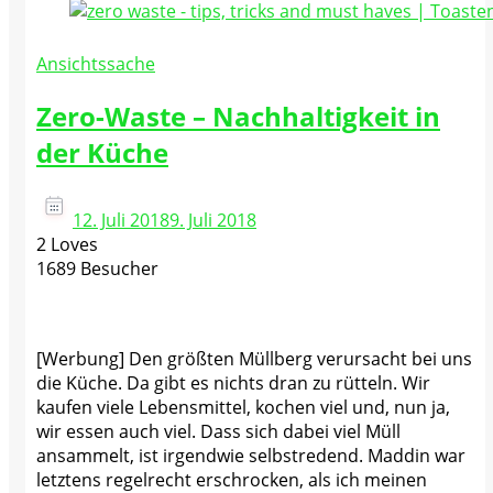
Ansichtssache
Zero-Waste – Nachhaltigkeit in
der Küche
12. Juli 2018
9. Juli 2018
2 Loves
1689 Besucher
[Werbung] Den größten Müllberg verursacht bei uns
die Küche. Da gibt es nichts dran zu rütteln. Wir
kaufen viele Lebensmittel, kochen viel und, nun ja,
wir essen auch viel. Dass sich dabei viel Müll
ansammelt, ist irgendwie selbstredend. Maddin war
letztens regelrecht erschrocken, als ich meinen