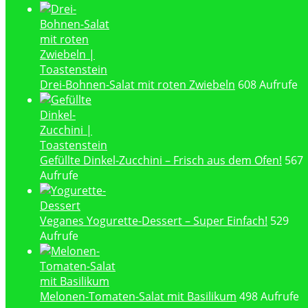
Drei-Bohnen-Salat mit roten Zwiebeln
608 Aufrufe
Gefüllte Dinkel-Zucchini – Frisch aus dem Ofen!
567
Aufrufe
Veganes Yogurette-Dessert – Super Einfach!
529
Aufrufe
Melonen-Tomaten-Salat mit Basilikum
498 Aufrufe