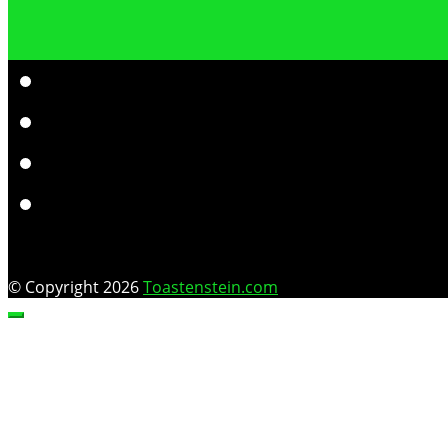
© Copyright 2026
Toastenstein.com