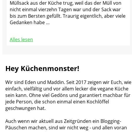
Müllsack aus der Küche trug, weil das der Müll von
nicht einmal vierzehn Tagen war und der Sack war
bis zum Bersten gefüllt. Traurig eigentlich, aber viele
Gedanken habe …
Alles lesen
Hey Küchenmonster!
Wir sind Eden und Maddin. Seit 2017 zeigen wir Euch, wie
einfach, vielfältig und vor allem lecker die vegane Küche
sein kann. Ohne viel Gedöns und garantiert machbar für
jede Person, die schon einmal einen Kochlöffel
geschwungen hat.
Auch wenn wir aktuell aus Zeitgründen ein Blogging-
Päuschen machen, sind wir nicht weg - und allen voran