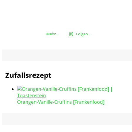
Mehr...
Folgen...
Zufallsrezept
Orangen-Vanille-Cruffins [Frankenfood]